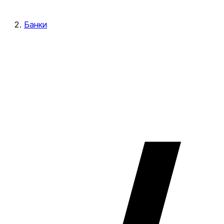
Банки