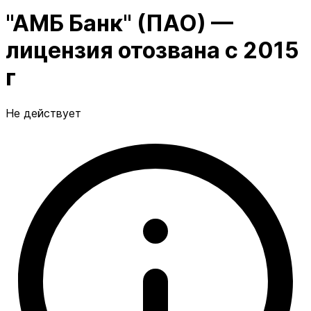
"АМБ Банк" (ПАО) —
лицензия отозвана с 2015
г
Не действует