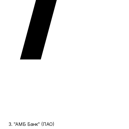
"АМБ Банк" (ПАО)