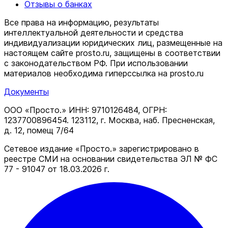
Отзывы о банках
Все права на информацию, результаты
интеллектуальной деятельности и средства
индивидуализации юридических лиц, размещенные на
настоящем сайте prosto.ru, защищены в соответствии
c законодательством РФ. При использовании
материалов необходима гиперссылка на prosto.ru
Документы
ООО «Просто.» ИНН: 9710126484, ОГРН:
1237700896454. 123112, г. Москва, наб. Пресненская,
д. 12, помещ 7/64
Сетевое издание «Просто.» зарегистрировано в
реестре СМИ на основании свидетельства ЭЛ № ФС
77 - 91047 от 18.03.2026 г.