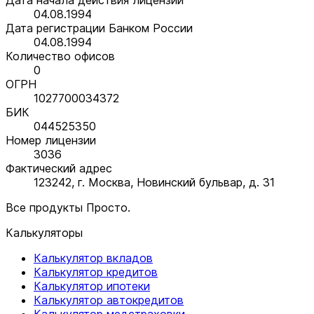
04.08.1994
Дата регистрации Банком России
04.08.1994
Количество офисов
0
ОГРН
1027700034372
БИК
044525350
Номер лицензии
3036
Фактический адрес
123242, г. Москва, Новинский бульвар, д. 31
Все продукты Просто.
Калькуляторы
Калькулятор вкладов
Калькулятор кредитов
Калькулятор ипотеки
Калькулятор автокредитов
Калькулятор медстраховки