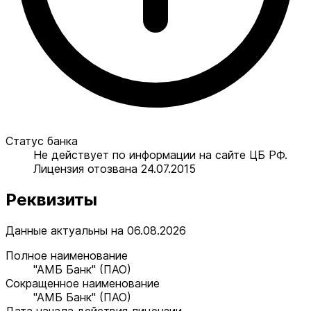
Статус банка
Не действует по информации на сайте ЦБ РФ.
Лицензия отозвана 24.07.2015
Реквизиты
Данные актуальны на 06.08.2026
Полное наименование
"АМБ Банк" (ПАО)
Сокращенное наименование
"АМБ Банк" (ПАО)
Дата начала действия лицензии