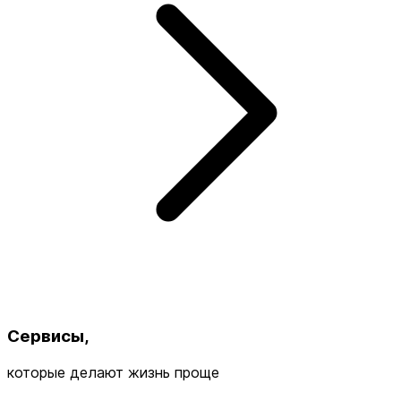
Сервисы,
которые делают жизнь проще