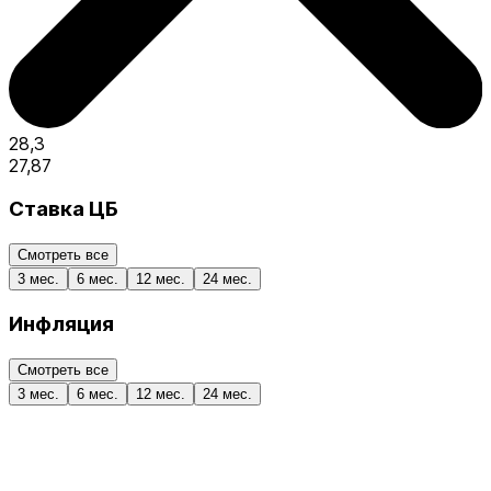
28,3
27,87
Ставка ЦБ
Смотреть все
3 мес.
6 мес.
12 мес.
24 мес.
Инфляция
Смотреть все
3 мес.
6 мес.
12 мес.
24 мес.