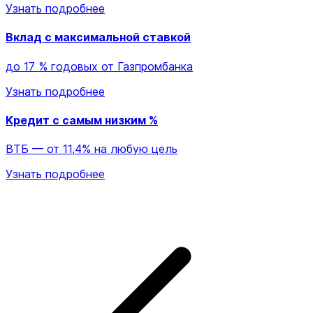
Узнать подробнее
Вклад с максимальной ставкой
до 17 % годовых от Газпромбанка
Узнать подробнее
Кредит с самым низким %
ВТБ — от 11,4% на любую цель
Узнать подробнее