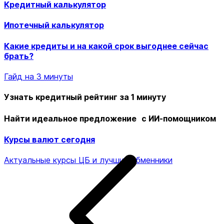
Кредитный калькулятор
Ипотечный калькулятор
Какие кредиты и на какой срок выгоднее сейчас
брать?
Гайд на 3 минуты
Узнать кредитный рейтинг за 1 минуту
Найти идеальное предложение с ИИ-помощником
Курсы валют сегодня
Актуальные курсы ЦБ и лучшие обменники