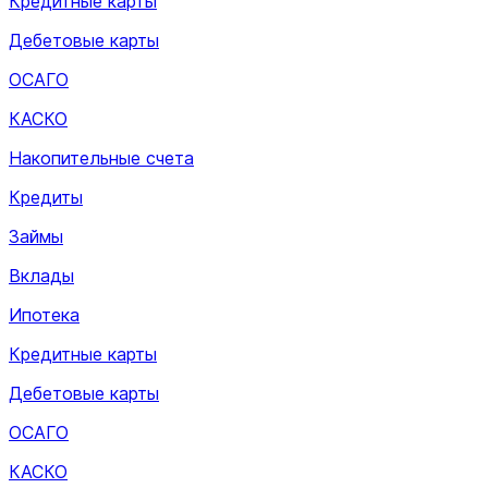
Кредитные карты
Дебетовые карты
ОСАГО
КАСКО
Накопительные счета
Кредиты
Займы
Вклады
Ипотека
Кредитные карты
Дебетовые карты
ОСАГО
КАСКО