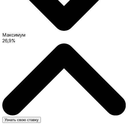
Максимум
26,9%
Узнать свою ставку