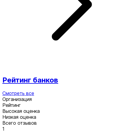
Рейтинг банков
Смотреть все
Организация
Рейтинг
Высокая оценка
Низкая оценка
Всего отзывов
1