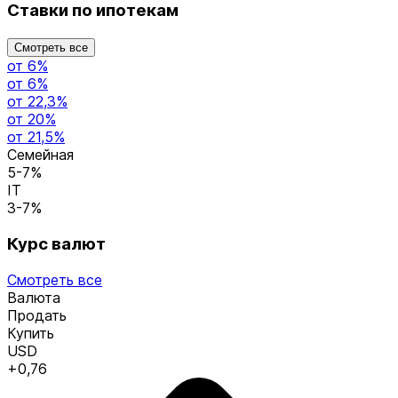
Ставки по ипотекам
Смотреть все
от 6%
от 6%
от 22,3%
от 20%
от 21,5%
Семейная
5-7%
IT
3-7%
Курс валют
Смотреть все
Валюта
Продать
Купить
USD
+0,76