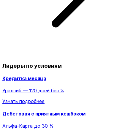
Лидеры по условиям
Кредитка месяца
Уралсиб — 120 дней без %
Узнать подробнее
Дебетовая с приятным кешбэком
Альфа-Карта до 30 %