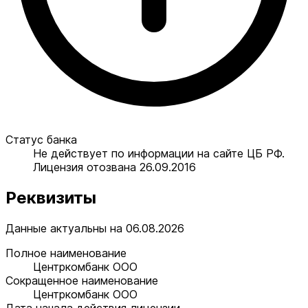
Статус банка
Не действует по информации на сайте ЦБ РФ.
Лицензия отозвана 26.09.2016
Реквизиты
Данные актуальны на 06.08.2026
Полное наименование
Центркомбанк ООО
Сокращенное наименование
Центркомбанк ООО
Дата начала действия лицензии