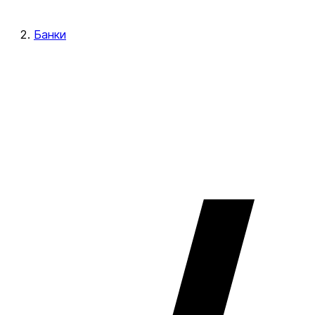
Банки