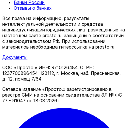
Банки России
Отзывы о банках
Все права на информацию, результаты
интеллектуальной деятельности и средства
индивидуализации юридических лиц, размещенные на
настоящем сайте prosto.ru, защищены в соответствии
c законодательством РФ. При использовании
материалов необходима гиперссылка на prosto.ru
Документы
ООО «Просто.» ИНН: 9710126484, ОГРН:
1237700896454. 123112, г. Москва, наб. Пресненская,
д. 12, помещ 7/64
Сетевое издание «Просто.» зарегистрировано в
реестре СМИ на основании свидетельства ЭЛ № ФС
77 - 91047 от 18.03.2026 г.