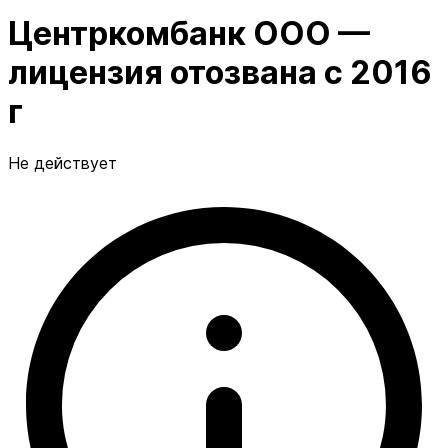
Центркомбанк ООО —
лицензия отозвана с 2016
г
Не действует