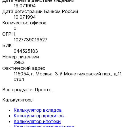
19.07.1994
Дата регистрации Банком России
19.07.1994
Количество офисов
0
ОГРН
1027739019527
БИК
044525183
Номер лицензии
2983
Фактический адрес
115054, г. Москва, 3-й Монетчиковский пер., д.11,
стр.1
Все продукты Просто.
Калькуляторы
Калькулятор вкладов
Калькулятор кредитов
Калькулятор ипотеки
Калькулятор автокредитов