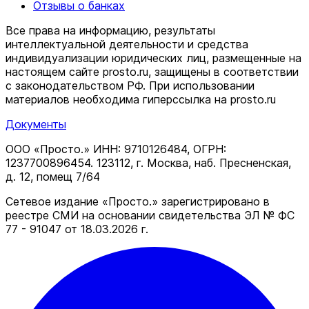
Отзывы о банках
Все права на информацию, результаты
интеллектуальной деятельности и средства
индивидуализации юридических лиц, размещенные на
настоящем сайте prosto.ru, защищены в соответствии
c законодательством РФ. При использовании
материалов необходима гиперссылка на prosto.ru
Документы
ООО «Просто.» ИНН: 9710126484, ОГРН:
1237700896454. 123112, г. Москва, наб. Пресненская,
д. 12, помещ 7/64
Сетевое издание «Просто.» зарегистрировано в
реестре СМИ на основании свидетельства ЭЛ № ФС
77 - 91047 от 18.03.2026 г.