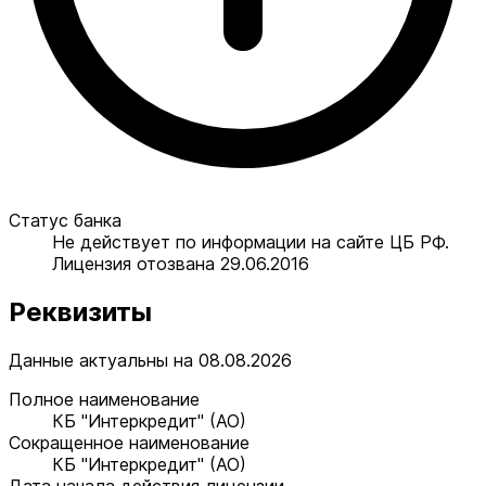
Статус банка
Не действует по информации на сайте ЦБ РФ.
Лицензия отозвана 29.06.2016
Реквизиты
Данные актуальны на 08.08.2026
Полное наименование
КБ "Интеркредит" (АО)
Сокращенное наименование
КБ "Интеркредит" (АО)
Дата начала действия лицензии