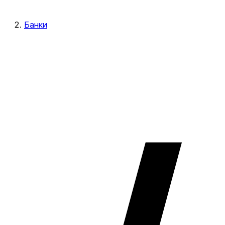
Банки