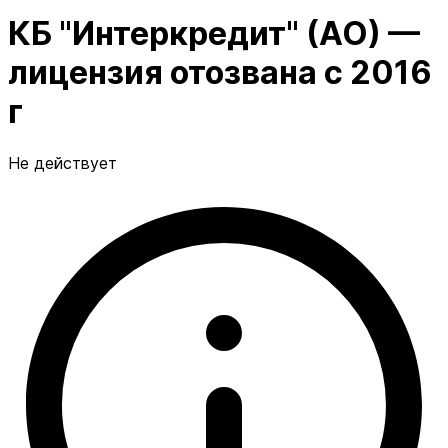
КБ "Интеркредит" (АО) —
лицензия отозвана с 2016
г
Не действует