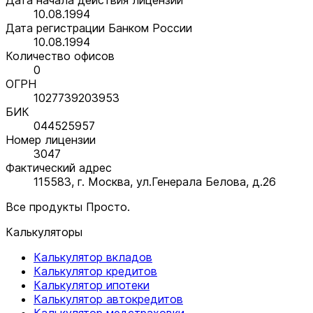
10.08.1994
Дата регистрации Банком России
10.08.1994
Количество офисов
0
ОГРН
1027739203953
БИК
044525957
Номер лицензии
3047
Фактический адрес
115583, г. Москва, ул.Генерала Белова, д.26
Все продукты Просто.
Калькуляторы
Калькулятор вкладов
Калькулятор кредитов
Калькулятор ипотеки
Калькулятор автокредитов
Калькулятор медстраховки