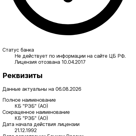
Статус банка
Не действует по информации на сайте ЦБ РФ.
Лицензия отозвана 10.04.2017
Реквизиты
Данные актуальны на 06.08.2026
Полное наименование
КБ "РЭБ" (АО)
Сокращенное наименование
КБ "РЭБ" (АО)
Дата начала действия лицензии
21.12.1992