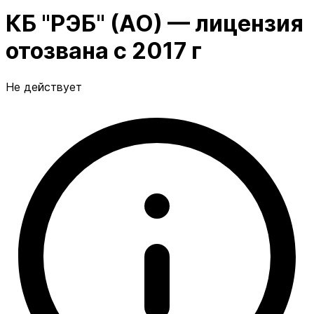
КБ "РЭБ" (АО) — лицензия
отозвана с 2017 г
Не действует