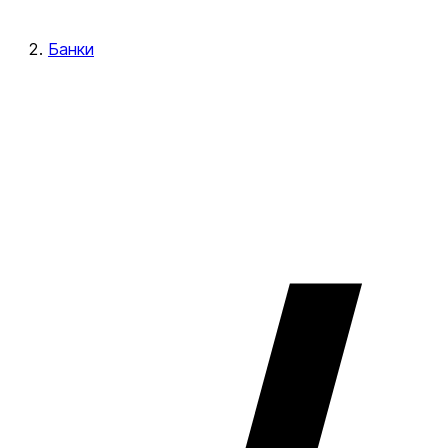
Банки