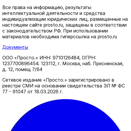
Все права на информацию, результаты
интеллектуальной деятельности и средства
индивидуализации юридических лиц, размещенные на
настоящем сайте prosto.ru, защищены в соответствии
c законодательством РФ. При использовании
материалов необходима гиперссылка на prosto.ru
Документы
ООО «Просто.» ИНН: 9710126484, ОГРН:
1237700896454. 123112, г. Москва, наб. Пресненская,
д. 12, помещ 7/64
Сетевое издание «Просто.» зарегистрировано в
реестре СМИ на основании свидетельства ЭЛ № ФС
77 - 91047 от 18.03.2026 г.