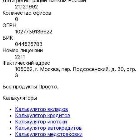
Дата регистрации Банком России
21.12.1992
Количество офисов
0
ОГРН
1027739136622
БИК
044525783
Номер лицензии
2211
Фактический адрес
105062, г. Москва, пер. Подсосенский, д. 30, стр.
3
Все продукты Просто.
Калькуляторы
Калькулятор вкладов
Калькулятор кредитов
Калькулятор ипотеки
Калькулятор автокредитов
Калькулятор медстраховки