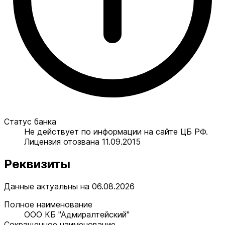
Статус банка
Не действует по информации на сайте ЦБ РФ.
Лицензия отозвана 11.09.2015
Реквизиты
Данные актуальны на 06.08.2026
Полное наименование
ООО КБ "Адмиралтейский"
Сокращенное наименование