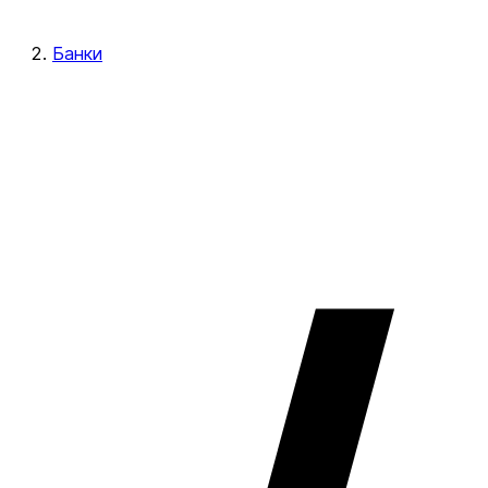
Банки