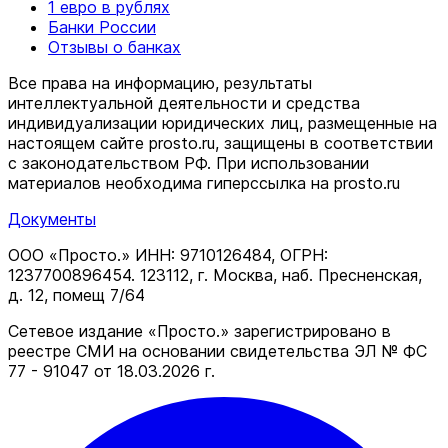
1 евро в рублях
Банки России
Отзывы о банках
Все права на информацию, результаты
интеллектуальной деятельности и средства
индивидуализации юридических лиц, размещенные на
настоящем сайте prosto.ru, защищены в соответствии
c законодательством РФ. При использовании
материалов необходима гиперссылка на prosto.ru
Документы
ООО «Просто.» ИНН: 9710126484, ОГРН:
1237700896454. 123112, г. Москва, наб. Пресненская,
д. 12, помещ 7/64
Сетевое издание «Просто.» зарегистрировано в
реестре СМИ на основании свидетельства ЭЛ № ФС
77 - 91047 от 18.03.2026 г.