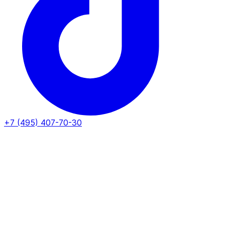
+7 (495) 407-70-30