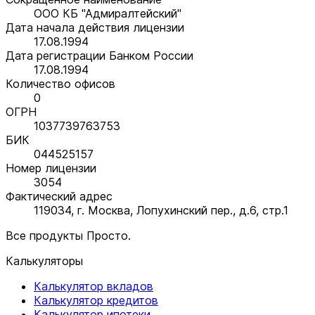
ООО КБ "Адмиралтейский"
Дата начала действия лицензии
17.08.1994
Дата регистрации Банком России
17.08.1994
Количество офисов
0
ОГРН
1037739763753
БИК
044525157
Номер лицензии
3054
Фактический адрес
119034, г. Москва, Лопухинский пер., д.6, стр.1
Все продукты Просто.
Калькуляторы
Калькулятор вкладов
Калькулятор кредитов
Калькулятор ипотеки