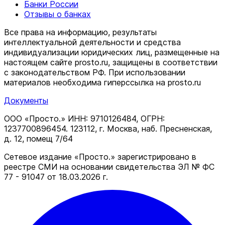
Банки России
Отзывы о банках
Все права на информацию, результаты
интеллектуальной деятельности и средства
индивидуализации юридических лиц, размещенные на
настоящем сайте prosto.ru, защищены в соответствии
c законодательством РФ. При использовании
материалов необходима гиперссылка на prosto.ru
Документы
ООО «Просто.» ИНН: 9710126484, ОГРН:
1237700896454. 123112, г. Москва, наб. Пресненская,
д. 12, помещ 7/64
Сетевое издание «Просто.» зарегистрировано в
реестре СМИ на основании свидетельства ЭЛ № ФС
77 - 91047 от 18.03.2026 г.