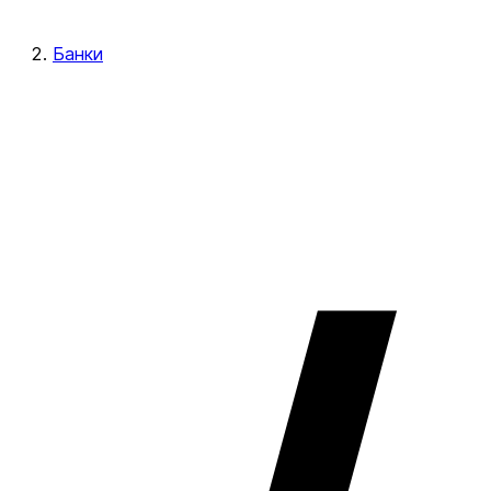
Банки