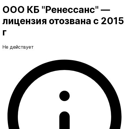
ООО КБ "Ренессанс" —
лицензия отозвана с 2015
г
Не действует