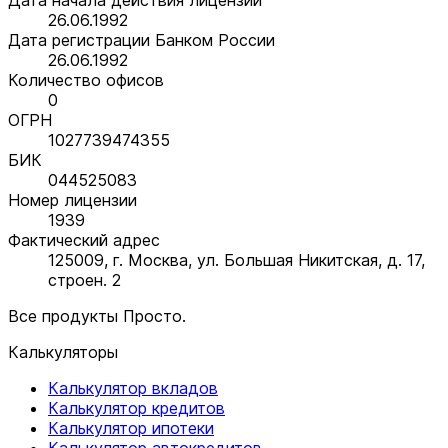
26.06.1992
Дата регистрации Банком России
26.06.1992
Количество офисов
0
ОГРН
1027739474355
БИК
044525083
Номер лицензии
1939
Фактический адрес
125009, г. Москва, ул. Большая Никитская, д. 17,
строен. 2
Все продукты Просто.
Калькуляторы
Калькулятор вкладов
Калькулятор кредитов
Калькулятор ипотеки
Калькулятор автокредитов