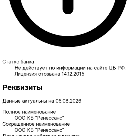
Статус банка
Не действует по информации на сайте ЦБ РФ.
Лицензия отозвана 14.12.2015
Реквизиты
Данные актуальны на 06.08.2026
Полное наименование
ООО КБ "Ренессанс"
Сокращенное наименование
ООО КБ "Ренессанс"
Дата начала действия лицензии