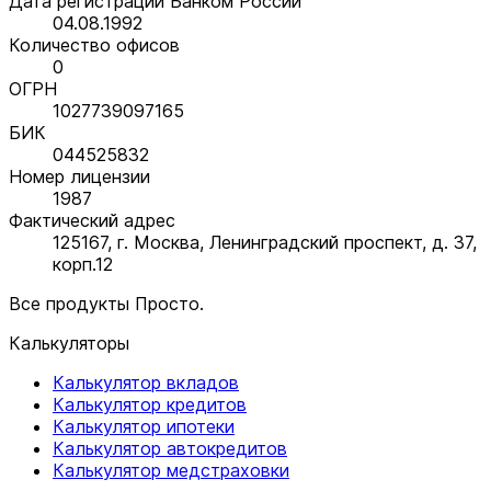
Дата регистрации Банком России
04.08.1992
Количество офисов
0
ОГРН
1027739097165
БИК
044525832
Номер лицензии
1987
Фактический адрес
125167, г. Москва, Ленинградский проспект, д. 37,
корп.12
Все продукты Просто.
Калькуляторы
Калькулятор вкладов
Калькулятор кредитов
Калькулятор ипотеки
Калькулятор автокредитов
Калькулятор медстраховки