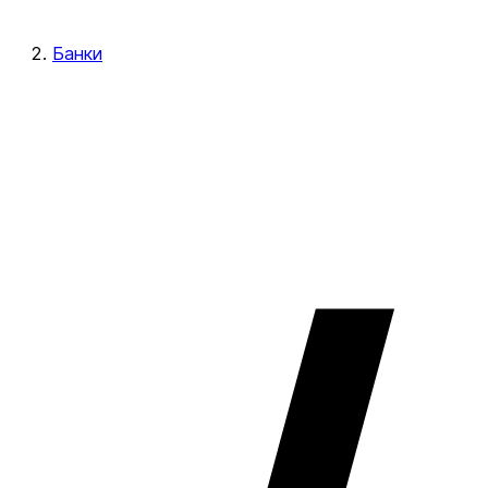
Банки