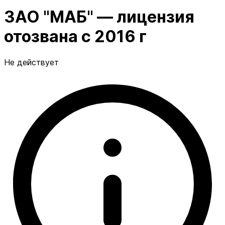
ЗАО "МАБ" — лицензия
отозвана с 2016 г
Не действует