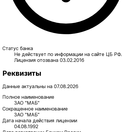
Статус банка
Не действует по информации на сайте ЦБ РФ.
Лицензия отозвана 03.02.2016
Реквизиты
Данные актуальны на 07.08.2026
Полное наименование
ЗАО "МАБ"
Сокращенное наименование
ЗАО "МАБ"
Дата начала действия лицензии
04.08.1992