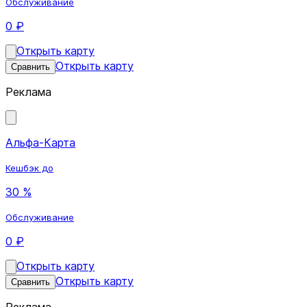
Обслуживание
0 ₽
Открыть карту
Открыть карту
Сравнить
Реклама
Альфа-Карта
Кешбэк до
30 %
Обслуживание
0 ₽
Открыть карту
Открыть карту
Сравнить
Реклама