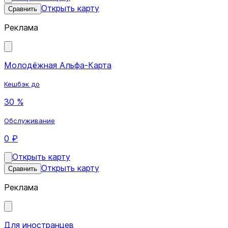
Открыть карту
Сравнить
Реклама
Молодёжная Альфа-Карта
Кешбэк до
30 %
Обслуживание
0 ₽
Открыть карту
Открыть карту
Сравнить
Реклама
Для иностранцев