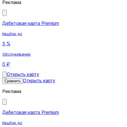
Реклама
Дебетовая карта Premium
Кешбэк до
5 %
Обслуживание
0 ₽
Открыть карту
Открыть карту
Сравнить
Реклама
Дебетовая карта Premium
Кешбэк до