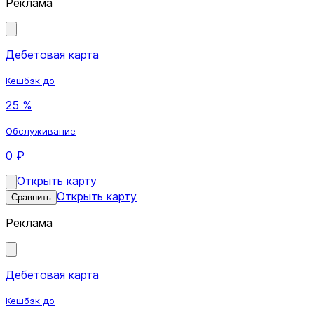
Реклама
Дебетовая карта
Кешбэк до
25 %
Обслуживание
0 ₽
Открыть карту
Открыть карту
Сравнить
Реклама
Дебетовая карта
Кешбэк до