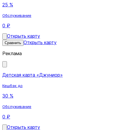
25 %
Обслуживание
0 ₽
Открыть карту
Открыть карту
Сравнить
Реклама
Детская карта «Джуниор»
Кешбэк до
30 %
Обслуживание
0 ₽
Открыть карту