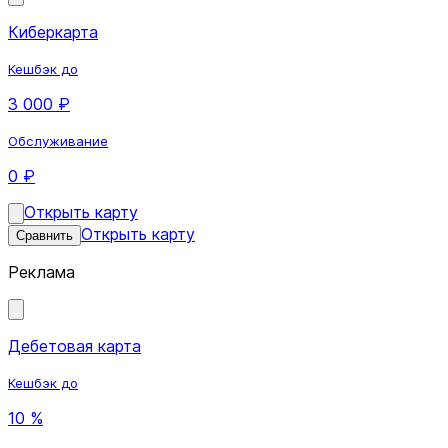
Киберкарта
Кешбэк до
3 000 ₽
Обслуживание
0 ₽
Открыть карту
Открыть карту
Сравнить
Реклама
Дебетовая карта
Кешбэк до
10 %