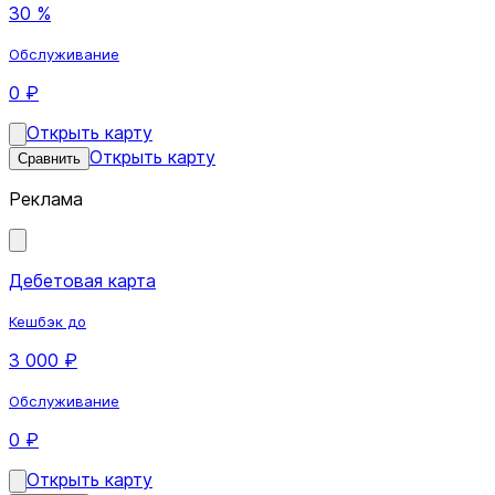
30 %
Обслуживание
0 ₽
Открыть карту
Открыть карту
Сравнить
Реклама
Дебетовая карта
Кешбэк до
3 000 ₽
Обслуживание
0 ₽
Открыть карту