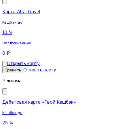
Карта Alfa Travel
Кешбэк до
10 %
Обслуживание
0 ₽
Открыть карту
Открыть карту
Сравнить
Реклама
Дебетовая карта «Твой Кешбэк»
Кешбэк до
25 %