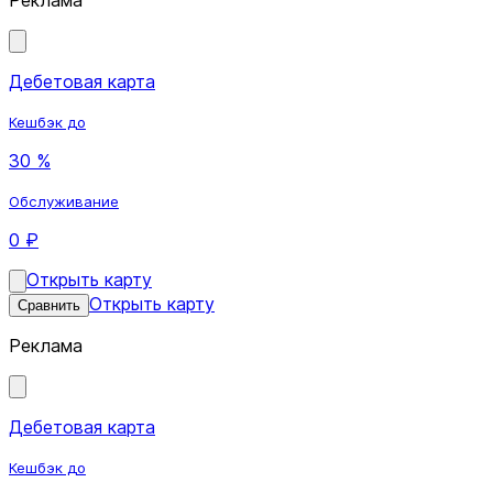
Дебетовая карта
Кешбэк до
30 %
Обслуживание
0 ₽
Открыть карту
Открыть карту
Сравнить
Реклама
Дебетовая карта
Кешбэк до