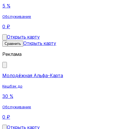
5 %
Обслуживание
0 ₽
Открыть карту
Открыть карту
Сравнить
Реклама
Молодёжная Альфа-Карта
Кешбэк до
30 %
Обслуживание
0 ₽
Открыть карту