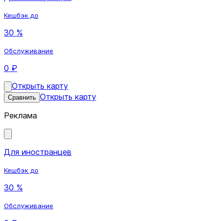
Кешбэк до
30 %
Обслуживание
0 ₽
Открыть карту
Открыть карту
Сравнить
Реклама
Для иностранцев
Кешбэк до
30 %
Обслуживание