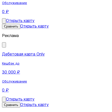
Обслуживание
0 ₽
Открыть карту
Открыть карту
Сравнить
Реклама
Дебетовая карта Only
Кешбэк до
30 000 ₽
Обслуживание
0 ₽
Открыть карту
Открыть карту
Сравнить