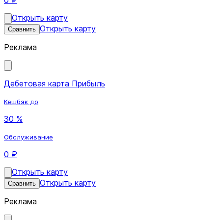
Открыть карту
Открыть карту
Сравнить
Реклама
Дебетовая карта Прибыль
Кешбэк до
30 %
Обслуживание
0 ₽
Открыть карту
Открыть карту
Сравнить
Реклама