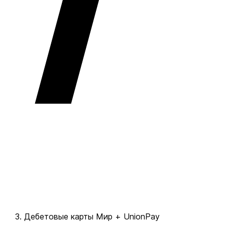
Дебетовые карты Мир + UnionPay