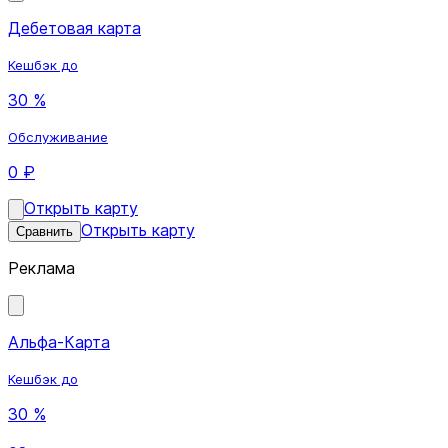
Дебетовая карта
Кешбэк до
30 %
Обслуживание
0 ₽
Открыть карту
Открыть карту
Сравнить
Реклама
Альфа-Карта
Кешбэк до
30 %