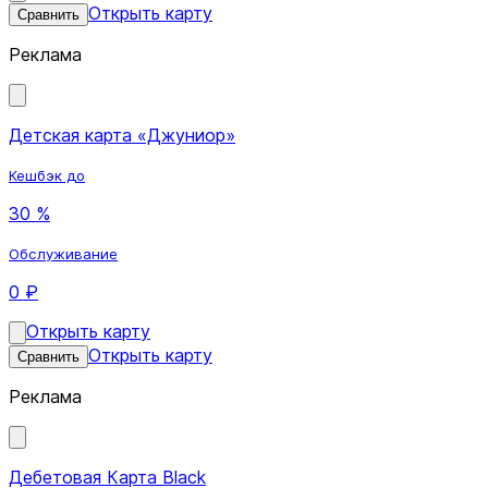
Открыть карту
Сравнить
Реклама
Детская карта «Джуниор»
Кешбэк до
30 %
Обслуживание
0 ₽
Открыть карту
Открыть карту
Сравнить
Реклама
Дебетовая Карта Black