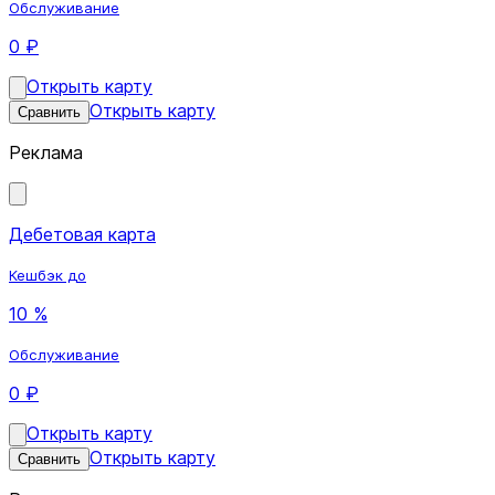
Обслуживание
0 ₽
Открыть карту
Открыть карту
Сравнить
Реклама
Дебетовая карта
Кешбэк до
10 %
Обслуживание
0 ₽
Открыть карту
Открыть карту
Сравнить