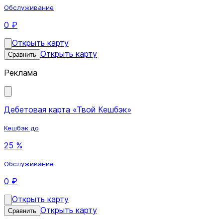
Обслуживание
0 ₽
Открыть карту
Открыть карту
Сравнить
Реклама
Дебетовая карта «Твой Кешбэк»
Кешбэк до
25 %
Обслуживание
0 ₽
Открыть карту
Открыть карту
Сравнить