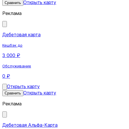
Открыть карту
Сравнить
Реклама
Дебетовая карта
Кешбэк до
3 000 ₽
Обслуживание
0 ₽
Открыть карту
Открыть карту
Сравнить
Реклама
Дебетовая Альфа-Карта