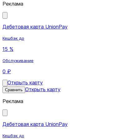
Реклама
Дебетовая карта UnionPay
Кешбэк до
15 %
Обслуживание
0 ₽
Открыть карту
Открыть карту
Сравнить
Реклама
Дебетовая карта UnionPay
Кешбэк до