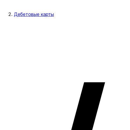
Дебетовые карты