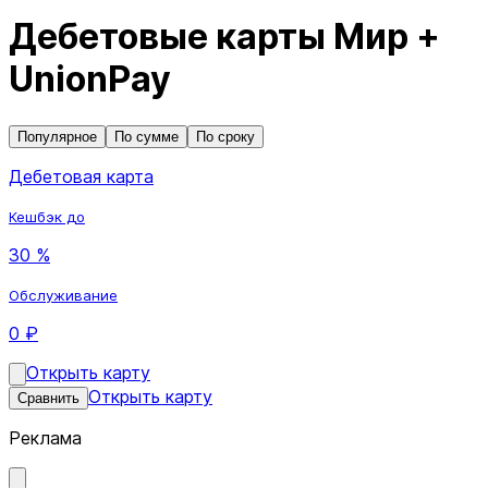
Дебетовые карты Мир +
UnionPay
Популярное
По сумме
По сроку
Дебетовая карта
Кешбэк до
30 %
Обслуживание
0 ₽
Открыть карту
Открыть карту
Сравнить
Реклама