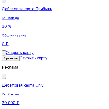
Дебетовая карта Прибыль
Кешбэк до
30 %
Обслуживание
0 ₽
Открыть карту
Открыть карту
Сравнить
Реклама
Дебетовая карта Only
Кешбэк до
30 000 ₽