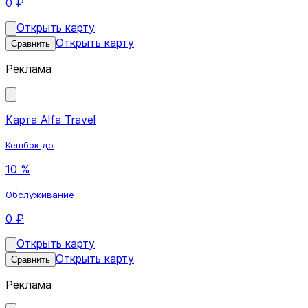
0 ₽
Открыть карту
Открыть карту
Сравнить
Реклама
Карта Alfa Travel
Кешбэк до
10 %
Обслуживание
0 ₽
Открыть карту
Открыть карту
Сравнить
Реклама