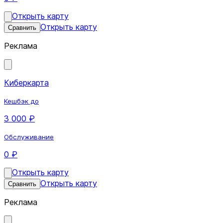
Открыть карту
Открыть карту
Сравнить
Реклама
Киберкарта
Кешбэк до
3 000 ₽
Обслуживание
0 ₽
Открыть карту
Открыть карту
Сравнить
Реклама