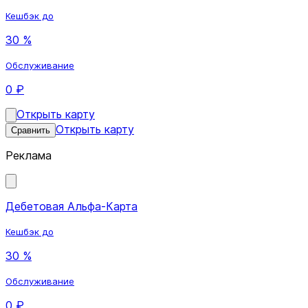
Кешбэк до
30 %
Обслуживание
0 ₽
Открыть карту
Открыть карту
Сравнить
Реклама
Дебетовая Альфа-Карта
Кешбэк до
30 %
Обслуживание
0 ₽