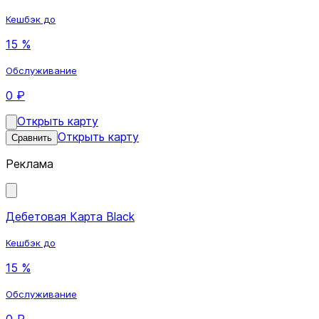
Кешбэк до
15 %
Обслуживание
0 ₽
Открыть карту
Открыть карту
Сравнить
Реклама
Дебетовая Карта Black
Кешбэк до
15 %
Обслуживание
0 ₽