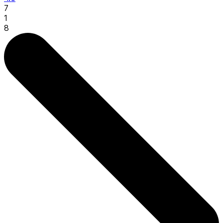
7
1
8