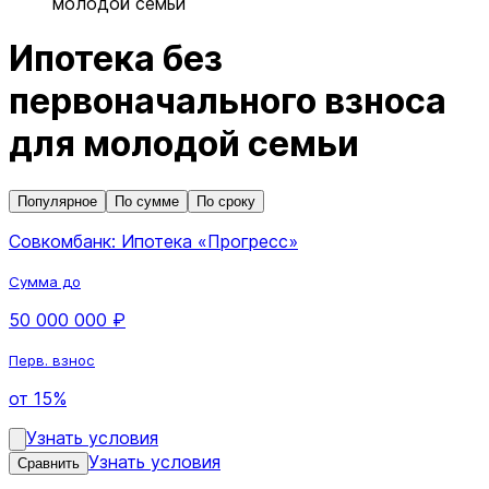
молодой семьи
Ипотека без
первоначального взноса
для молодой семьи
Популярное
По сумме
По сроку
Совкомбанк: Ипотека «Прогресс»
Сумма до
50 000 000 ₽
Перв. взнос
от 15%
Узнать условия
Узнать условия
Сравнить