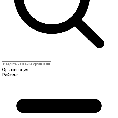
Организация
Рейтинг