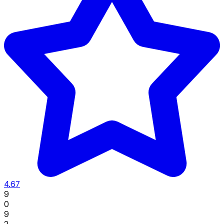
4.67
9
0
9