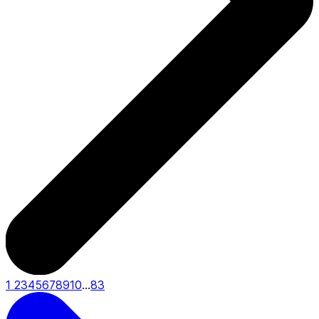
1
2
3
4
5
6
7
8
9
10
...
83