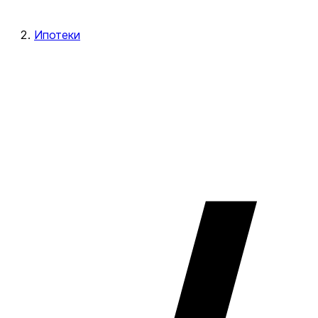
Ипотеки