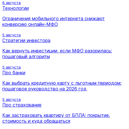
6 августа
Технологии
Ограничения мобильного интернета снижают
конверсию онлайн-МФО
5 августа
Стратегии инвестора
Как вернуть инвестиции, если МФО разорилась:
пошаговый алгоритм
5 августа
Про банки
Как выбрать кредитную карту с льготным периодом:
пошаговое руководство на 2026 год
5 августа
Про страхование
Как застраховать квартиру от БПЛА: покрытие,
стоимость и куда обращаться