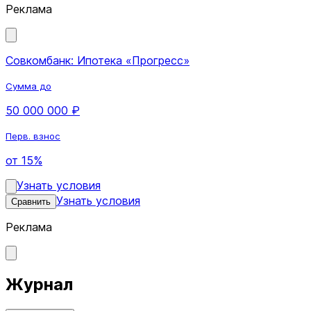
Реклама
Совкомбанк: Ипотека «Прогресс»
Сумма до
50 000 000 ₽
Перв. взнос
от 15%
Узнать условия
Узнать условия
Сравнить
Реклама
Журнал