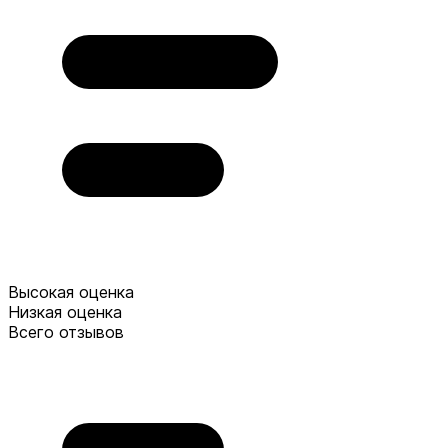
Высокая оценка
Низкая оценка
Всего отзывов