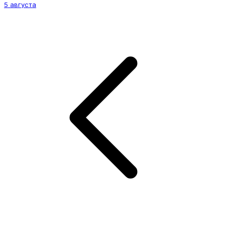
5 августа