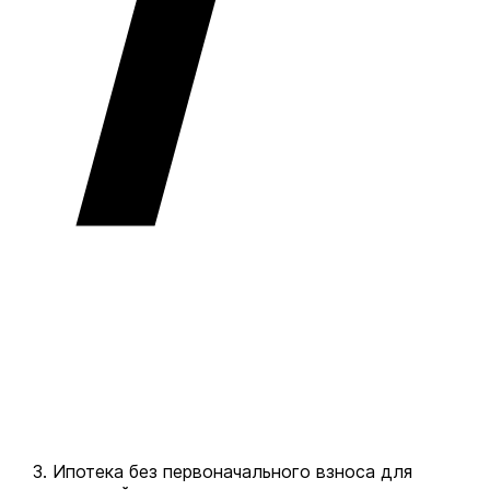
Ипотека без первоначального взноса для