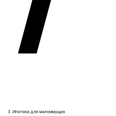
Ипотека для малоимущих