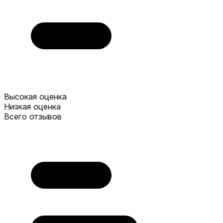
Высокая оценка
Низкая оценка
Всего отзывов