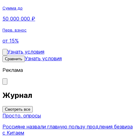
Сумма до
50 000 000 ₽
Перв. взнос
от 15%
Узнать условия
Узнать условия
Сравнить
Реклама
Журнал
Смотреть все
Просто. опросы
Россияне назвали главную пользу продления безвиза
с Китаем