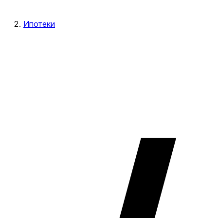
Ипотеки