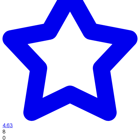
4.63
8
0