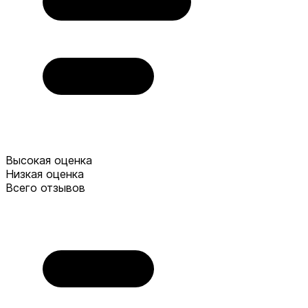
Высокая оценка
Низкая оценка
Всего отзывов