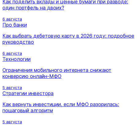
Как поделить вклады и ценные бумаги при разводе:
один портфель на двоих?
6 августа
Про банки
Как выбрать дебетовую карту в 2026 году: подробное
руководство
6 августа
Технологии
Ограничения мобильного интернета снижают
конверсию онлайн-МФО
5 августа
Стратегии инвестора
Как вернуть инвестиции, если МФО разорилась:
пошаговый алгоритм
5 августа