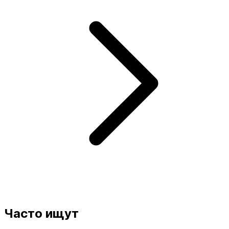
Часто ищут