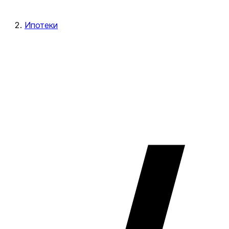
Ипотеки