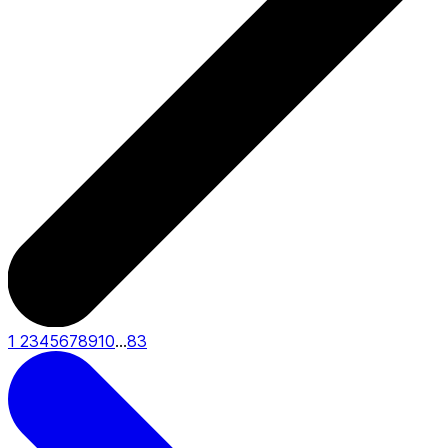
1
2
3
4
5
6
7
8
9
10
...
83