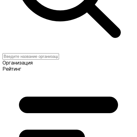
Организация
Рейтинг