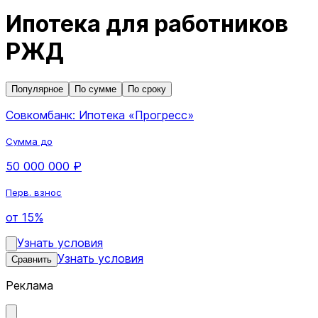
Ипотека для работников
РЖД
Популярное
По сумме
По сроку
Совкомбанк: Ипотека «Прогресс»
Сумма до
50 000 000 ₽
Перв. взнос
от 15%
Узнать условия
Узнать условия
Сравнить
Реклама