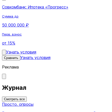
Совкомбанк: Ипотека «Прогресс»
Сумма до
50 000 000 ₽
Перв. взнос
от 15%
Узнать условия
Узнать условия
Сравнить
Реклама
Журнал
Смотреть все
Просто. опросы