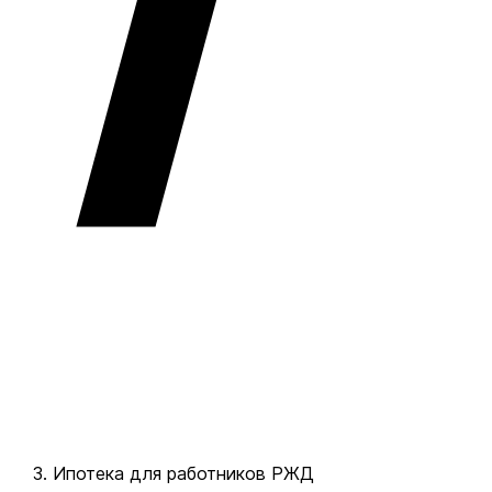
Ипотека для работников РЖД