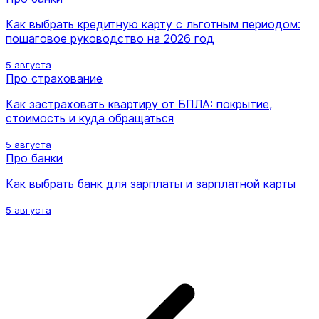
Как выбрать кредитную карту с льготным периодом:
пошаговое руководство на 2026 год
5 августа
Про страхование
Как застраховать квартиру от БПЛА: покрытие,
стоимость и куда обращаться
5 августа
Про банки
Как выбрать банк для зарплаты и зарплатной карты
5 августа