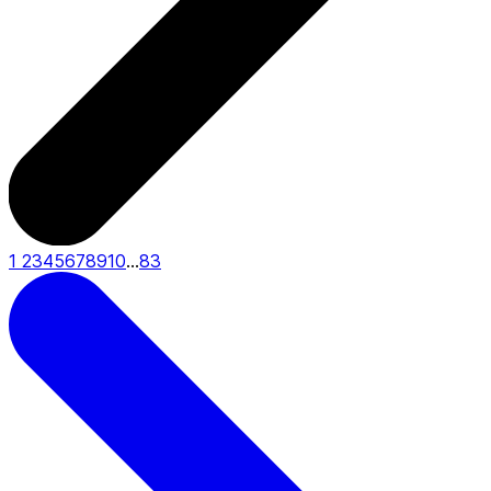
1
2
3
4
5
6
7
8
9
10
...
83