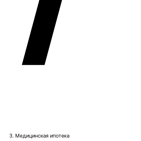
Медицинская ипотека