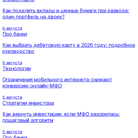
Как поделить вклады и ценные бумаги при разводе:
один портфель на двоих?
6 августа
Про банки
Как выбрать дебетовую карту в 2026 году: подробное
руководство
6 августа
Технологии
Ограничения мобильного интернета снижают
конверсию онлайн-МФО
5 августа
Стратегии инвестора
Как вернуть инвестиции, если МФО разорилась:
пошаговый алгоритм
5 августа
Про банки