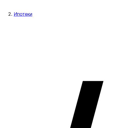
Ипотеки