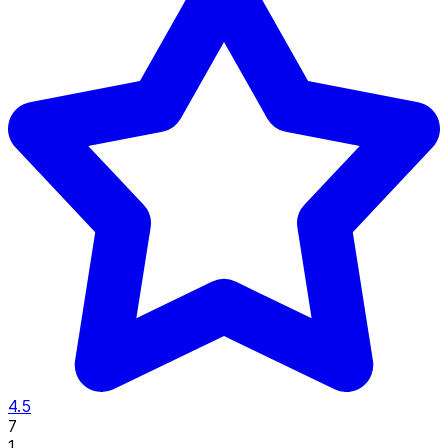
4.5
7
1