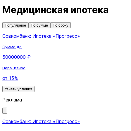
Медицинская ипотека
Популярное
По сумме
По сроку
Совкомбанк: Ипотека «Прогресс»
Сумма до
50000000 ₽
Перв. взнос
от 15%
Узнать условия
Реклама
Совкомбанк: Ипотека «Прогресс»