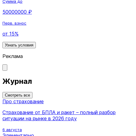
Сумма до
50000000 ₽
Перв. взнос
от 15%
Узнать условия
Реклама
Журнал
Смотреть все
Про страхование
Страхование от БПЛА и ракет – полный разбор
ситуации на рынке в 2026 году
6 августа
Элементарно