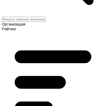
Организация
Рейтинг