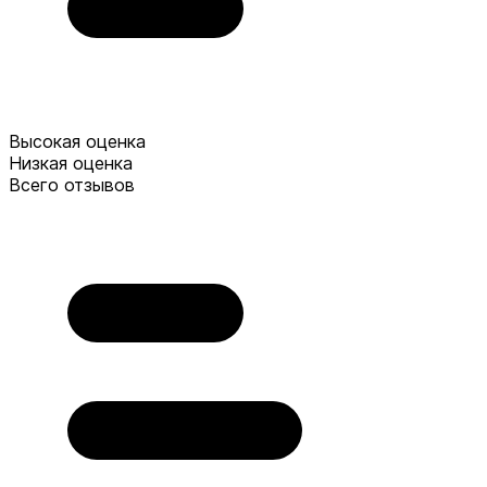
Высокая оценка
Низкая оценка
Всего отзывов