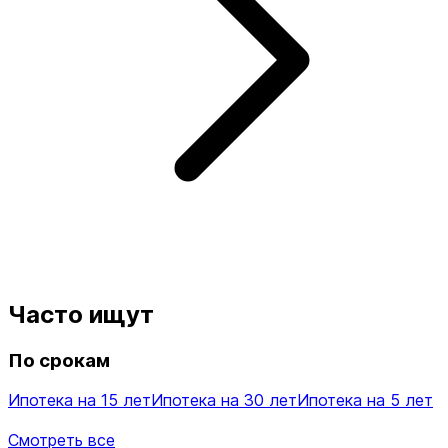
Часто ищут
По срокам
Ипотека на 15 лет
Ипотека на 30 лет
Ипотека на 5 лет
Смотреть все