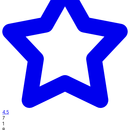
4.5
7
1
8