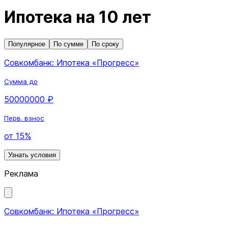
Ипотека на 10 лет
Популярное
По сумме
По сроку
Совкомбанк: Ипотека «Прогресс»
Сумма до
50000000 ₽
Перв. взнос
от 15%
Узнать условия
Реклама
Совкомбанк: Ипотека «Прогресс»