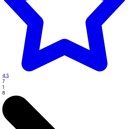
4.5
7
1
8