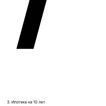
Ипотека на 10 лет