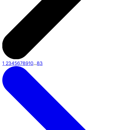
1
2
3
4
5
6
7
8
9
10
...
83