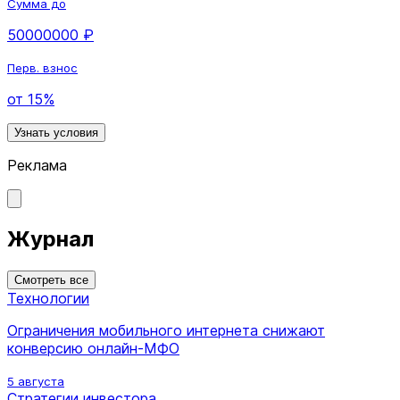
Сумма до
50000000 ₽
Перв. взнос
от 15%
Узнать условия
Реклама
Журнал
Смотреть все
Технологии
Ограничения мобильного интернета снижают
конверсию онлайн-МФО
5 августа
Стратегии инвестора