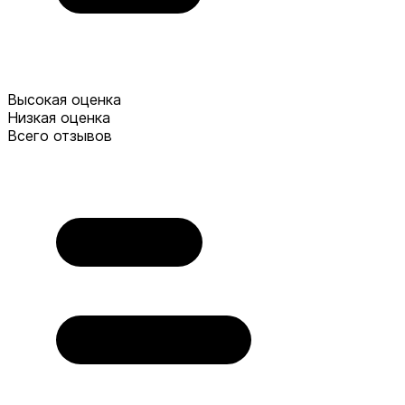
Высокая оценка
Низкая оценка
Всего отзывов