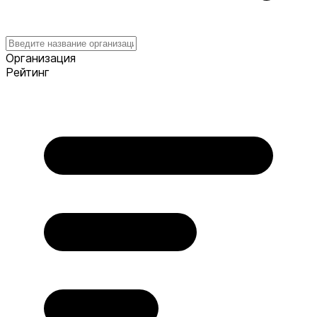
Организация
Рейтинг