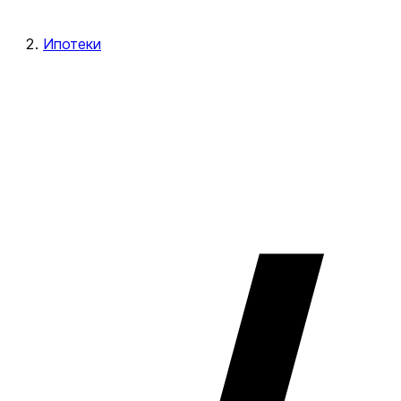
Ипотеки