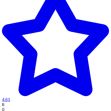
4.63
8
0