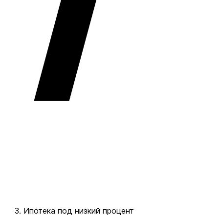
Ипотека под низкий процент