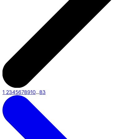
1
2
3
4
5
6
7
8
9
10
...
83