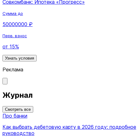
Совкомбанк: Ипотека «Прогресс»
Сумма до
50000000 ₽
Перв. взнос
от 15%
Узнать условия
Реклама
Журнал
Смотреть все
Про банки
Как выбрать дебетовую карту в 2026 году: подробное
руководство