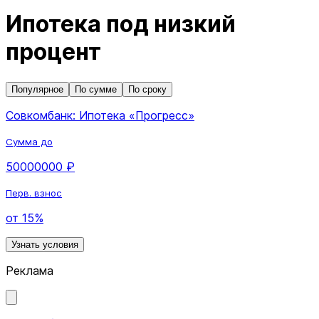
Ипотека под низкий
процент
Популярное
По сумме
По сроку
Совкомбанк: Ипотека «Прогресс»
Сумма до
50000000 ₽
Перв. взнос
от 15%
Узнать условия
Реклама