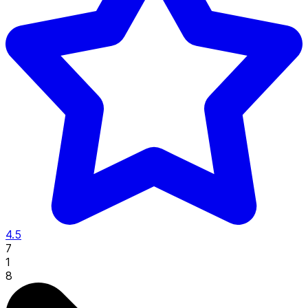
4.5
7
1
8