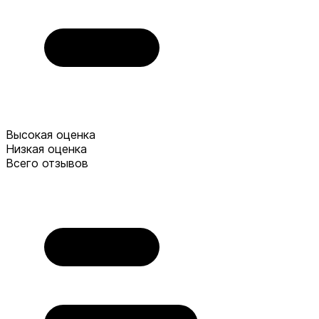
Высокая оценка
Низкая оценка
Всего отзывов