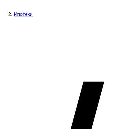
Ипотеки