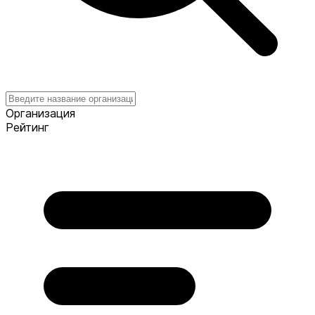
Организация
Рейтинг