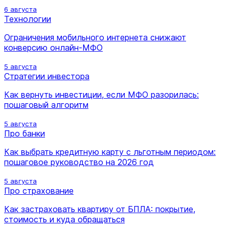
6 августа
Технологии
Ограничения мобильного интернета снижают
конверсию онлайн-МФО
5 августа
Стратегии инвестора
Как вернуть инвестиции, если МФО разорилась:
пошаговый алгоритм
5 августа
Про банки
Как выбрать кредитную карту с льготным периодом:
пошаговое руководство на 2026 год
5 августа
Про страхование
Как застраховать квартиру от БПЛА: покрытие,
стоимость и куда обращаться