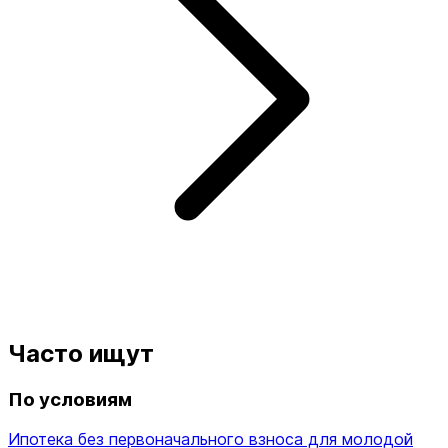
Часто ищут
По условиям
Ипотека без первоначального взноса для молодой