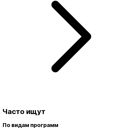
Часто ищут
По видам программ