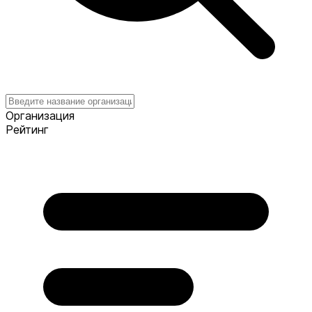
Организация
Рейтинг