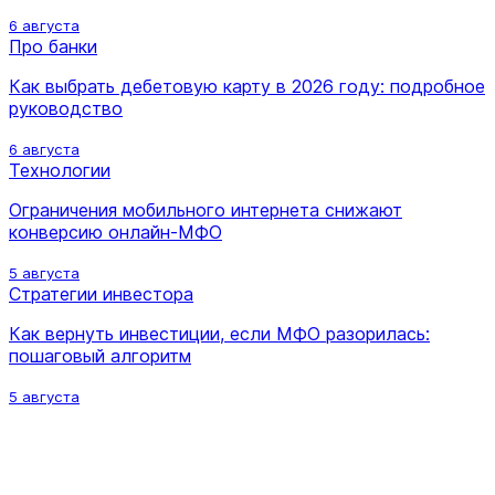
6 августа
Про банки
Как выбрать дебетовую карту в 2026 году: подробное
руководство
6 августа
Технологии
Ограничения мобильного интернета снижают
конверсию онлайн-МФО
5 августа
Стратегии инвестора
Как вернуть инвестиции, если МФО разорилась:
пошаговый алгоритм
5 августа