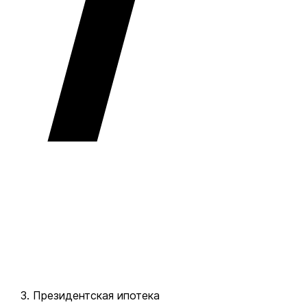
Президентская ипотека