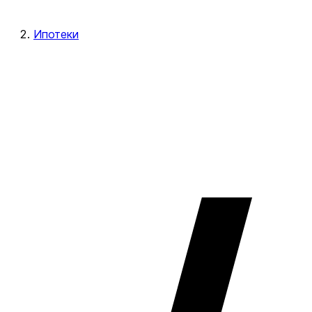
Ипотеки