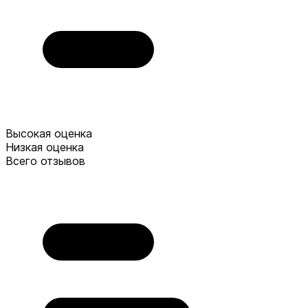
Высокая оценка
Низкая оценка
Всего отзывов