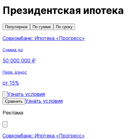
Президентская ипотека
Популярное
По сумме
По сроку
Совкомбанк: Ипотека «Прогресс»
Сумма до
50 000 000 ₽
Перв. взнос
от 15%
Узнать условия
Узнать условия
Сравнить
Реклама
Совкомбанк: Ипотека «Прогресс»