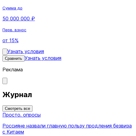
Сумма до
50 000 000 ₽
Перв. взнос
от 15%
Узнать условия
Узнать условия
Сравнить
Реклама
Журнал
Смотреть все
Просто. опросы
Россияне назвали главную пользу продления безвиза
с Китаем