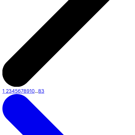
1
2
3
4
5
6
7
8
9
10
...
83