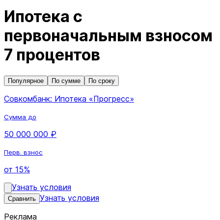
Ипотека с
первоначальным взносом
7 процентов
Популярное
По сумме
По сроку
Совкомбанк: Ипотека «Прогресс»
Сумма до
50 000 000 ₽
Перв. взнос
от 15%
Узнать условия
Узнать условия
Сравнить
Реклама