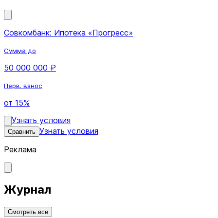
Совкомбанк: Ипотека «Прогресс»
Сумма до
50 000 000 ₽
Перв. взнос
от 15%
Узнать условия
Узнать условия
Сравнить
Реклама
Журнал
Смотреть все