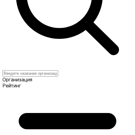
Организация
Рейтинг