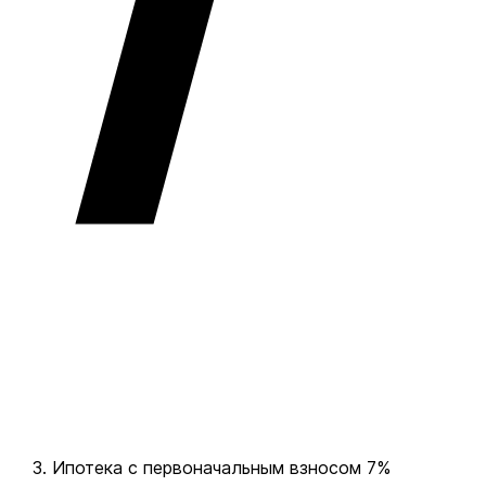
Ипотека с первоначальным взносом 7%