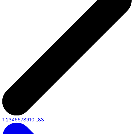
1
2
3
4
5
6
7
8
9
10
...
83