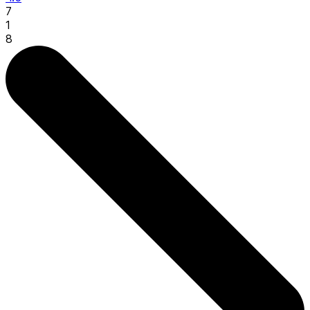
7
1
8