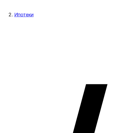
Ипотеки