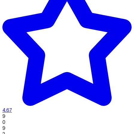
4.67
9
0
9