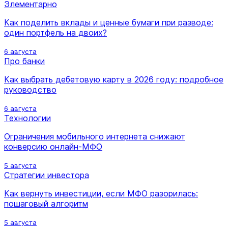
Элементарно
Как поделить вклады и ценные бумаги при разводе:
один портфель на двоих?
6 августа
Про банки
Как выбрать дебетовую карту в 2026 году: подробное
руководство
6 августа
Технологии
Ограничения мобильного интернета снижают
конверсию онлайн-МФО
5 августа
Стратегии инвестора
Как вернуть инвестиции, если МФО разорилась:
пошаговый алгоритм
5 августа