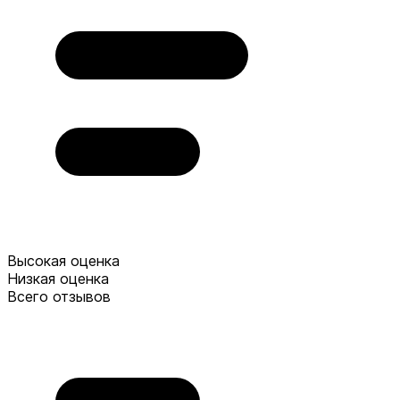
Высокая оценка
Низкая оценка
Всего отзывов