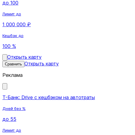
до 100
Лимит до
1 000 000 ₽
Кешбэк до
100 %
Открыть карту
Открыть карту
Сравнить
Реклама
Т-Банк: Drive с кешбэком на автотраты
Дней без %
до 55
Лимит до