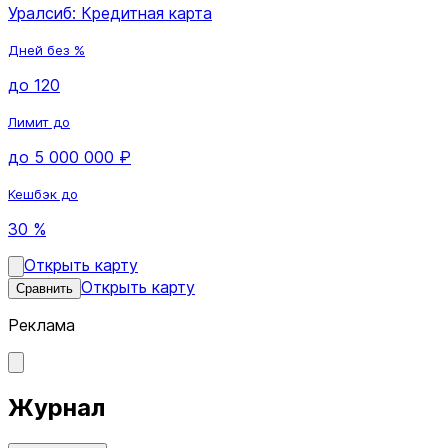
Уралсиб: Кредитная карта
Дней без %
до 120
Лимит до
до 5 000 000 ₽
Кешбэк до
30 %
Открыть карту
Открыть карту
Сравнить
Реклама
Журнал