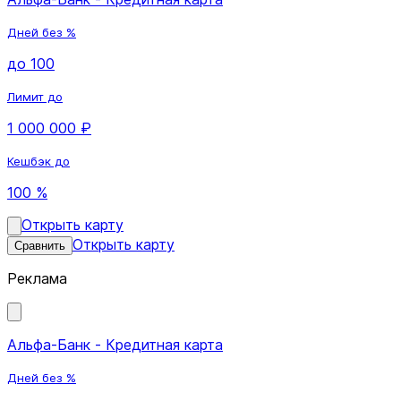
Дней без %
до 100
Лимит до
1 000 000 ₽
Кешбэк до
100 %
Открыть карту
Открыть карту
Сравнить
Реклама
Альфа-Банк - Кредитная карта
Дней без %