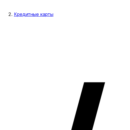
Кредитные карты