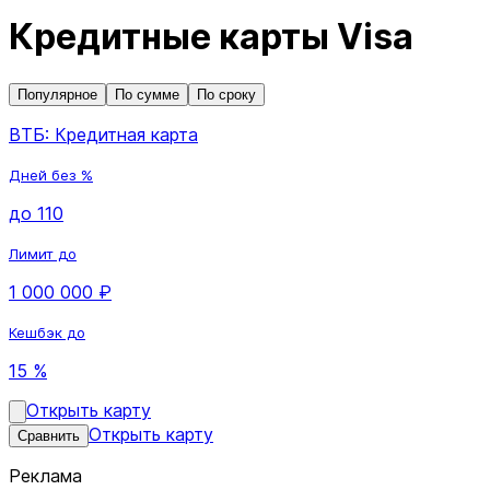
Кредитные карты Visa
Популярное
По сумме
По сроку
ВТБ: Кредитная карта
Дней без %
до 110
Лимит до
1 000 000 ₽
Кешбэк до
15 %
Открыть карту
Открыть карту
Сравнить
Реклама