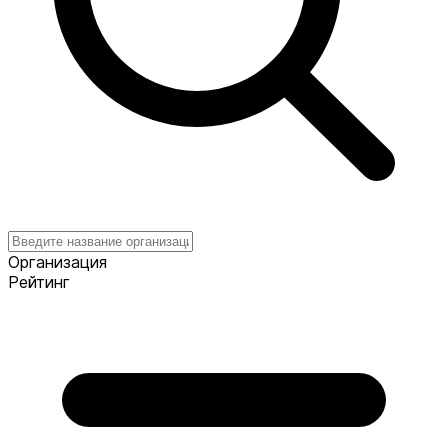
Организация
Рейтинг