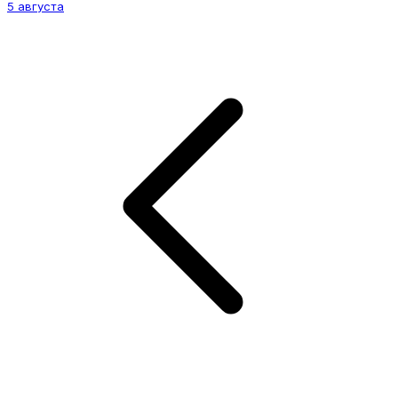
5 августа