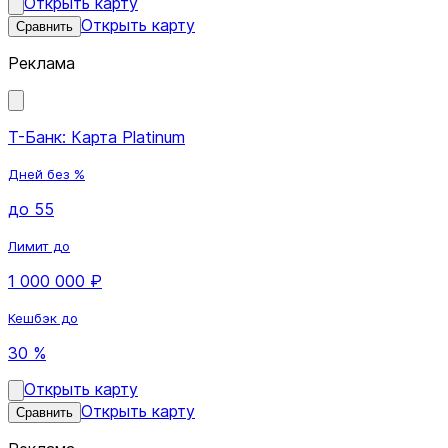
Открыть карту
Открыть карту
Сравнить
Реклама
Т-Банк: Карта Platinum
Дней без %
до 55
Лимит до
1 000 000 ₽
Кешбэк до
30 %
Открыть карту
Открыть карту
Сравнить