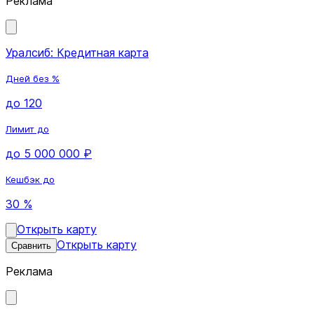
Реклама
Уралсиб: Кредитная карта
Дней без %
до 120
Лимит до
до 5 000 000 ₽
Кешбэк до
30 %
Открыть карту
Открыть карту
Сравнить
Реклама