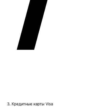
Кредитные карты Visa