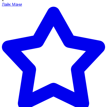
Лайк Мани