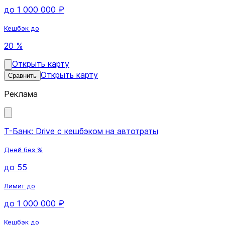
до 1 000 000 ₽
Кешбэк до
20 %
Открыть карту
Открыть карту
Сравнить
Реклама
Т-Банк: Drive с кешбэком на автотраты
Дней без %
до 55
Лимит до
до 1 000 000 ₽
Кешбэк до