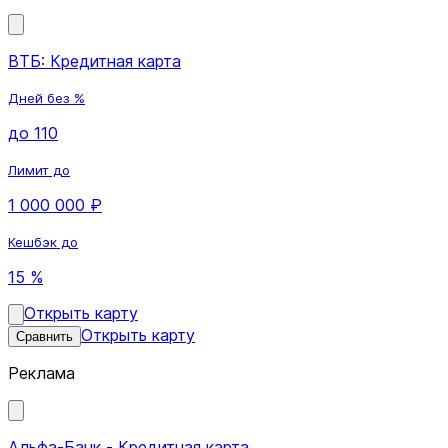
ВТБ: Кредитная карта
Дней без %
до 110
Лимит до
1 000 000 ₽
Кешбэк до
15 %
Открыть карту
Открыть карту
Сравнить
Реклама
Альфа-Банк - Кредитная карта