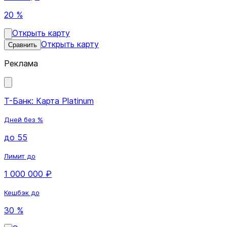
20 %
Открыть карту
Открыть карту
Сравнить
Реклама
Т-Банк: Карта Platinum
Дней без %
до 55
Лимит до
1 000 000 ₽
Кешбэк до
30 %