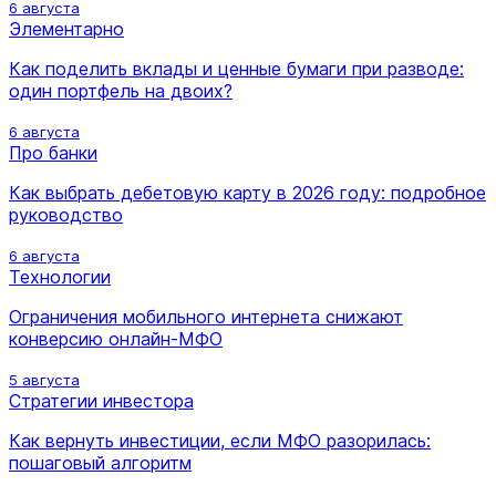
6 августа
Элементарно
Как поделить вклады и ценные бумаги при разводе:
один портфель на двоих?
6 августа
Про банки
Как выбрать дебетовую карту в 2026 году: подробное
руководство
6 августа
Технологии
Ограничения мобильного интернета снижают
конверсию онлайн-МФО
5 августа
Стратегии инвестора
Как вернуть инвестиции, если МФО разорилась:
пошаговый алгоритм