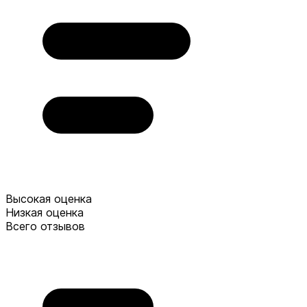
Высокая оценка
Низкая оценка
Всего отзывов