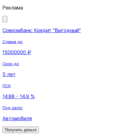
Реклама
Совкомбанк: Кредит "Выгодный"
Сумма до
15000000 ₽
Срок до
5 лет
ПСК
14.88 - 14.9 %
Под залог
Автомобиля
Получить деньги