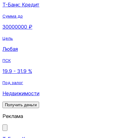
Т-Банк: Кредит
Сумма до
30000000 ₽
Цель
Любая
ПСК
19.9 - 31.9 %
Под залог
Недвижимости
Получить деньги
Реклама