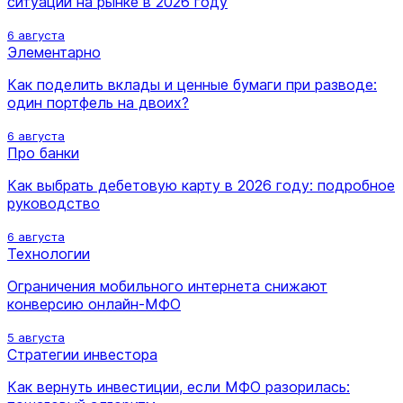
ситуации на рынке в 2026 году
6 августа
Элементарно
Как поделить вклады и ценные бумаги при разводе:
один портфель на двоих?
6 августа
Про банки
Как выбрать дебетовую карту в 2026 году: подробное
руководство
6 августа
Технологии
Ограничения мобильного интернета снижают
конверсию онлайн-МФО
5 августа
Стратегии инвестора
Как вернуть инвестиции, если МФО разорилась: