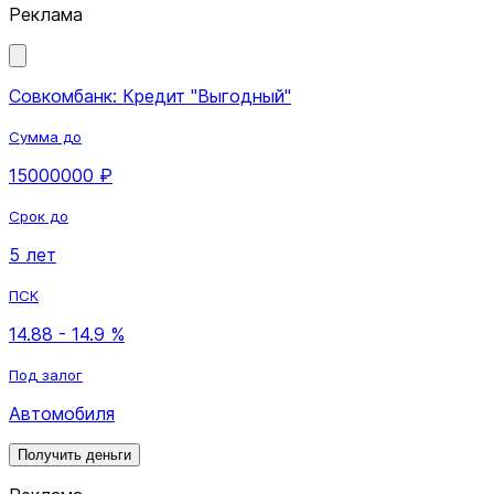
Реклама
Совкомбанк: Кредит "Выгодный"
Сумма до
15000000 ₽
Срок до
5 лет
ПСК
14.88 - 14.9 %
Под залог
Автомобиля
Получить деньги