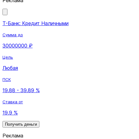
Реклама
Т-Банк: Кредит Наличными
Сумма до
30000000 ₽
Цель
Любая
ПСК
19.88 - 39.89 %
Ставка от
19,9 %
Получить деньги
Реклама