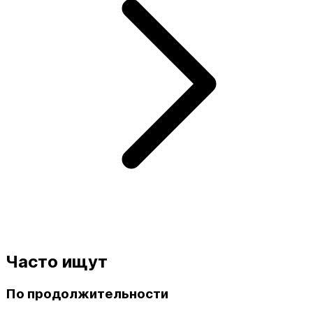
Часто ищут
По продолжительности