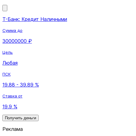
Т-Банк: Кредит Наличными
Сумма до
30000000 ₽
Цель
Любая
ПСК
19.88 - 39.89 %
Ставка от
19,9 %
Получить деньги
Реклама