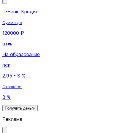
Т-Банк: Кредит
Сумма до
120000 ₽
Цель
На образование
ПСК
2.95 - 3 %
Ставка от
3 %
Получить деньги
Реклама