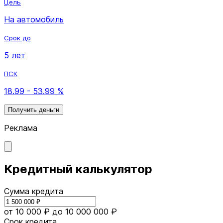
Цель
На автомобиль
Срок до
5 лет
ПСК
18.99 - 53.99 %
Получить деньги
Реклама
Кредитный калькулятор
Сумма кредита
от 10 000 ₽
до 10 000 000 ₽
Срок кредита