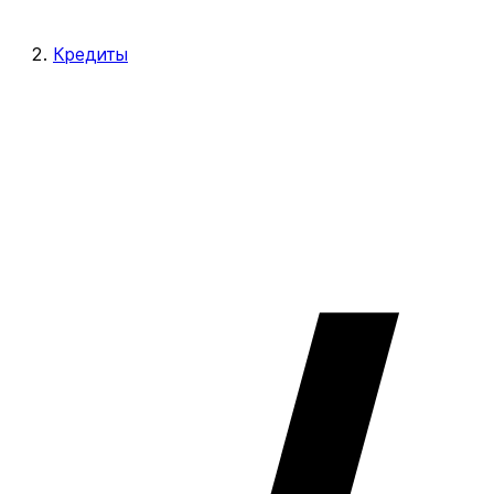
Кредиты