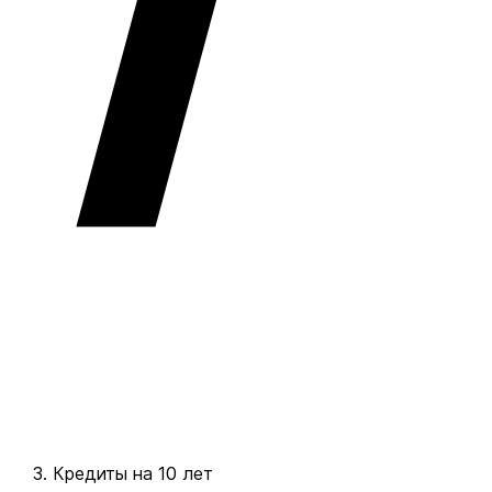
Кредиты на 10 лет