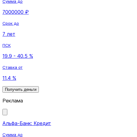
Сумма до
7000000 ₽
Срок до
7 лет
ПСК
19.9 - 40.5 %
Ставка от
11,4 %
Получить деньги
Реклама
Альфа-Банк: Кредит
Сумма до