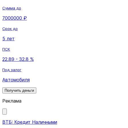
Сумма до
7000000 ₽
Срок до
5 лет
ПСК
22.89 - 32.8 %
Под залог
Автомобиля
Получить деньги
Реклама
ВТБ: Кредит Наличными