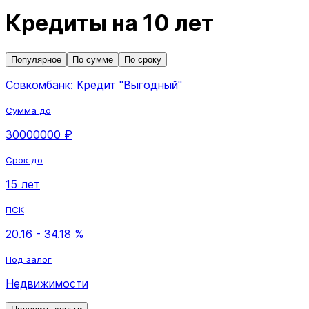
Кредиты на 10 лет
Популярное
По сумме
По сроку
Совкомбанк: Кредит "Выгодный"
Сумма до
30000000 ₽
Срок до
15 лет
ПСК
20.16 - 34.18 %
Под залог
Недвижимости