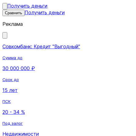
Получить деньги
Получить деньги
Сравнить
Реклама
Совкомбанк: Кредит "Выгодный"
Сумма до
30 000 000 ₽
Срок до
15 лет
ПСК
20 - 34 %
Под залог
Недвижимости