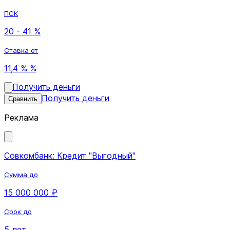
ПСК
20 - 41 %
Ставка от
11,4 % %
Получить деньги
Получить деньги
Сравнить
Реклама
Совкомбанк: Кредит "Выгодный"
Сумма до
15 000 000 ₽
Срок до
5 лет