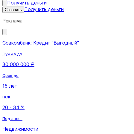
Получить деньги
Получить деньги
Сравнить
Реклама
Совкомбанк: Кредит "Выгодный"
Сумма до
30 000 000 ₽
Срок до
15 лет
ПСК
20 - 34 %
Под залог
Недвижимости