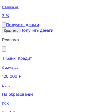
Ставка от
3 %
Получить деньги
Получить деньги
Сравнить
Реклама
Т-Банк: Кредит
Сумма до
120 000 ₽
Цель
На образование
ПСК