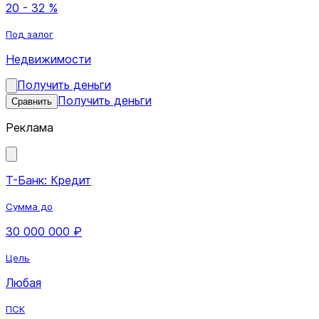
20 - 32 %
Под залог
Недвижимости
Получить деньги
Получить деньги
Сравнить
Реклама
Т-Банк: Кредит
Сумма до
30 000 000 ₽
Цель
Любая
ПСК