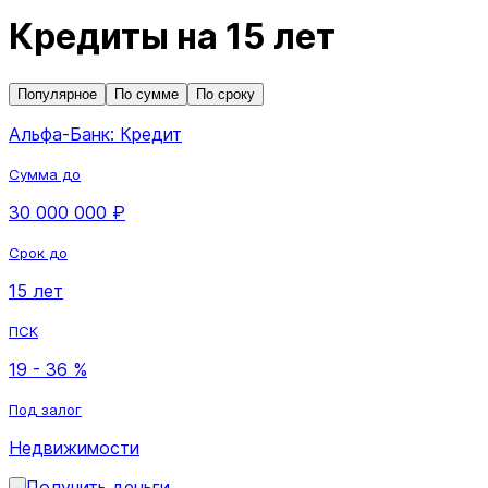
Кредиты на 15 лет
Популярное
По сумме
По сроку
Альфа-Банк: Кредит
Сумма до
30 000 000 ₽
Срок до
15 лет
ПСК
19 - 36 %
Под залог
Недвижимости
Получить деньги