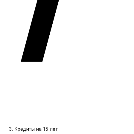
Кредиты на 15 лет