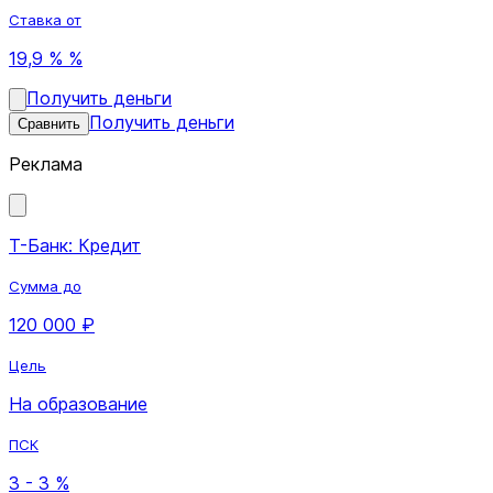
Ставка от
19,9 % %
Получить деньги
Получить деньги
Сравнить
Реклама
Т-Банк: Кредит
Сумма до
120 000 ₽
Цель
На образование
ПСК
3 - 3 %