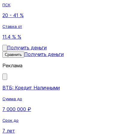
ПСК
20 - 41 %
Ставка от
11,4 % %
Получить деньги
Получить деньги
Сравнить
Реклама
ВТБ: Кредит Наличными
Сумма до
7 000 000 ₽
Срок до
7 лет