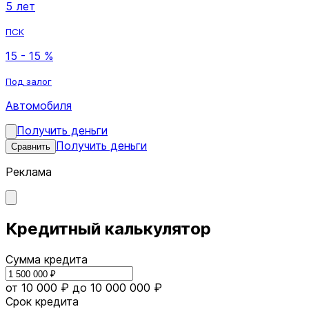
5 лет
ПСК
15 - 15 %
Под залог
Автомобиля
Получить деньги
Получить деньги
Сравнить
Реклама
Кредитный калькулятор
Сумма кредита
от 10 000 ₽
до 10 000 000 ₽
Срок кредита