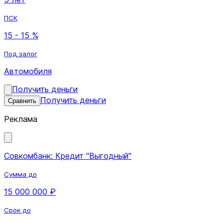
ПСК
15 - 15 %
Под залог
Автомобиля
Получить деньги
Получить деньги
Сравнить
Реклама
Совкомбанк: Кредит "Выгодный"
Сумма до
15 000 000 ₽
Срок до