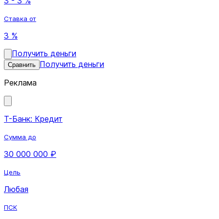
3 - 3 %
Ставка от
3 %
Получить деньги
Получить деньги
Сравнить
Реклама
Т-Банк: Кредит
Сумма до
30 000 000 ₽
Цель
Любая
ПСК