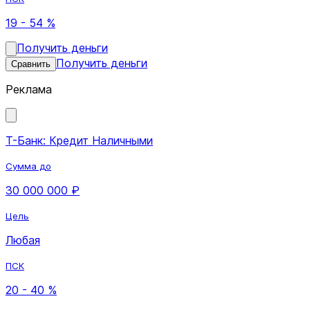
19 - 54 %
Получить деньги
Получить деньги
Сравнить
Реклама
Т-Банк: Кредит Наличными
Сумма до
30 000 000 ₽
Цель
Любая
ПСК
20 - 40 %