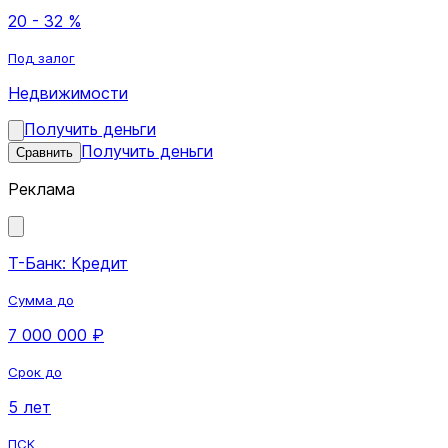
20 - 32 %
Под залог
Недвижимости
Получить деньги
Получить деньги
Сравнить
Реклама
Т-Банк: Кредит
Сумма до
7 000 000 ₽
Срок до
5 лет
ПСК