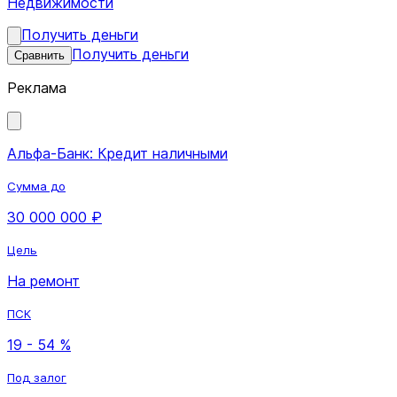
Недвижимости
Получить деньги
Получить деньги
Сравнить
Реклама
Альфа-Банк: Кредит наличными
Сумма до
30 000 000 ₽
Цель
На ремонт
ПСК
19 - 54 %
Под залог