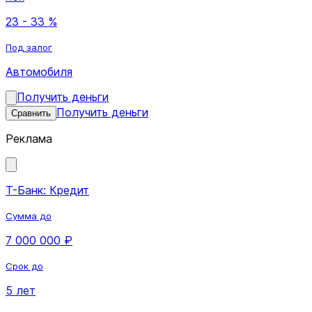
23 - 33 %
Под залог
Автомобиля
Получить деньги
Получить деньги
Сравнить
Реклама
Т-Банк: Кредит
Сумма до
7 000 000 ₽
Срок до
5 лет