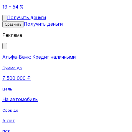
19 - 54 %
Получить деньги
Получить деньги
Сравнить
Реклама
Альфа-Банк: Кредит наличными
Сумма до
7 500 000 ₽
Цель
На автомобиль
Срок до
5 лет
ПСК