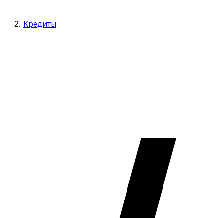
Кредиты