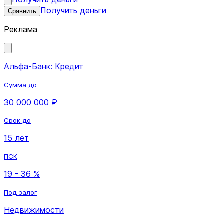
Получить деньги
Сравнить
Реклама
Альфа-Банк: Кредит
Сумма до
30 000 000 ₽
Срок до
15 лет
ПСК
19 - 36 %
Под залог
Недвижимости