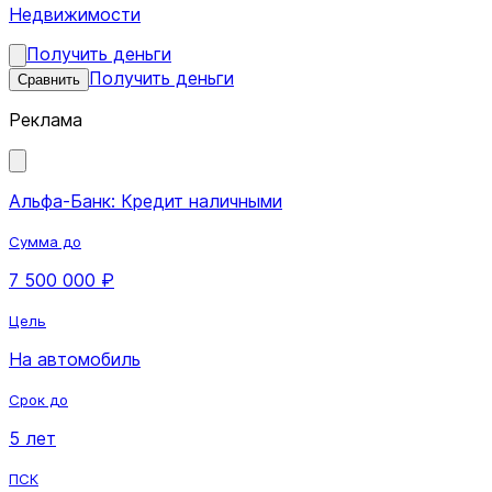
Недвижимости
Получить деньги
Получить деньги
Сравнить
Реклама
Альфа-Банк: Кредит наличными
Сумма до
7 500 000 ₽
Цель
На автомобиль
Срок до
5 лет
ПСК