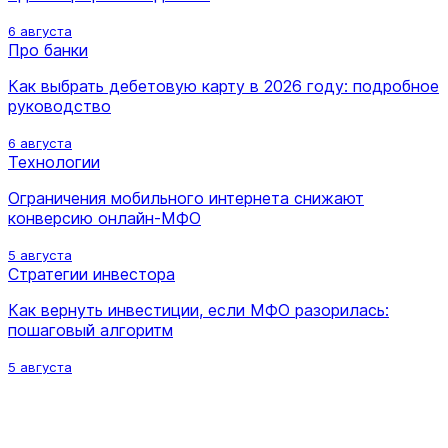
6 августа
Про банки
Как выбрать дебетовую карту в 2026 году: подробное
руководство
6 августа
Технологии
Ограничения мобильного интернета снижают
конверсию онлайн-МФО
5 августа
Стратегии инвестора
Как вернуть инвестиции, если МФО разорилась:
пошаговый алгоритм
5 августа