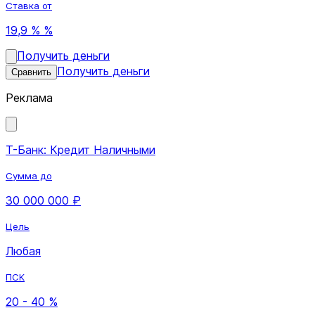
Ставка от
19,9 % %
Получить деньги
Получить деньги
Сравнить
Реклама
Т-Банк: Кредит Наличными
Сумма до
30 000 000 ₽
Цель
Любая
ПСК
20 - 40 %