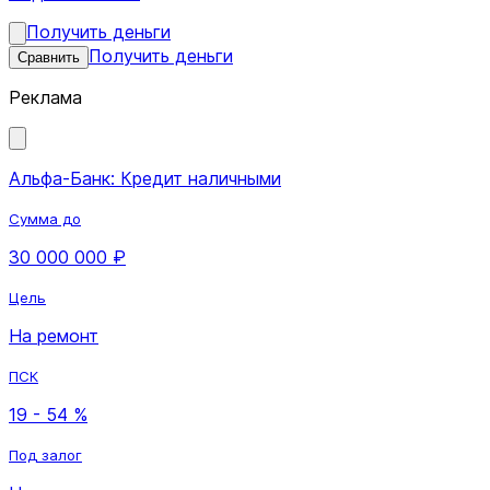
Получить деньги
Получить деньги
Сравнить
Реклама
Альфа-Банк: Кредит наличными
Сумма до
30 000 000 ₽
Цель
На ремонт
ПСК
19 - 54 %
Под залог