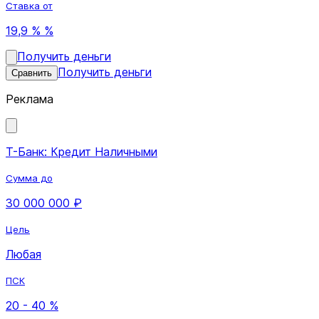
Ставка от
19,9 % %
Получить деньги
Получить деньги
Сравнить
Реклама
Т-Банк: Кредит Наличными
Сумма до
30 000 000 ₽
Цель
Любая
ПСК
20 - 40 %