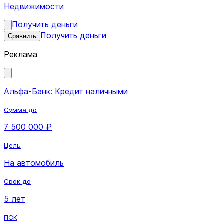
Недвижимости
Получить деньги
Получить деньги
Сравнить
Реклама
Альфа-Банк: Кредит наличными
Сумма до
7 500 000 ₽
Цель
На автомобиль
Срок до
5 лет
ПСК