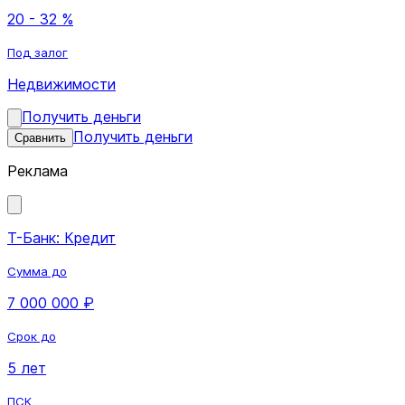
20 - 32 %
Под залог
Недвижимости
Получить деньги
Получить деньги
Сравнить
Реклама
Т-Банк: Кредит
Сумма до
7 000 000 ₽
Срок до
5 лет
ПСК