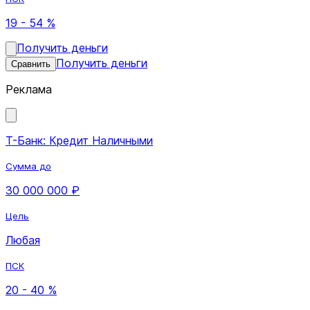
19 - 54 %
Получить деньги
Получить деньги
Сравнить
Реклама
Т-Банк: Кредит Наличными
Сумма до
30 000 000 ₽
Цель
Любая
ПСК
20 - 40 %