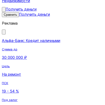
Недвижимости
Получить деньги
Получить деньги
Сравнить
Реклама
Альфа-Банк: Кредит наличными
Сумма до
30 000 000 ₽
Цель
На ремонт
ПСК
19 - 54 %
Под залог