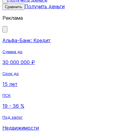
Получить деньги
Сравнить
Реклама
Альфа-Банк: Кредит
Сумма до
30 000 000 ₽
Срок до
15 лет
ПСК
19 - 36 %
Под залог
Недвижимости