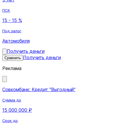
ПСК
15 - 15 %
Под залог
Автомобиля
Получить деньги
Получить деньги
Сравнить
Реклама
Совкомбанк: Кредит "Выгодный"
Сумма до
15 000 000 ₽
Срок до