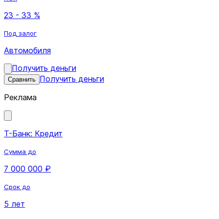
23 - 33 %
Под залог
Автомобиля
Получить деньги
Получить деньги
Сравнить
Реклама
Т-Банк: Кредит
Сумма до
7 000 000 ₽
Срок до
5 лет