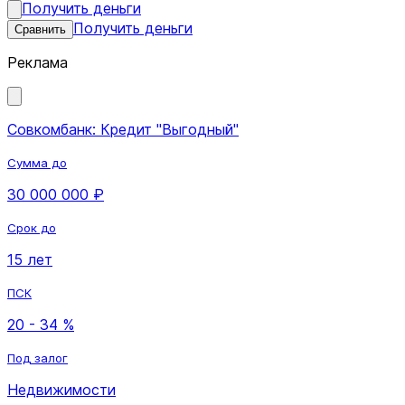
Получить деньги
Получить деньги
Сравнить
Реклама
Совкомбанк: Кредит "Выгодный"
Сумма до
30 000 000 ₽
Срок до
15 лет
ПСК
20 - 34 %
Под залог
Недвижимости