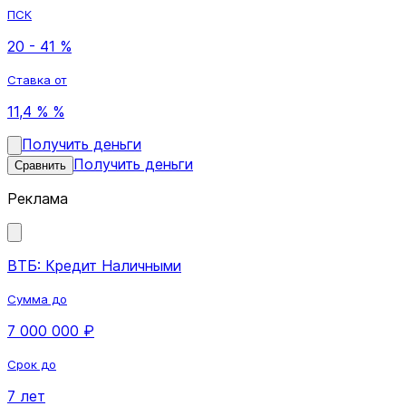
ПСК
20 - 41 %
Ставка от
11,4 % %
Получить деньги
Получить деньги
Сравнить
Реклама
ВТБ: Кредит Наличными
Сумма до
7 000 000 ₽
Срок до
7 лет