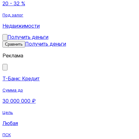
20 - 32 %
Под залог
Недвижимости
Получить деньги
Получить деньги
Сравнить
Реклама
Т-Банк: Кредит
Сумма до
30 000 000 ₽
Цель
Любая
ПСК