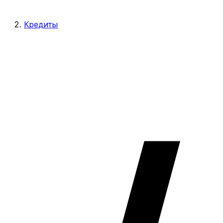
Кредиты