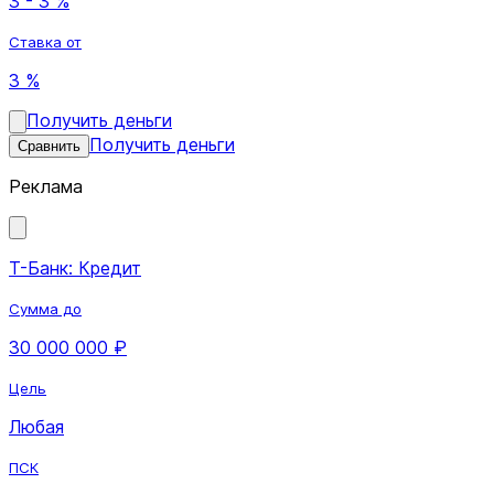
3 - 3 %
Ставка от
3 %
Получить деньги
Получить деньги
Сравнить
Реклама
Т-Банк: Кредит
Сумма до
30 000 000 ₽
Цель
Любая
ПСК