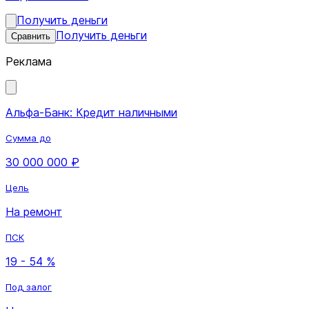
Получить деньги
Получить деньги
Сравнить
Реклама
Альфа-Банк: Кредит наличными
Сумма до
30 000 000 ₽
Цель
На ремонт
ПСК
19 - 54 %
Под залог