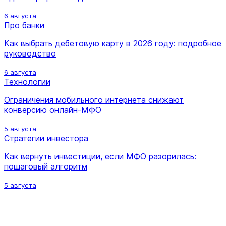
6 августа
Про банки
Как выбрать дебетовую карту в 2026 году: подробное
руководство
6 августа
Технологии
Ограничения мобильного интернета снижают
конверсию онлайн-МФО
5 августа
Стратегии инвестора
Как вернуть инвестиции, если МФО разорилась:
пошаговый алгоритм
5 августа