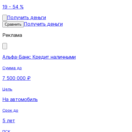
19 - 54 %
Получить деньги
Получить деньги
Сравнить
Реклама
Альфа-Банк: Кредит наличными
Сумма до
7 500 000 ₽
Цель
На автомобиль
Срок до
5 лет
ПСК