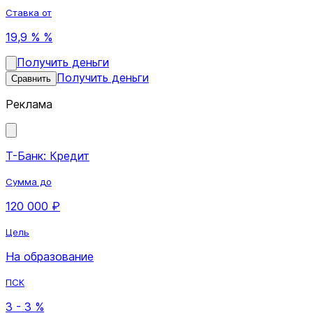
Ставка от
19,9 % %
Получить деньги
Получить деньги
Сравнить
Реклама
Т-Банк: Кредит
Сумма до
120 000 ₽
Цель
На образование
ПСК
3 - 3 %