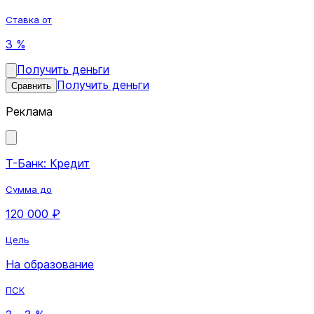
Ставка от
3 %
Получить деньги
Получить деньги
Сравнить
Реклама
Т-Банк: Кредит
Сумма до
120 000 ₽
Цель
На образование
ПСК