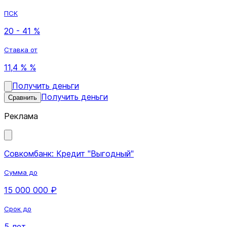
ПСК
20 - 41 %
Ставка от
11,4 % %
Получить деньги
Получить деньги
Сравнить
Реклама
Совкомбанк: Кредит "Выгодный"
Сумма до
15 000 000 ₽
Срок до
5 лет