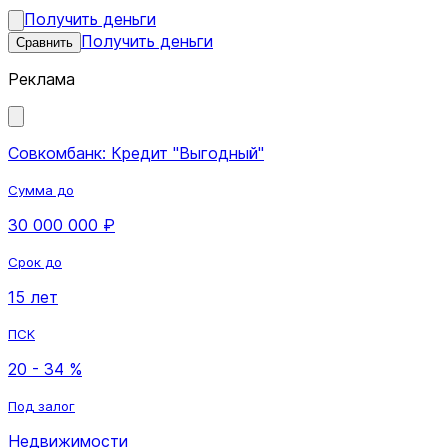
Получить деньги
Получить деньги
Сравнить
Реклама
Совкомбанк: Кредит "Выгодный"
Сумма до
30 000 000 ₽
Срок до
15 лет
ПСК
20 - 34 %
Под залог
Недвижимости