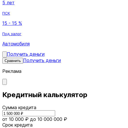
5 лет
ПСК
15 - 15 %
Под залог
Автомобиля
Получить деньги
Получить деньги
Сравнить
Реклама
Кредитный калькулятор
Сумма кредита
от 10 000 ₽
до 10 000 000 ₽
Срок кредита