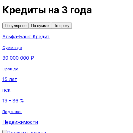
Кредиты на 3 года
Популярное
По сумме
По сроку
Альфа-Банк: Кредит
Сумма до
30 000 000 ₽
Срок до
15 лет
ПСК
19 - 36 %
Под залог
Недвижимости
Получить деньги