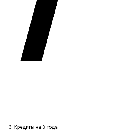
Кредиты на 3 года