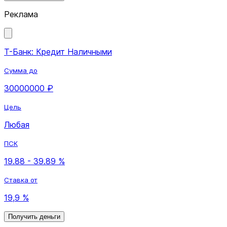
Реклама
Т-Банк: Кредит Наличными
Сумма до
30000000 ₽
Цель
Любая
ПСК
19.88 - 39.89 %
Ставка от
19,9 %
Получить деньги