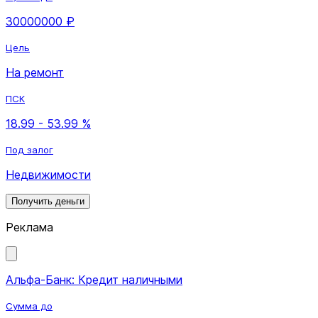
30000000 ₽
Цель
На ремонт
ПСК
18.99 - 53.99 %
Под залог
Недвижимости
Получить деньги
Реклама
Альфа-Банк: Кредит наличными
Сумма до