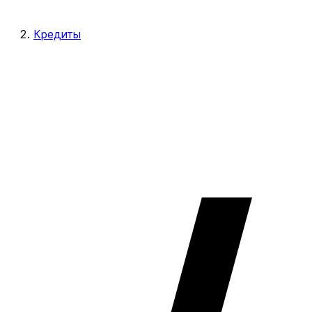
Кредиты