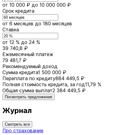
от 10 000 ₽
до 10 000 000 ₽
Срок кредита
от 6 месяцев
до 180 месяцев
Ставка
от 12 %
до 24 %
39 740,8 ₽
Ежемесячный платеж
79 481,7 ₽
Рекомендуемый доход
Сумма кредита
1 500 000 ₽
Переплата по кредиту
884 449,5 ₽
Полная стоимость кредита, за год
11,79 %
Общая сумма выплат
2 384 449,5 ₽
Посмотреть предложения
Журнал
Смотреть все
Про страхование