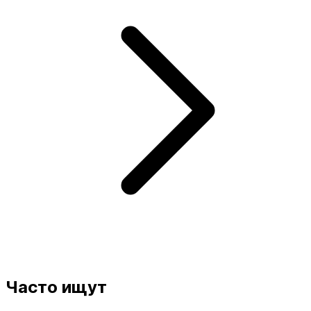
Часто ищут