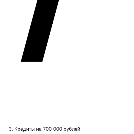
Кредиты на 700 000 рублей