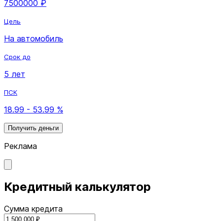
7500000 ₽
Цель
На автомобиль
Срок до
5 лет
ПСК
18.99 - 53.99 %
Получить деньги
Реклама
Кредитный калькулятор
Сумма кредита