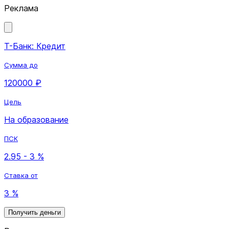
Реклама
Т-Банк: Кредит
Сумма до
120000 ₽
Цель
На образование
ПСК
2.95 - 3 %
Ставка от
3 %
Получить деньги