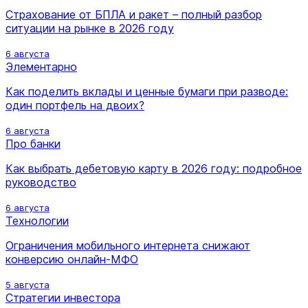
Страхование от БПЛА и ракет – полный разбор
ситуации на рынке в 2026 году
6 августа
Элементарно
Как поделить вклады и ценные бумаги при разводе:
один портфель на двоих?
6 августа
Про банки
Как выбрать дебетовую карту в 2026 году: подробное
руководство
6 августа
Технологии
Ограничения мобильного интернета снижают
конверсию онлайн-МФО
5 августа
Стратегии инвестора