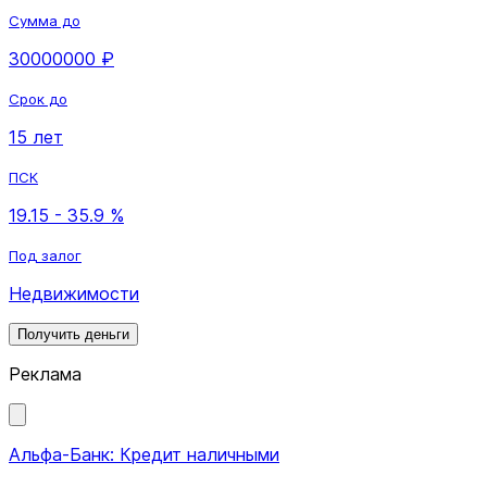
Сумма до
30000000 ₽
Срок до
15 лет
ПСК
19.15 - 35.9 %
Под залог
Недвижимости
Получить деньги
Реклама
Альфа-Банк: Кредит наличными