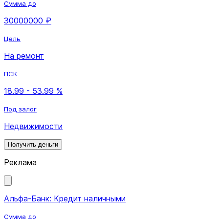
Сумма до
30000000 ₽
Цель
На ремонт
ПСК
18.99 - 53.99 %
Под залог
Недвижимости
Получить деньги
Реклама
Альфа-Банк: Кредит наличными
Сумма до