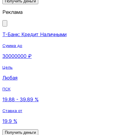
Получить деньги
Реклама
Т-Банк: Кредит Наличными
Сумма до
30000000 ₽
Цель
Любая
ПСК
19.88 - 39.89 %
Ставка от
19,9 %
Получить деньги