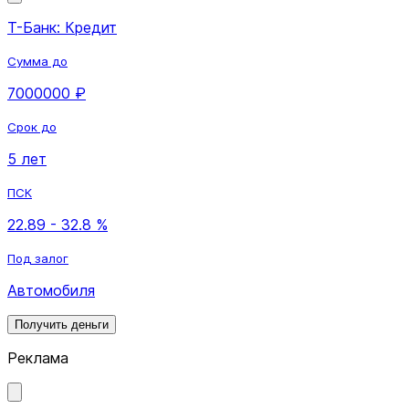
Т-Банк: Кредит
Сумма до
7000000 ₽
Срок до
5 лет
ПСК
22.89 - 32.8 %
Под залог
Автомобиля
Получить деньги
Реклама