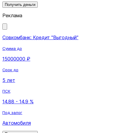
Получить деньги
Реклама
Совкомбанк: Кредит "Выгодный"
Сумма до
15000000 ₽
Срок до
5 лет
ПСК
14.88 - 14.9 %
Под залог
Автомобиля