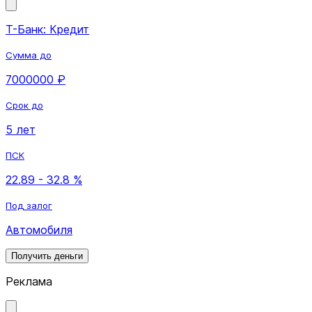
Т-Банк: Кредит
Сумма до
7000000 ₽
Срок до
5 лет
ПСК
22.89 - 32.8 %
Под залог
Автомобиля
Получить деньги
Реклама