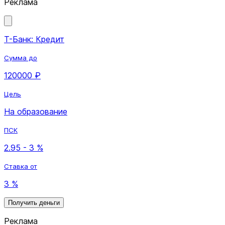
Реклама
Т-Банк: Кредит
Сумма до
120000 ₽
Цель
На образование
ПСК
2.95 - 3 %
Ставка от
3 %
Получить деньги
Реклама