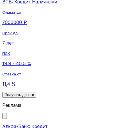
ВТБ: Кредит Наличными
Сумма до
7000000 ₽
Срок до
7 лет
ПСК
19.9 - 40.5 %
Ставка от
11,4 %
Получить деньги
Реклама
Альфа-Банк: Кредит