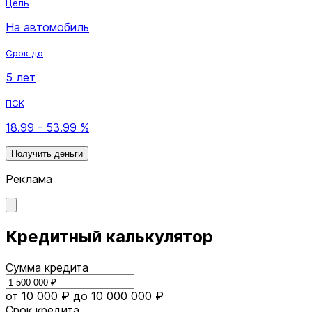
Цель
На автомобиль
Срок до
5 лет
ПСК
18.99 - 53.99 %
Получить деньги
Реклама
Кредитный калькулятор
Сумма кредита
от 10 000 ₽
до 10 000 000 ₽
Срок кредита