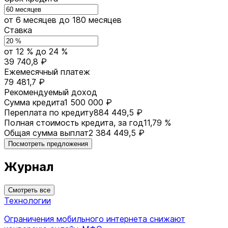
от 6 месяцев
до 180 месяцев
Ставка
от 12 %
до 24 %
39 740,8 ₽
Ежемесячный платеж
79 481,7 ₽
Рекомендуемый доход
Сумма кредита
1 500 000 ₽
Переплата по кредиту
884 449,5 ₽
Полная стоимость кредита, за год
11,79 %
Общая сумма выплат
2 384 449,5 ₽
Посмотреть предложения
Журнал
Смотреть все
Технологии
Ограничения мобильного интернета снижают