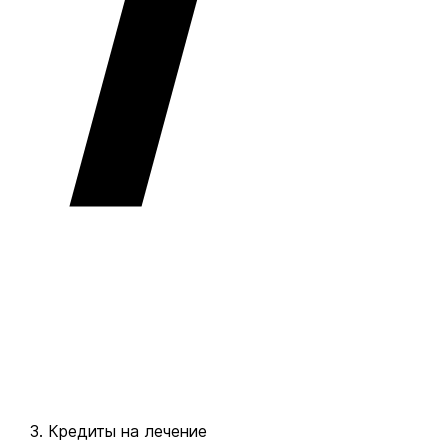
Кредиты на лечение