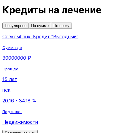
Кредиты на лечение
Популярное
По сумме
По сроку
Совкомбанк: Кредит "Выгодный"
Сумма до
30000000 ₽
Срок до
15 лет
ПСК
20.16 - 34.18 %
Под залог
Недвижимости