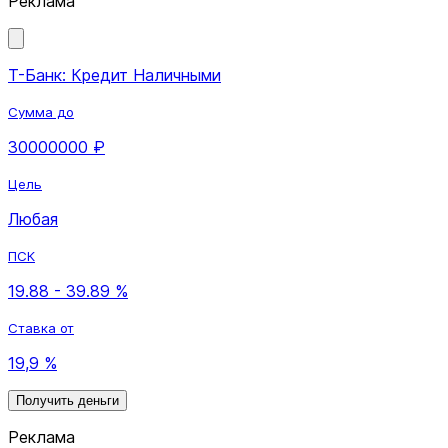
Реклама
Т-Банк: Кредит Наличными
Сумма до
30000000 ₽
Цель
Любая
ПСК
19.88 - 39.89 %
Ставка от
19,9 %
Получить деньги
Реклама