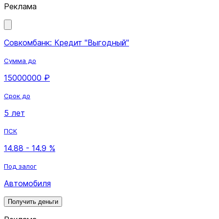
Реклама
Совкомбанк: Кредит "Выгодный"
Сумма до
15000000 ₽
Срок до
5 лет
ПСК
14.88 - 14.9 %
Под залог
Автомобиля
Получить деньги