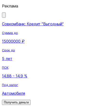
Реклама
Совкомбанк: Кредит "Выгодный"
Сумма до
15000000 ₽
Срок до
5 лет
ПСК
14.88 - 14.9 %
Под залог
Автомобиля
Получить деньги