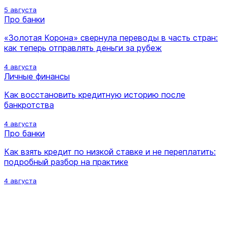
5 августа
Про банки
«Золотая Корона» свернула переводы в часть стран:
как теперь отправлять деньги за рубеж
4 августа
Личные финансы
Как восстановить кредитную историю после
банкротства
4 августа
Про банки
Как взять кредит по низкой ставке и не переплатить:
подробный разбор на практике
4 августа