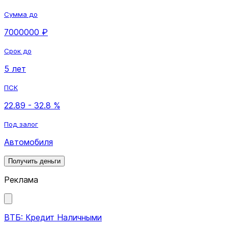
Сумма до
7000000 ₽
Срок до
5 лет
ПСК
22.89 - 32.8 %
Под залог
Автомобиля
Получить деньги
Реклама
ВТБ: Кредит Наличными