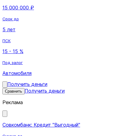
15 000 000 ₽
Срок до
5 лет
ПСК
15 - 15 %
Под залог
Автомобиля
Получить деньги
Получить деньги
Сравнить
Реклама
Совкомбанк: Кредит "Выгодный"
Сумма до