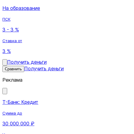
На образование
ПСК
3 - 3 %
Ставка от
3 %
Получить деньги
Получить деньги
Сравнить
Реклама
Т-Банк: Кредит
Сумма до
30 000 000 ₽