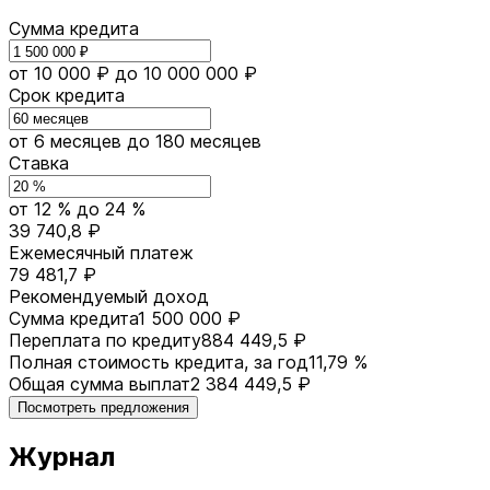
Сумма кредита
от 10 000 ₽
до 10 000 000 ₽
Срок кредита
от 6 месяцев
до 180 месяцев
Ставка
от 12 %
до 24 %
39 740,8 ₽
Ежемесячный платеж
79 481,7 ₽
Рекомендуемый доход
Сумма кредита
1 500 000 ₽
Переплата по кредиту
884 449,5 ₽
Полная стоимость кредита, за год
11,79 %
Общая сумма выплат
2 384 449,5 ₽
Посмотреть предложения
Журнал