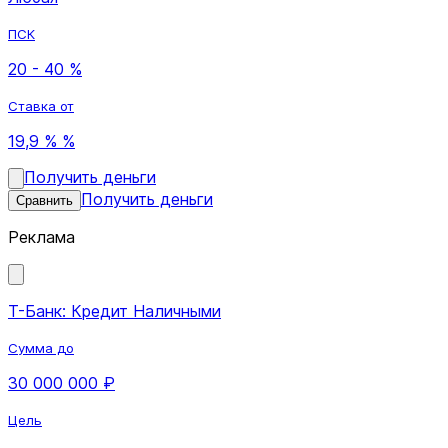
ПСК
20 - 40 %
Ставка от
19,9 % %
Получить деньги
Получить деньги
Сравнить
Реклама
Т-Банк: Кредит Наличными
Сумма до
30 000 000 ₽
Цель