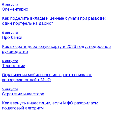
6 августа
Элементарно
Как поделить вклады и ценные бумаги при разводе:
один портфель на двоих?
6 августа
Про банки
Как выбрать дебетовую карту в 2026 году: подробное
руководство
6 августа
Технологии
Ограничения мобильного интернета снижают
конверсию онлайн-МФО
5 августа
Стратегии инвестора
Как вернуть инвестиции, если МФО разорилась:
пошаговый алгоритм