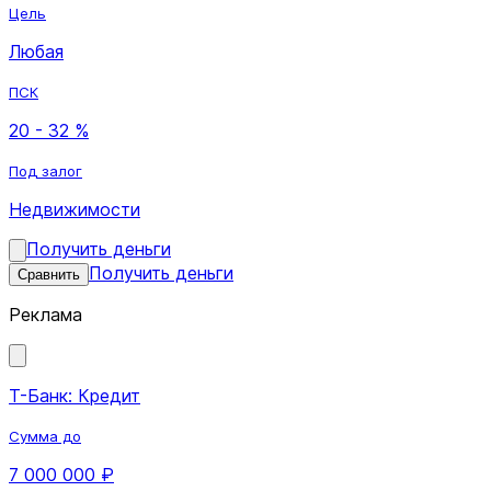
Цель
Любая
ПСК
20 - 32 %
Под залог
Недвижимости
Получить деньги
Получить деньги
Сравнить
Реклама
Т-Банк: Кредит
Сумма до
7 000 000 ₽