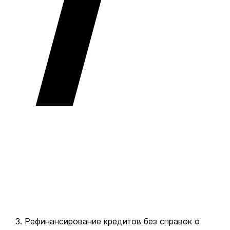
Рефинансирование кредитов без справок о