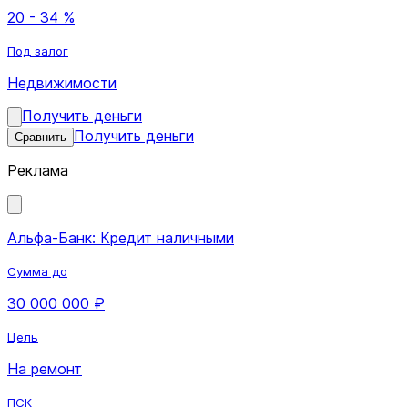
20 - 34 %
Под залог
Недвижимости
Получить деньги
Получить деньги
Сравнить
Реклама
Альфа-Банк: Кредит наличными
Сумма до
30 000 000 ₽
Цель
На ремонт
ПСК