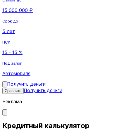
15 000 000 ₽
Срок до
5 лет
ПСК
15 - 15 %
Под залог
Автомобиля
Получить деньги
Получить деньги
Сравнить
Реклама
Кредитный калькулятор