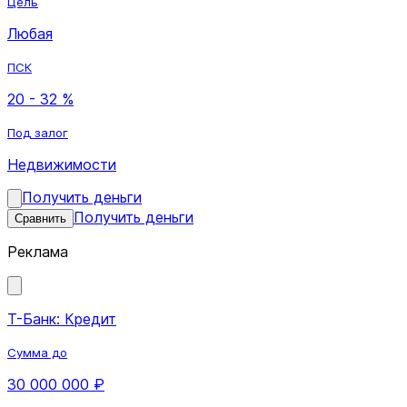
Цель
Любая
ПСК
20 - 32 %
Под залог
Недвижимости
Получить деньги
Получить деньги
Сравнить
Реклама
Т-Банк: Кредит
Сумма до
30 000 000 ₽