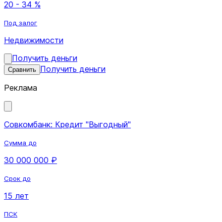
20 - 34 %
Под залог
Недвижимости
Получить деньги
Получить деньги
Сравнить
Реклама
Совкомбанк: Кредит "Выгодный"
Сумма до
30 000 000 ₽
Срок до
15 лет
ПСК