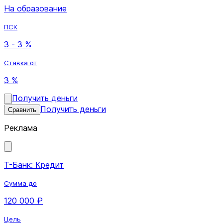
На образование
ПСК
3 - 3 %
Ставка от
3 %
Получить деньги
Получить деньги
Сравнить
Реклама
Т-Банк: Кредит
Сумма до
120 000 ₽
Цель