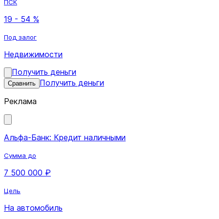
ПСК
19 - 54 %
Под залог
Недвижимости
Получить деньги
Получить деньги
Сравнить
Реклама
Альфа-Банк: Кредит наличными
Сумма до
7 500 000 ₽
Цель
На автомобиль