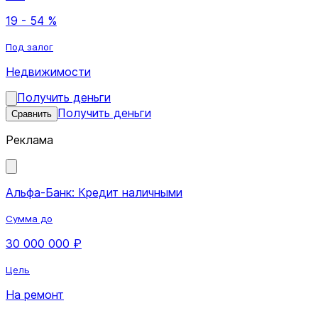
19 - 54 %
Под залог
Недвижимости
Получить деньги
Получить деньги
Сравнить
Реклама
Альфа-Банк: Кредит наличными
Сумма до
30 000 000 ₽
Цель
На ремонт