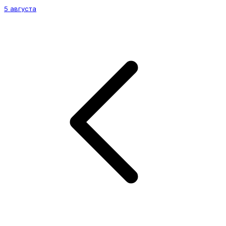
5 августа