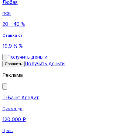
Любая
ПСК
20 - 40 %
Ставка от
19,9 % %
Получить деньги
Получить деньги
Сравнить
Реклама
Т-Банк: Кредит
Сумма до
120 000 ₽
Цель