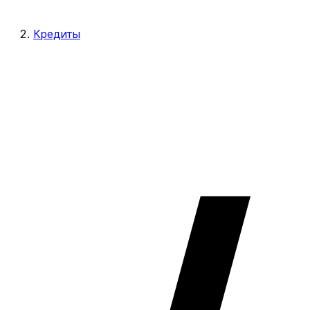
Кредиты