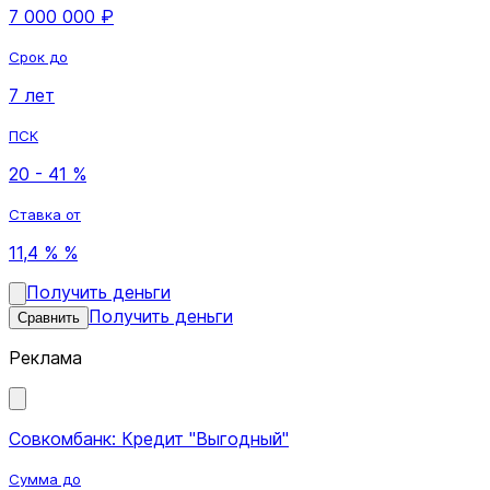
7 000 000 ₽
Срок до
7 лет
ПСК
20 - 41 %
Ставка от
11,4 % %
Получить деньги
Получить деньги
Сравнить
Реклама
Совкомбанк: Кредит "Выгодный"
Сумма до