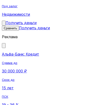
Под залог
Недвижимости
Получить деньги
Получить деньги
Сравнить
Реклама
Альфа-Банк: Кредит
Сумма до
30 000 000 ₽
Срок до
15 лет
ПСК
19 - 36 %