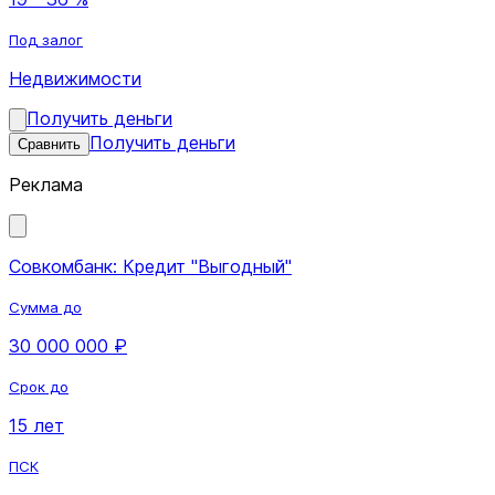
Под залог
Недвижимости
Получить деньги
Получить деньги
Сравнить
Реклама
Совкомбанк: Кредит "Выгодный"
Сумма до
30 000 000 ₽
Срок до
15 лет
ПСК