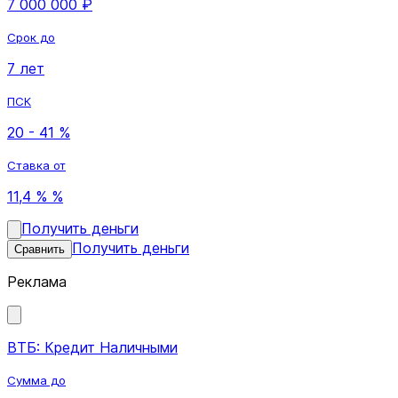
7 000 000 ₽
Срок до
7 лет
ПСК
20 - 41 %
Ставка от
11,4 % %
Получить деньги
Получить деньги
Сравнить
Реклама
ВТБ: Кредит Наличными
Сумма до