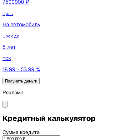
7500000 ₽
Цель
На автомобиль
Срок до
5 лет
ПСК
18.99 - 53.99 %
Получить деньги
Реклама
Кредитный калькулятор
Сумма кредита