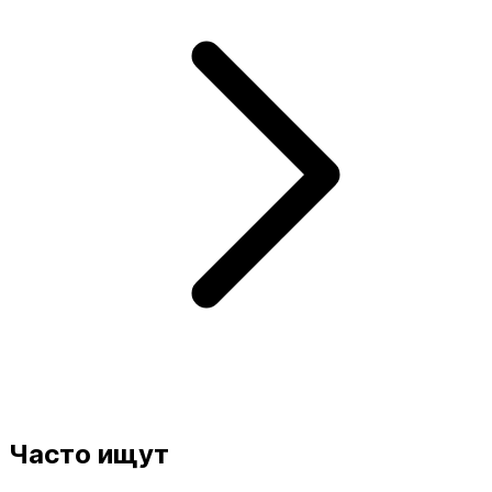
Часто ищут