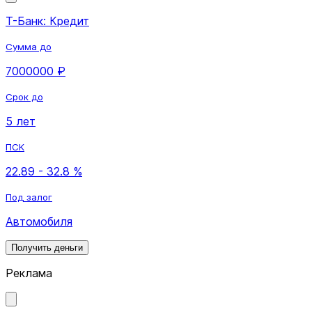
Т-Банк: Кредит
Сумма до
7000000 ₽
Срок до
5 лет
ПСК
22.89 - 32.8 %
Под залог
Автомобиля
Получить деньги
Реклама