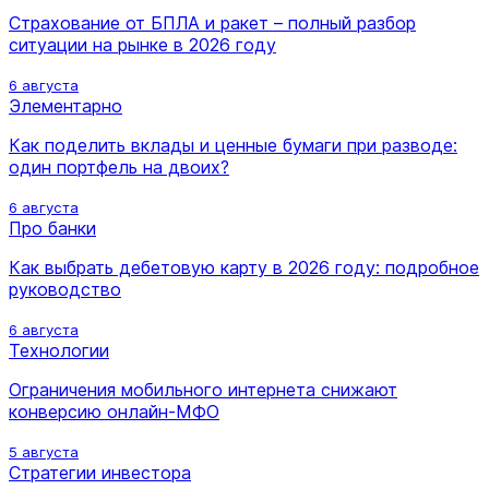
Страхование от БПЛА и ракет – полный разбор
ситуации на рынке в 2026 году
6 августа
Элементарно
Как поделить вклады и ценные бумаги при разводе:
один портфель на двоих?
6 августа
Про банки
Как выбрать дебетовую карту в 2026 году: подробное
руководство
6 августа
Технологии
Ограничения мобильного интернета снижают
конверсию онлайн-МФО
5 августа
Стратегии инвестора