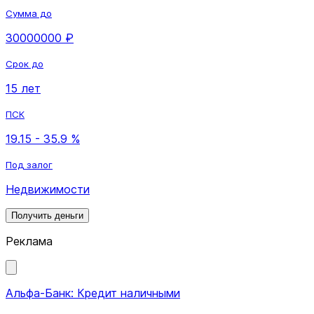
Сумма до
30000000 ₽
Срок до
15 лет
ПСК
19.15 - 35.9 %
Под залог
Недвижимости
Получить деньги
Реклама
Альфа-Банк: Кредит наличными