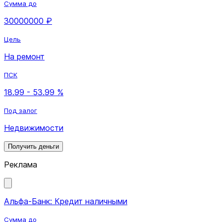
Сумма до
30000000 ₽
Цель
На ремонт
ПСК
18.99 - 53.99 %
Под залог
Недвижимости
Получить деньги
Реклама
Альфа-Банк: Кредит наличными
Сумма до