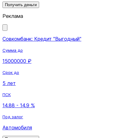
Получить деньги
Реклама
Совкомбанк: Кредит "Выгодный"
Сумма до
15000000 ₽
Срок до
5 лет
ПСК
14.88 - 14.9 %
Под залог
Автомобиля