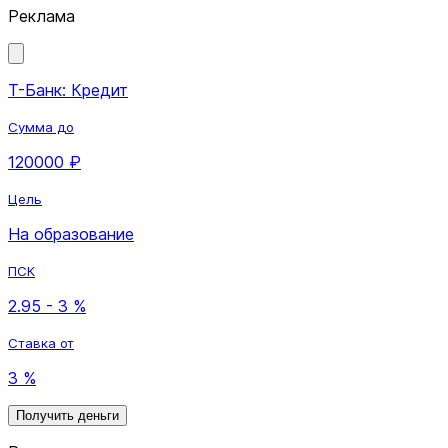
Реклама
Т-Банк: Кредит
Сумма до
120000 ₽
Цель
На образование
ПСК
2.95 - 3 %
Ставка от
3 %
Получить деньги