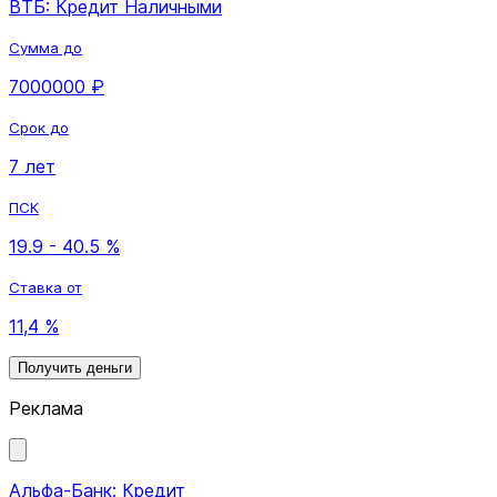
ВТБ: Кредит Наличными
Сумма до
7000000 ₽
Срок до
7 лет
ПСК
19.9 - 40.5 %
Ставка от
11,4 %
Получить деньги
Реклама
Альфа-Банк: Кредит