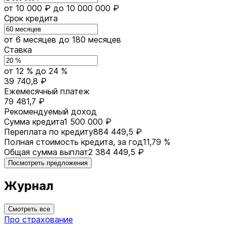
от 10 000 ₽
до 10 000 000 ₽
Срок кредита
от 6 месяцев
до 180 месяцев
Ставка
от 12 %
до 24 %
39 740,8 ₽
Ежемесячный платеж
79 481,7 ₽
Рекомендуемый доход
Сумма кредита
1 500 000 ₽
Переплата по кредиту
884 449,5 ₽
Полная стоимость кредита, за год
11,79 %
Общая сумма выплат
2 384 449,5 ₽
Посмотреть предложения
Журнал
Смотреть все
Про страхование