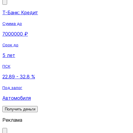
Т-Банк: Кредит
Сумма до
7000000 ₽
Срок до
5 лет
ПСК
22.89 - 32.8 %
Под залог
Автомобиля
Получить деньги
Реклама