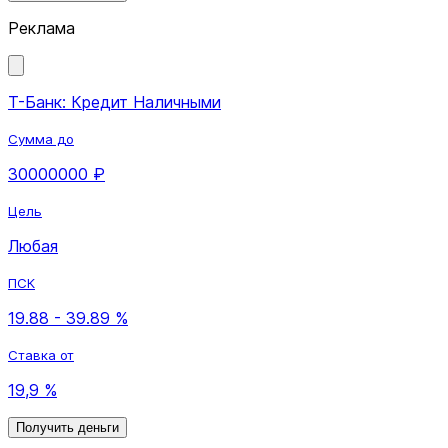
Реклама
Т-Банк: Кредит Наличными
Сумма до
30000000 ₽
Цель
Любая
ПСК
19.88 - 39.89 %
Ставка от
19,9 %
Получить деньги