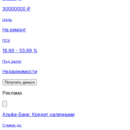
30000000 ₽
Цель
На ремонт
ПСК
18.99 - 53.99 %
Под залог
Недвижимости
Получить деньги
Реклама
Альфа-Банк: Кредит наличными
Сумма до