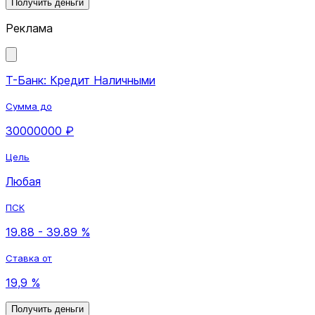
Получить деньги
Реклама
Т-Банк: Кредит Наличными
Сумма до
30000000 ₽
Цель
Любая
ПСК
19.88 - 39.89 %
Ставка от
19,9 %
Получить деньги