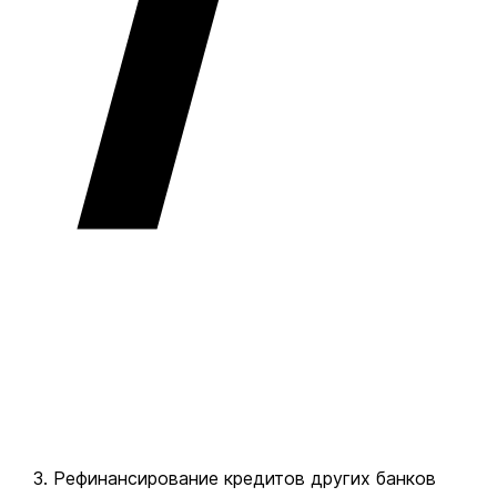
Рефинансирование кредитов других банков