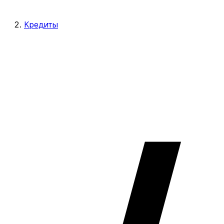
Кредиты