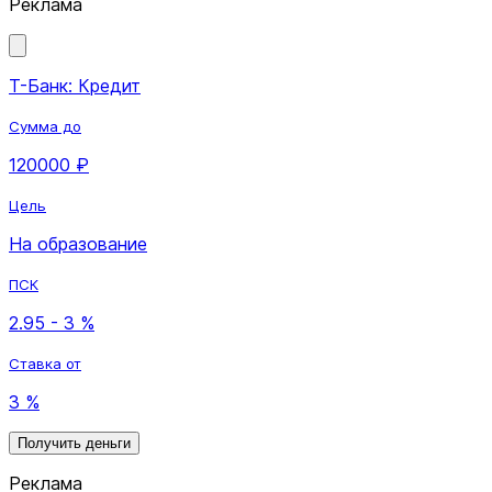
Реклама
Т-Банк: Кредит
Сумма до
120000 ₽
Цель
На образование
ПСК
2.95 - 3 %
Ставка от
3 %
Получить деньги
Реклама