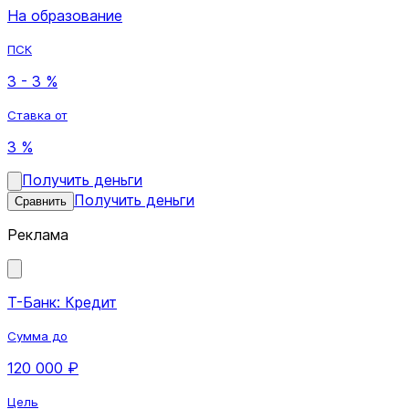
На образование
ПСК
3 - 3 %
Ставка от
3 %
Получить деньги
Получить деньги
Сравнить
Реклама
Т-Банк: Кредит
Сумма до
120 000 ₽
Цель