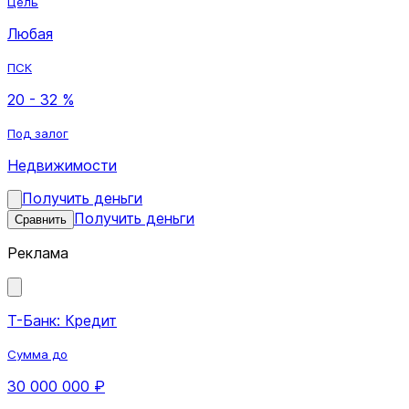
Цель
Любая
ПСК
20 - 32 %
Под залог
Недвижимости
Получить деньги
Получить деньги
Сравнить
Реклама
Т-Банк: Кредит
Сумма до
30 000 000 ₽