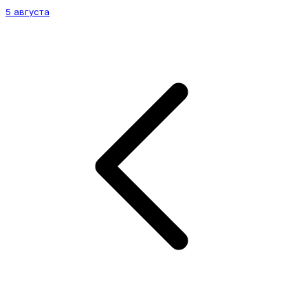
5 августа