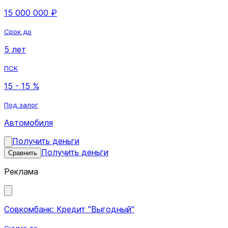
15 000 000 ₽
Срок до
5 лет
ПСК
15 - 15 %
Под залог
Автомобиля
Получить деньги
Получить деньги
Сравнить
Реклама
Совкомбанк: Кредит "Выгодный"
Сумма до