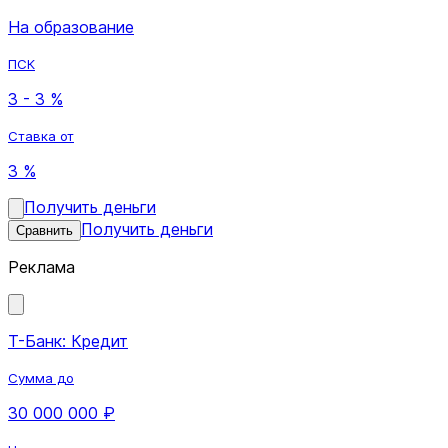
На образование
ПСК
3 - 3 %
Ставка от
3 %
Получить деньги
Получить деньги
Сравнить
Реклама
Т-Банк: Кредит
Сумма до
30 000 000 ₽