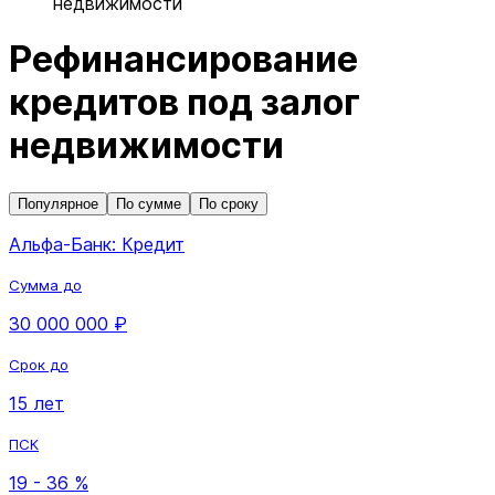
недвижимости
Рефинансирование
кредитов под залог
недвижимости
Популярное
По сумме
По сроку
Альфа-Банк: Кредит
Сумма до
30 000 000 ₽
Срок до
15 лет
ПСК
19 - 36 %