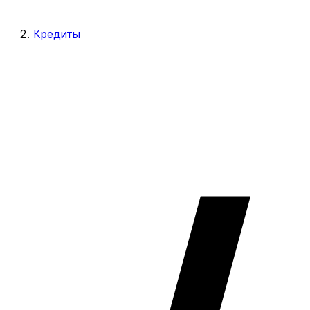
Кредиты