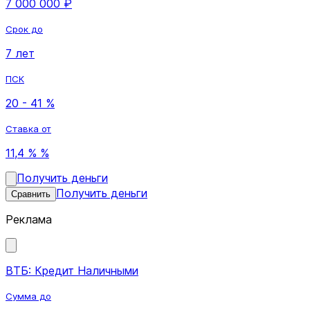
7 000 000 ₽
Срок до
7 лет
ПСК
20 - 41 %
Ставка от
11,4 % %
Получить деньги
Получить деньги
Сравнить
Реклама
ВТБ: Кредит Наличными
Сумма до