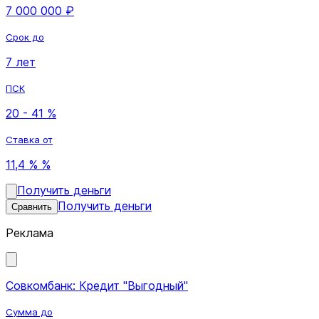
7 000 000 ₽
Срок до
7 лет
ПСК
20 - 41 %
Ставка от
11,4 % %
Получить деньги
Получить деньги
Сравнить
Реклама
Совкомбанк: Кредит "Выгодный"
Сумма до