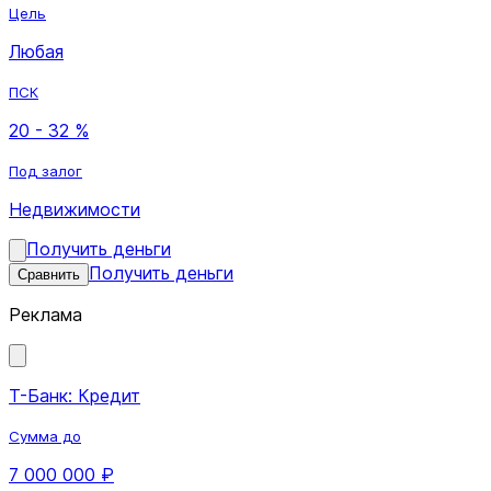
Цель
Любая
ПСК
20 - 32 %
Под залог
Недвижимости
Получить деньги
Получить деньги
Сравнить
Реклама
Т-Банк: Кредит
Сумма до
7 000 000 ₽