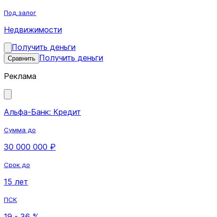
Под залог
Недвижимости
Получить деньги
Получить деньги
Сравнить
Реклама
Альфа-Банк: Кредит
Сумма до
30 000 000 ₽
Срок до
15 лет
ПСК
19 - 36 %