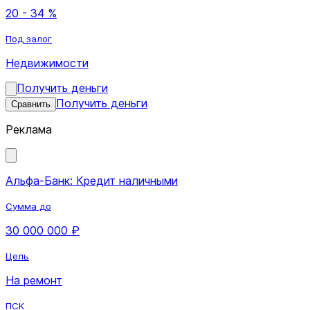
20 - 34 %
Под залог
Недвижимости
Получить деньги
Получить деньги
Сравнить
Реклама
Альфа-Банк: Кредит наличными
Сумма до
30 000 000 ₽
Цель
На ремонт
ПСК