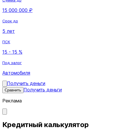
15 000 000 ₽
Срок до
5 лет
ПСК
15 - 15 %
Под залог
Автомобиля
Получить деньги
Получить деньги
Сравнить
Реклама
Кредитный калькулятор