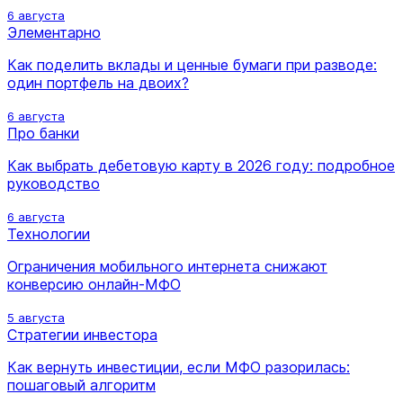
6 августа
Элементарно
Как поделить вклады и ценные бумаги при разводе:
один портфель на двоих?
6 августа
Про банки
Как выбрать дебетовую карту в 2026 году: подробное
руководство
6 августа
Технологии
Ограничения мобильного интернета снижают
конверсию онлайн-МФО
5 августа
Стратегии инвестора
Как вернуть инвестиции, если МФО разорилась:
пошаговый алгоритм