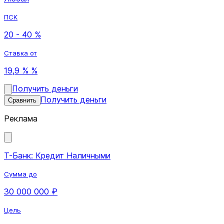
ПСК
20 - 40 %
Ставка от
19,9 % %
Получить деньги
Получить деньги
Сравнить
Реклама
Т-Банк: Кредит Наличными
Сумма до
30 000 000 ₽
Цель