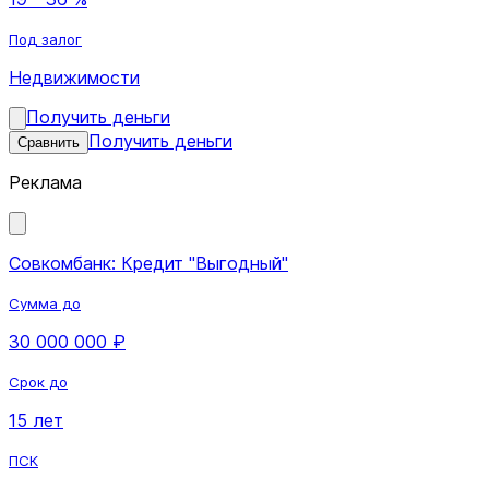
Под залог
Недвижимости
Получить деньги
Получить деньги
Сравнить
Реклама
Совкомбанк: Кредит "Выгодный"
Сумма до
30 000 000 ₽
Срок до
15 лет
ПСК