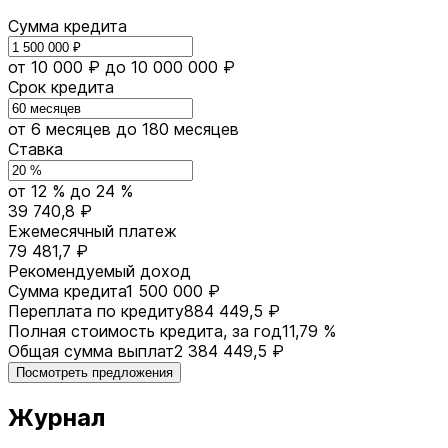
Сумма кредита
от 10 000 ₽
до 10 000 000 ₽
Срок кредита
от 6 месяцев
до 180 месяцев
Ставка
от 12 %
до 24 %
39 740,8 ₽
Ежемесячный платеж
79 481,7 ₽
Рекомендуемый доход
Сумма кредита
1 500 000 ₽
Переплата по кредиту
884 449,5 ₽
Полная стоимость кредита, за год
11,79 %
Общая сумма выплат
2 384 449,5 ₽
Посмотреть предложения
Журнал