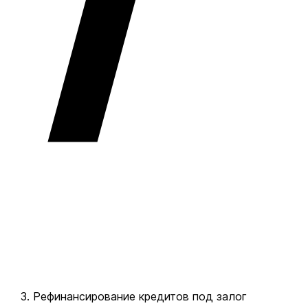
Рефинансирование кредитов под залог