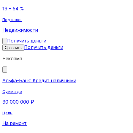
19 - 54 %
Под залог
Недвижимости
Получить деньги
Получить деньги
Сравнить
Реклама
Альфа-Банк: Кредит наличными
Сумма до
30 000 000 ₽
Цель
На ремонт