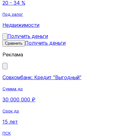
20 - 34 %
Под залог
Недвижимости
Получить деньги
Получить деньги
Сравнить
Реклама
Совкомбанк: Кредит "Выгодный"
Сумма до
30 000 000 ₽
Срок до
15 лет
ПСК