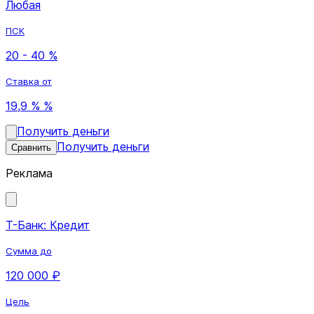
Любая
ПСК
20 - 40 %
Ставка от
19,9 % %
Получить деньги
Получить деньги
Сравнить
Реклама
Т-Банк: Кредит
Сумма до
120 000 ₽
Цель