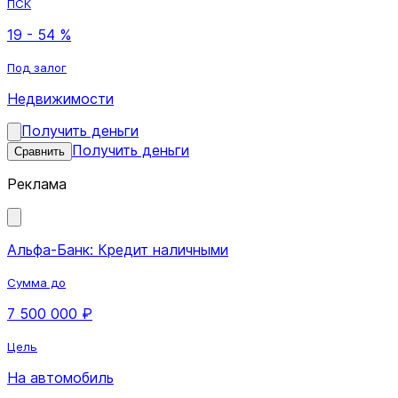
ПСК
19 - 54 %
Под залог
Недвижимости
Получить деньги
Получить деньги
Сравнить
Реклама
Альфа-Банк: Кредит наличными
Сумма до
7 500 000 ₽
Цель
На автомобиль