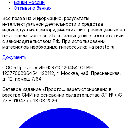
Банки России
Отзывы о банках
Все права на информацию, результаты
интеллектуальной деятельности и средства
индивидуализации юридических лиц, размещенные на
настоящем сайте prosto.ru, защищены в соответствии
c законодательством РФ. При использовании
материалов необходима гиперссылка на prosto.ru
Документы
ООО «Просто.» ИНН: 9710126484, ОГРН:
1237700896454. 123112, г. Москва, наб. Пресненская,
д. 12, помещ 7/64
Сетевое издание «Просто.» зарегистрировано в
реестре СМИ на основании свидетельства ЭЛ № ФС
77 - 91047 от 18.03.2026 г.