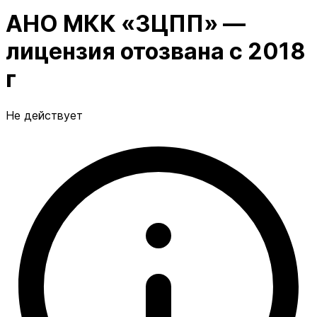
АНО МКК «ЗЦПП» —
лицензия отозвана с 2018
г
Не действует