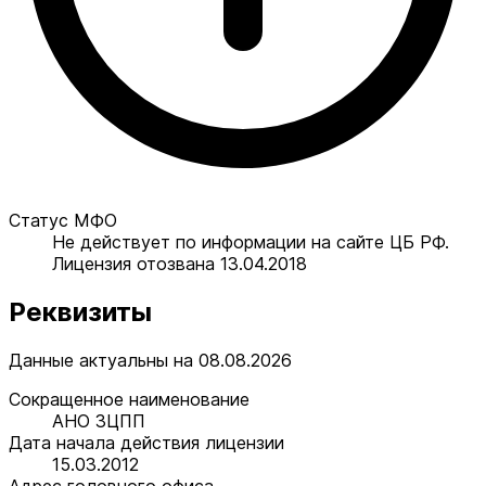
Статус МФО
Не действует по информации на сайте ЦБ РФ.
Лицензия отозвана 13.04.2018
Реквизиты
Данные актуальны на 08.08.2026
Сокращенное наименование
АНО ЗЦПП
Дата начала действия лицензии
15.03.2012
Адрес головного офиса