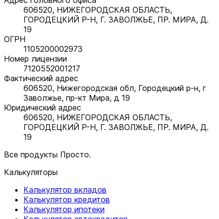
606520, НИЖЕГОРОДСКАЯ ОБЛАСТЬ,
ГОРОДЕЦКИЙ Р-Н, Г. ЗАВОЛЖЬЕ, ПР. МИРА, Д.
19
ОГРН
1105200002973
Номер лицензии
7120552001217
Фактический адрес
606520, Нижегородская обл, Городецкий р-н, г
Заволжье, пр-кт Мира, д 19
Юридический адрес
606520, НИЖЕГОРОДСКАЯ ОБЛАСТЬ,
ГОРОДЕЦКИЙ Р-Н, Г. ЗАВОЛЖЬЕ, ПР. МИРА, Д.
19
Все продукты Просто.
Калькуляторы
Калькулятор вкладов
Калькулятор кредитов
Калькулятор ипотеки
Калькулятор автокредитов