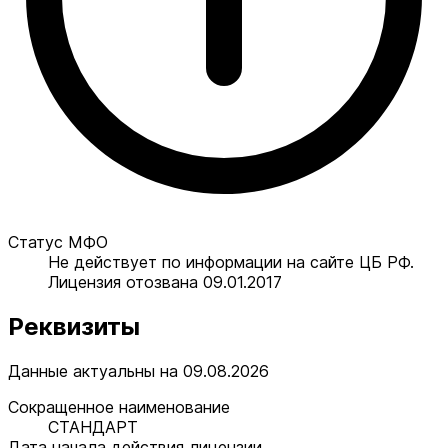
Статус МФО
Не действует по информации на сайте ЦБ РФ.
Лицензия отозвана 09.01.2017
Реквизиты
Данные актуальны на 09.08.2026
Сокращенное наименование
СТАНДАРТ
Дата начала действия лицензии