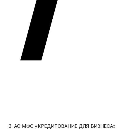
АО МФО «КРЕДИТОВАНИЕ ДЛЯ БИЗНЕСА»