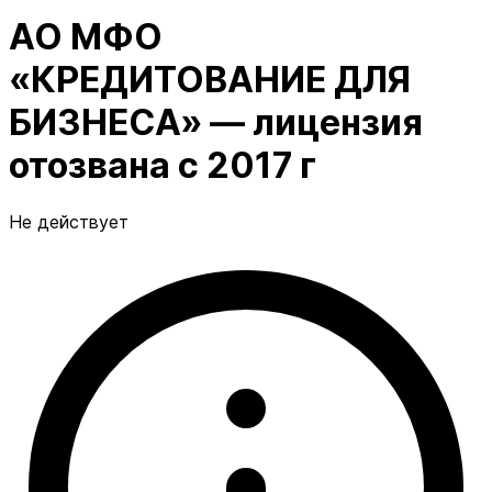
АО МФО
«КРЕДИТОВАНИЕ ДЛЯ
БИЗНЕСА» — лицензия
отозвана с 2017 г
Не действует