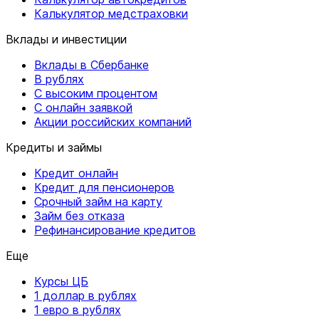
Калькулятор медстраховки
Вклады и инвестиции
Вклады в Сбербанке
В рублях
С высоким процентом
С онлайн заявкой
Акции российских компаний
Кредиты и займы
Кредит онлайн
Кредит для пенсионеров
Срочный займ на карту
Займ без отказа
Рефинансирование кредитов
Еще
Курсы ЦБ
1 доллар в рублях
1 евро в рублях