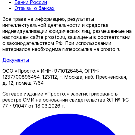
Банки России
Отзывы о банках
Все права на информацию, результаты
интеллектуальной деятельности и средства
индивидуализации юридических лиц, размещенные на
настоящем сайте prosto.ru, защищены в соответствии
c законодательством РФ. При использовании
материалов необходима гиперссылка на prosto.ru
Документы
ООО «Просто.» ИНН: 9710126484, ОГРН:
1237700896454. 123112, г. Москва, наб. Пресненская,
д. 12, помещ 7/64
Сетевое издание «Просто.» зарегистрировано в
реестре СМИ на основании свидетельства ЭЛ № ФС
77 - 91047 от 18.03.2026 г.