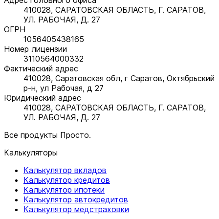
410028, САРАТОВСКАЯ ОБЛАСТЬ, Г. САРАТОВ,
УЛ. РАБОЧАЯ, Д. 27
ОГРН
1056405438165
Номер лицензии
3110564000332
Фактический адрес
410028, Саратовская обл, г Саратов, Октябрьский
р-н, ул Рабочая, д 27
Юридический адрес
410028, САРАТОВСКАЯ ОБЛАСТЬ, Г. САРАТОВ,
УЛ. РАБОЧАЯ, Д. 27
Все продукты Просто.
Калькуляторы
Калькулятор вкладов
Калькулятор кредитов
Калькулятор ипотеки
Калькулятор автокредитов
Калькулятор медстраховки