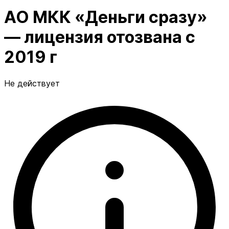
АО МКК «Деньги сразу»
— лицензия отозвана с
2019 г
Не действует