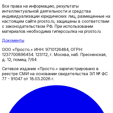
Все права на информацию, результаты
интеллектуальной деятельности и средства
индивидуализации юридических лиц, размещенные на
настоящем сайте prosto.ru, защищены в соответствии
c законодательством РФ. При использовании
материалов необходима гиперссылка на prosto.ru
Документы
ООО «Просто.» ИНН: 9710126484, ОГРН:
1237700896454. 123112, г. Москва, наб. Пресненская,
д. 12, помещ 7/64
Сетевое издание «Просто.» зарегистрировано в
реестре СМИ на основании свидетельства ЭЛ № ФС
77 - 91047 от 18.03.2026 г.