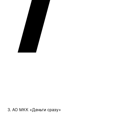
АО МКК «Деньги сразу»