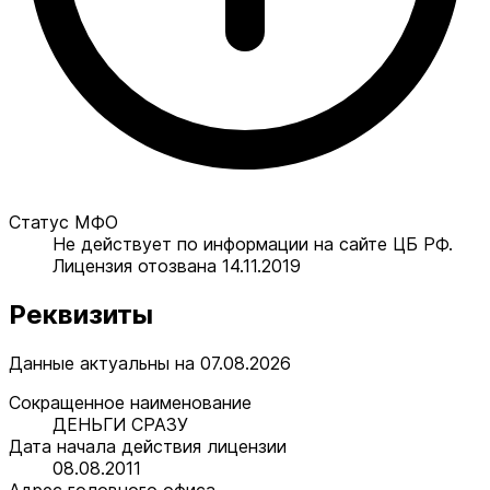
Статус МФО
Не действует по информации на сайте ЦБ РФ.
Лицензия отозвана 14.11.2019
Реквизиты
Данные актуальны на 07.08.2026
Сокращенное наименование
ДЕНЬГИ СРАЗУ
Дата начала действия лицензии
08.08.2011
Адрес головного офиса