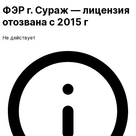
ФЭР г. Сураж — лицензия
отозвана с 2015 г
Не действует