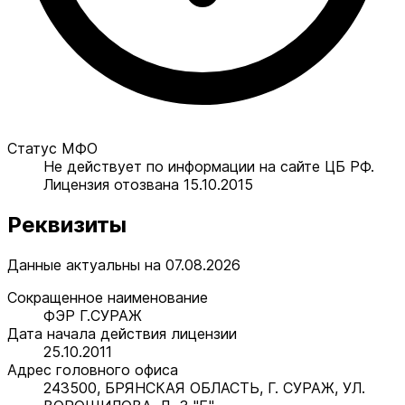
Статус МФО
Не действует по информации на сайте ЦБ РФ.
Лицензия отозвана 15.10.2015
Реквизиты
Данные актуальны на 07.08.2026
Сокращенное наименование
ФЭР Г.СУРАЖ
Дата начала действия лицензии
25.10.2011
Адрес головного офиса
243500, БРЯНСКАЯ ОБЛАСТЬ, Г. СУРАЖ, УЛ.