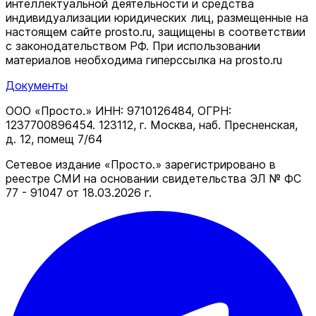
интеллектуальной деятельности и средства
индивидуализации юридических лиц, размещенные на
настоящем сайте prosto.ru, защищены в соответствии
c законодательством РФ. При использовании
материалов необходима гиперссылка на prosto.ru
Документы
ООО «Просто.» ИНН: 9710126484, ОГРН:
1237700896454. 123112, г. Москва, наб. Пресненская,
д. 12, помещ 7/64
Сетевое издание «Просто.» зарегистрировано в
реестре СМИ на основании свидетельства ЭЛ № ФС
77 - 91047 от 18.03.2026 г.