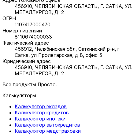
456910, ЧЕЛЯБИНСКАЯ ОБЛАСТЬ, Г. САТКА, УЛ.
МЕТАЛЛУРГОВ, Д. 2
ОГРН
1107417000470
Номер лицензии
8110674000033
Фактический адрес
456912, Челябинская обл, Саткинский р-н, г
Сатка, ул Пролетарская, д 8, офис 5
Юридический адрес
456910, ЧЕЛЯБИНСКАЯ ОБЛАСТЬ, Г. САТКА, УЛ.
МЕТАЛЛУРГОВ, Д. 2
Все продукты Просто.
Калькуляторы
Калькулятор вкладов
Калькулятор кредитов
Калькулятор ипотеки
Калькулятор автокредитов
Калькулятор медстраховки