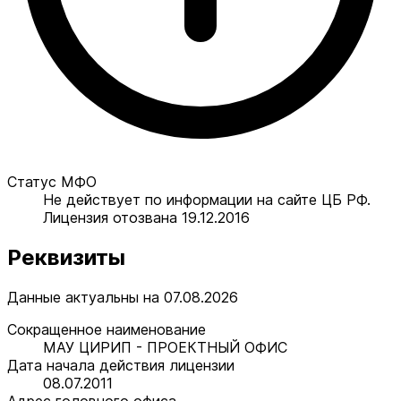
Статус МФО
Не действует по информации на сайте ЦБ РФ.
Лицензия отозвана 19.12.2016
Реквизиты
Данные актуальны на 07.08.2026
Сокращенное наименование
МАУ ЦИРИП - ПРОЕКТНЫЙ ОФИС
Дата начала действия лицензии
08.07.2011
Адрес головного офиса