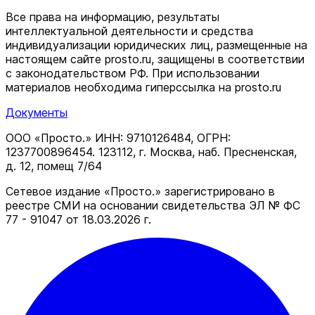
Все права на информацию, результаты
интеллектуальной деятельности и средства
индивидуализации юридических лиц, размещенные на
настоящем сайте prosto.ru, защищены в соответствии
c законодательством РФ. При использовании
материалов необходима гиперссылка на prosto.ru
Документы
ООО «Просто.» ИНН: 9710126484, ОГРН:
1237700896454. 123112, г. Москва, наб. Пресненская,
д. 12, помещ 7/64
Сетевое издание «Просто.» зарегистрировано в
реестре СМИ на основании свидетельства ЭЛ № ФС
77 - 91047 от 18.03.2026 г.