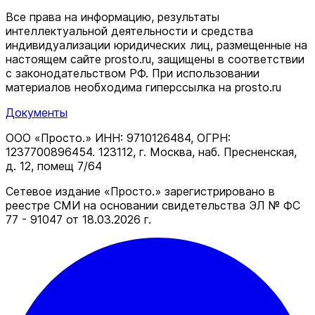
Все права на информацию, результаты
интеллектуальной деятельности и средства
индивидуализации юридических лиц, размещенные на
настоящем сайте prosto.ru, защищены в соответствии
c законодательством РФ. При использовании
материалов необходима гиперссылка на prosto.ru
Документы
ООО «Просто.» ИНН: 9710126484, ОГРН:
1237700896454. 123112, г. Москва, наб. Пресненская,
д. 12, помещ 7/64
Сетевое издание «Просто.» зарегистрировано в
реестре СМИ на основании свидетельства ЭЛ № ФС
77 - 91047 от 18.03.2026 г.