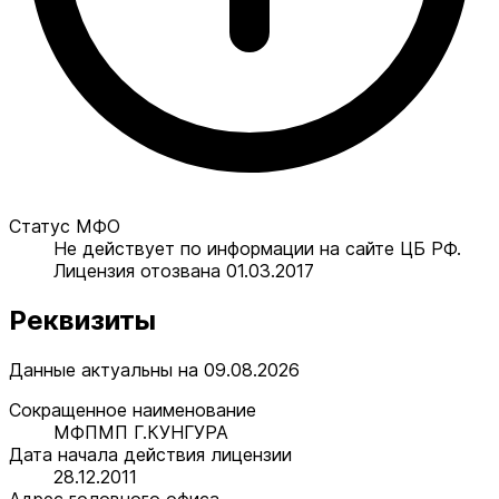
Статус МФО
Не действует по информации на сайте ЦБ РФ.
Лицензия отозвана 01.03.2017
Реквизиты
Данные актуальны на 09.08.2026
Сокращенное наименование
МФПМП Г.КУНГУРА
Дата начала действия лицензии
28.12.2011
Адрес головного офиса