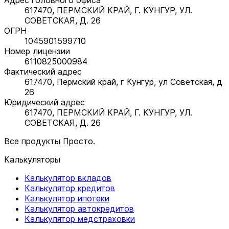
617470, ПЕРМСКИЙ КРАЙ, Г. КУНГУР, УЛ.
СОВЕТСКАЯ, Д. 26
ОГРН
1045901599710
Номер лицензии
6110825000984
Фактический адрес
617470, Пермский край, г Кунгур, ул Советская, д
26
Юридический адрес
617470, ПЕРМСКИЙ КРАЙ, Г. КУНГУР, УЛ.
СОВЕТСКАЯ, Д. 26
Все продукты Просто.
Калькуляторы
Калькулятор вкладов
Калькулятор кредитов
Калькулятор ипотеки
Калькулятор автокредитов
Калькулятор медстраховки