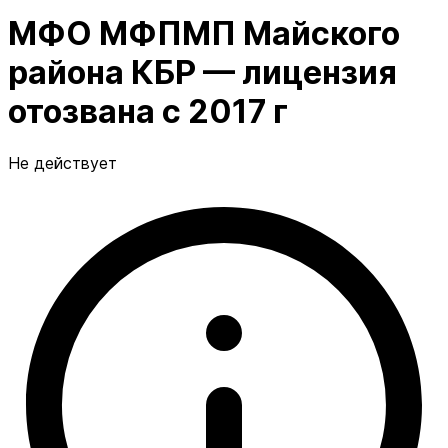
МФО МФПМП Майского
района КБР — лицензия
отозвана с 2017 г
Не действует