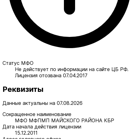
Статус МФО
Не действует по информации на сайте ЦБ РФ.
Лицензия отозвана 07.04.2017
Реквизиты
Данные актуальны на 07.08.2026
Сокращенное наименование
МФО МФПМП МАЙСКОГО РАЙОНА КБР
Дата начала действия лицензии
15.12.2011
Адрес головного офиса