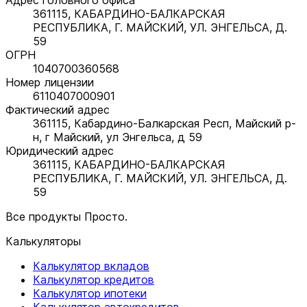
361115, КАБАРДИНО-БАЛКАРСКАЯ
РЕСПУБЛИКА, Г. МАЙСКИЙ, УЛ. ЭНГЕЛЬСА, Д.
59
ОГРН
1040700360568
Номер лицензии
6110407000901
Фактический адрес
361115, Кабардино-Балкарская Респ, Майский р-
н, г Майский, ул Энгельса, д 59
Юридический адрес
361115, КАБАРДИНО-БАЛКАРСКАЯ
РЕСПУБЛИКА, Г. МАЙСКИЙ, УЛ. ЭНГЕЛЬСА, Д.
59
Все продукты Просто.
Калькуляторы
Калькулятор вкладов
Калькулятор кредитов
Калькулятор ипотеки
Калькулятор автокредитов