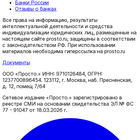
Банки России
Отзывы о банках
Все права на информацию, результаты
интеллектуальной деятельности и средства
индивидуализации юридических лиц, размещенные на
настоящем сайте prosto.ru, защищены в соответствии
c законодательством РФ. При использовании
материалов необходима гиперссылка на prosto.ru
Документы
ООО «Просто.» ИНН: 9710126484, ОГРН:
1237700896454. 123112, г. Москва, наб. Пресненская,
д. 12, помещ 7/64
Сетевое издание «Просто.» зарегистрировано в
реестре СМИ на основании свидетельства ЭЛ № ФС
77 - 91047 от 18.03.2026 г.