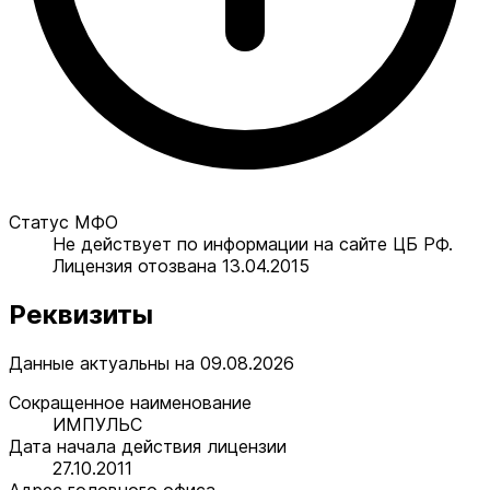
Статус МФО
Не действует по информации на сайте ЦБ РФ.
Лицензия отозвана 13.04.2015
Реквизиты
Данные актуальны на 09.08.2026
Сокращенное наименование
ИМПУЛЬС
Дата начала действия лицензии
27.10.2011
Адрес головного офиса