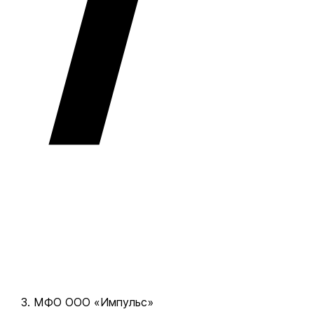
МФО ООО «Импульс»