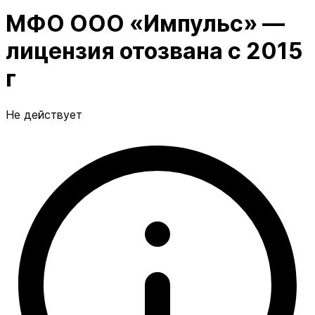
МФО ООО «Импульс» —
лицензия отозвана с 2015
г
Не действует