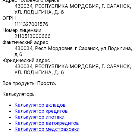
430034, РЕСПУБЛИКА МОРДОВИЯ, Г. САРАНСК,
УЛ. ЛОДЫГИНА, Д. 6
ОГРН
1111327001576
Номер лицензии
2110513000666
Фактический адрес
430034, Респ Мордовия, г Саранск, ул Лодыгина,
д 6
Юридический адрес
430034, РЕСПУБЛИКА МОРДОВИЯ, Г. САРАНСК,
УЛ. ЛОДЫГИНА, Д. 6
Все продукты Просто.
Калькуляторы
Калькулятор вкладов
Калькулятор кредитов
Калькулятор ипотеки
Калькулятор автокредитов
Калькулятор медстраховки