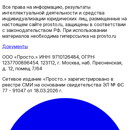
Все права на информацию, результаты
интеллектуальной деятельности и средства
индивидуализации юридических лиц, размещенные на
настоящем сайте prosto.ru, защищены в соответствии
c законодательством РФ. При использовании
материалов необходима гиперссылка на prosto.ru
Документы
ООО «Просто.» ИНН: 9710126484, ОГРН:
1237700896454. 123112, г. Москва, наб. Пресненская,
д. 12, помещ 7/64
Сетевое издание «Просто.» зарегистрировано в
реестре СМИ на основании свидетельства ЭЛ № ФС
77 - 91047 от 18.03.2026 г.