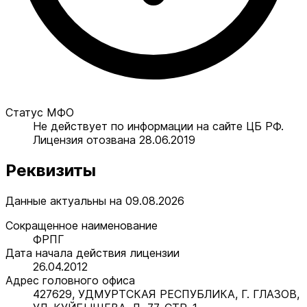
Статус МФО
Не действует по информации на сайте ЦБ РФ.
Лицензия отозвана 28.06.2019
Реквизиты
Данные актуальны на 09.08.2026
Сокращенное наименование
ФРПГ
Дата начала действия лицензии
26.04.2012
Адрес головного офиса
427629, УДМУРТСКАЯ РЕСПУБЛИКА, Г. ГЛАЗОВ,