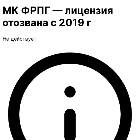
МК ФРПГ — лицензия
отозвана с 2019 г
Не действует