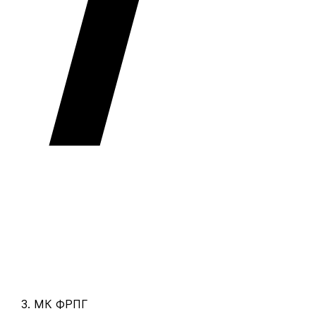
МК ФРПГ