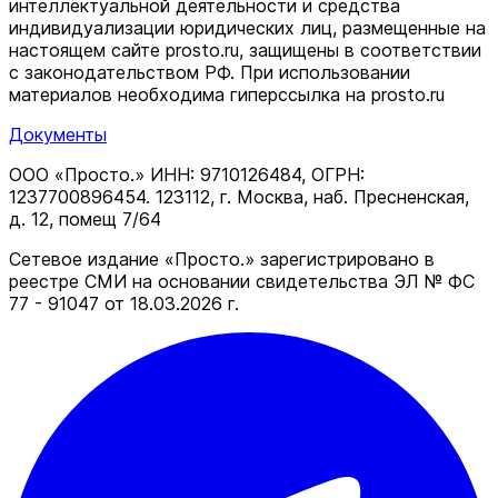
интеллектуальной деятельности и средства
индивидуализации юридических лиц, размещенные на
настоящем сайте prosto.ru, защищены в соответствии
c законодательством РФ. При использовании
материалов необходима гиперссылка на prosto.ru
Документы
ООО «Просто.» ИНН: 9710126484, ОГРН:
1237700896454. 123112, г. Москва, наб. Пресненская,
д. 12, помещ 7/64
Сетевое издание «Просто.» зарегистрировано в
реестре СМИ на основании свидетельства ЭЛ № ФС
77 - 91047 от 18.03.2026 г.