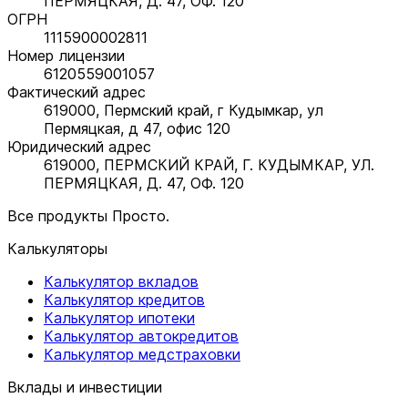
ПЕРМЯЦКАЯ, Д. 47, ОФ. 120
ОГРН
1115900002811
Номер лицензии
6120559001057
Фактический адрес
619000, Пермский край, г Кудымкар, ул
Пермяцкая, д 47, офис 120
Юридический адрес
619000, ПЕРМСКИЙ КРАЙ, Г. КУДЫМКАР, УЛ.
ПЕРМЯЦКАЯ, Д. 47, ОФ. 120
Все продукты Просто.
Калькуляторы
Калькулятор вкладов
Калькулятор кредитов
Калькулятор ипотеки
Калькулятор автокредитов
Калькулятор медстраховки
Вклады и инвестиции