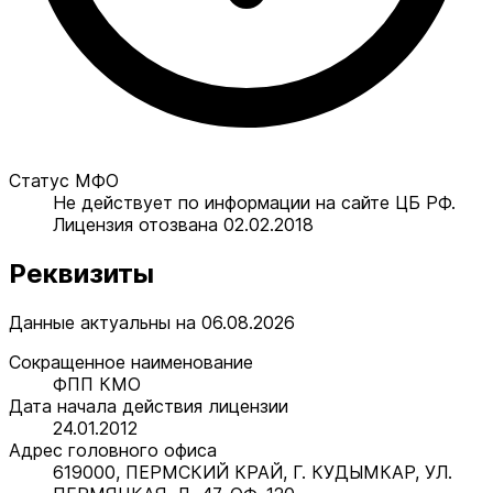
Статус МФО
Не действует по информации на сайте ЦБ РФ.
Лицензия отозвана 02.02.2018
Реквизиты
Данные актуальны на 06.08.2026
Сокращенное наименование
ФПП КМО
Дата начала действия лицензии
24.01.2012
Адрес головного офиса
619000, ПЕРМСКИЙ КРАЙ, Г. КУДЫМКАР, УЛ.