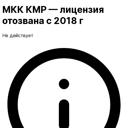
МКК КМР — лицензия
отозвана с 2018 г
Не действует