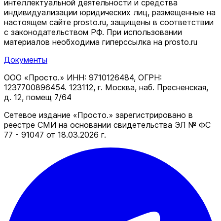
интеллектуальной деятельности и средства
индивидуализации юридических лиц, размещенные на
настоящем сайте prosto.ru, защищены в соответствии
c законодательством РФ. При использовании
материалов необходима гиперссылка на prosto.ru
Документы
ООО «Просто.» ИНН: 9710126484, ОГРН:
1237700896454. 123112, г. Москва, наб. Пресненская,
д. 12, помещ 7/64
Сетевое издание «Просто.» зарегистрировано в
реестре СМИ на основании свидетельства ЭЛ № ФС
77 - 91047 от 18.03.2026 г.