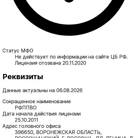
Статус МФО
Не действует по информации на сайте ЦБ РФ.
Лицензия отозвана 20.11.2020
Реквизиты
Данные актуальны на 06.08.2026
Сокращенное наименование
РФППВО
Дата начала действия лицензии
25.10.2011
Адрес головного офиса
396650, ВОРОНЕЖСКАЯ ОБЛАСТЬ,