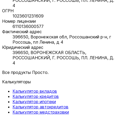
РОССОШАНСКИЙ, Г. РОССОШЬ, ПЛ. ЛЕНИНА, Д.
4
ОГРН
1023601231609
Номер лицензии
6110136000577
Фактический адрес
396650, Воронежская обл, Россошанский р-н, г
Россошь, пл Ленина, д 4
Юридический адрес
396650, ВОРОНЕЖСКАЯ ОБЛАСТЬ,
РОССОШАНСКИЙ, Г. РОССОШЬ, ПЛ. ЛЕНИНА, Д.
4
Все продукты Просто.
Калькуляторы
Калькулятор вкладов
Калькулятор кредитов
Калькулятор ипотеки
Калькулятор автокредитов
Калькулятор медстраховки