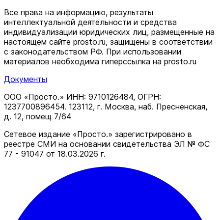
Все права на информацию, результаты
интеллектуальной деятельности и средства
индивидуализации юридических лиц, размещенные на
настоящем сайте prosto.ru, защищены в соответствии
c законодательством РФ. При использовании
материалов необходима гиперссылка на prosto.ru
Документы
ООО «Просто.» ИНН: 9710126484, ОГРН:
1237700896454. 123112, г. Москва, наб. Пресненская,
д. 12, помещ 7/64
Сетевое издание «Просто.» зарегистрировано в
реестре СМИ на основании свидетельства ЭЛ № ФС
77 - 91047 от 18.03.2026 г.