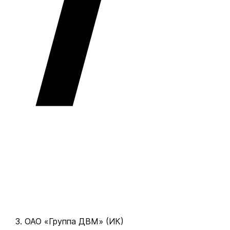
ОАО «Группа ДВМ» (ИК)