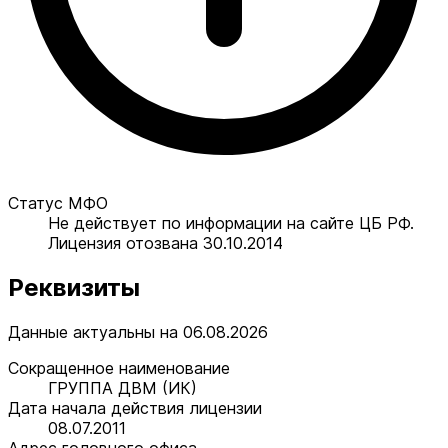
Статус МФО
Не действует по информации на сайте ЦБ РФ.
Лицензия отозвана 30.10.2014
Реквизиты
Данные актуальны на 06.08.2026
Сокращенное наименование
ГРУППА ДВМ (ИК)
Дата начала действия лицензии
08.07.2011
Адрес головного офиса