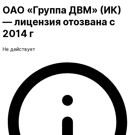
ОАО «Группа ДВМ» (ИК)
— лицензия отозвана с
2014 г
Не действует