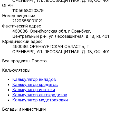
ОРЕНБУРГ, УЛ. ЛЕСОЗАЩИТНАЯ, Д. 18, ОФ. 401
ОГРН
1105658020379
Номер лицензии
2120556001021
Фактический адрес
460036, Оренбургская обл, г Оренбург,
Центральный р-н, ул Лесозащитная, д 18, кв 401
Юридический адрес
460036, ОРЕНБУРГСКАЯ ОБЛАСТЬ, Г.
ОРЕНБУРГ, УЛ. ЛЕСОЗАЩИТНАЯ, Д. 18, ОФ. 401
Все продукты Просто.
Калькуляторы
Калькулятор вкладов
Калькулятор кредитов
Калькулятор ипотеки
Калькулятор автокредитов
Калькулятор медстраховки
Вклады и инвестиции