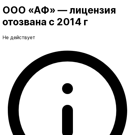
ООО «АФ» — лицензия
отозвана с 2014 г
Не действует