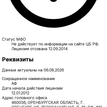
Статус МФО
Не действует по информации на сайте ЦБ РФ.
Лицензия отозвана 12.09.2014
Реквизиты
Данные актуальны на 06.08.2026
Сокращенное наименование
АФ
Дата начала действия лицензии
12.01.2012
Адрес головного офиса
460036, ОРЕНБУРГСКАЯ ОБЛАСТЬ, Г.