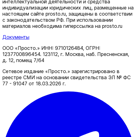
интеллектуальной деятельности и средства
индивидуализации юридических лиц, размещенные на
настоящем сайте prosto.ru, защищены в соответствии
c законодательством РФ. При использовании
материалов необходима гиперссылка на prosto.ru
Документы
ООО «Просто.» ИНН: 9710126484, ОГРН:
1237700896454. 123112, г. Москва, наб. Пресненская,
д. 12, помещ 7/64
Сетевое издание «Просто.» зарегистрировано в
реестре СМИ на основании свидетельства ЭЛ № ФС
77 - 91047 от 18.03.2026 г.