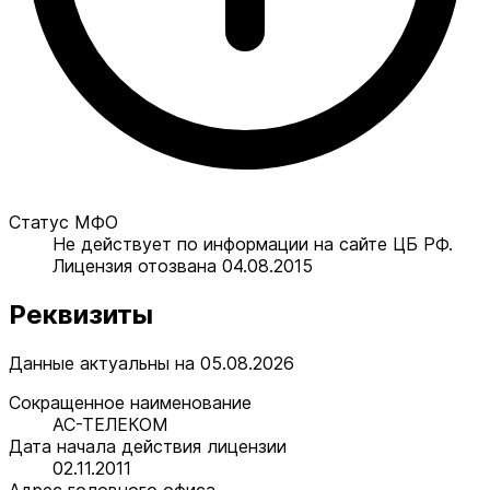
Статус МФО
Не действует по информации на сайте ЦБ РФ.
Лицензия отозвана 04.08.2015
Реквизиты
Данные актуальны на 05.08.2026
Сокращенное наименование
АС-ТЕЛЕКОМ
Дата начала действия лицензии
02.11.2011
Адрес головного офиса