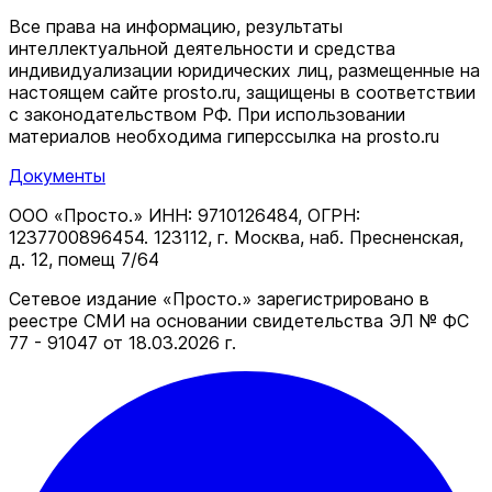
Все права на информацию, результаты
интеллектуальной деятельности и средства
индивидуализации юридических лиц, размещенные на
настоящем сайте prosto.ru, защищены в соответствии
c законодательством РФ. При использовании
материалов необходима гиперссылка на prosto.ru
Документы
ООО «Просто.» ИНН: 9710126484, ОГРН:
1237700896454. 123112, г. Москва, наб. Пресненская,
д. 12, помещ 7/64
Сетевое издание «Просто.» зарегистрировано в
реестре СМИ на основании свидетельства ЭЛ № ФС
77 - 91047 от 18.03.2026 г.