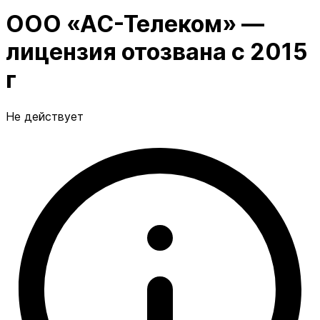
ООО «АС-Телеком» —
лицензия отозвана с 2015
г
Не действует