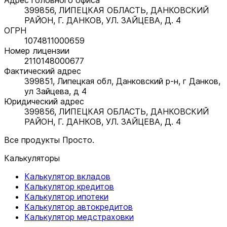
399856, ЛИПЕЦКАЯ ОБЛАСТЬ, ДАНКОВСКИЙ
РАЙОН, Г. ДАНКОВ, УЛ. ЗАЙЦЕВА, Д. 4
ОГРН
1074811000659
Номер лицензии
2110148000677
Фактический адрес
399851, Липецкая обл, Данковский р-н, г Данков,
ул Зайцева, д 4
Юридический адрес
399856, ЛИПЕЦКАЯ ОБЛАСТЬ, ДАНКОВСКИЙ
РАЙОН, Г. ДАНКОВ, УЛ. ЗАЙЦЕВА, Д. 4
Все продукты Просто.
Калькуляторы
Калькулятор вкладов
Калькулятор кредитов
Калькулятор ипотеки
Калькулятор автокредитов
Калькулятор медстраховки