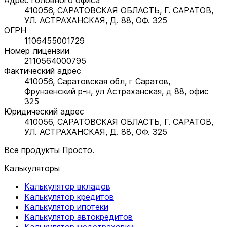
410056, САРАТОВСКАЯ ОБЛАСТЬ, Г. САРАТОВ,
УЛ. АСТРАХАНСКАЯ, Д. 88, ОФ. 325
ОГРН
1106455001729
Номер лицензии
2110564000795
Фактический адрес
410056, Саратовская обл, г Саратов,
Фрунзенский р-н, ул Астраханская, д 88, офис
325
Юридический адрес
410056, САРАТОВСКАЯ ОБЛАСТЬ, Г. САРАТОВ,
УЛ. АСТРАХАНСКАЯ, Д. 88, ОФ. 325
Все продукты Просто.
Калькуляторы
Калькулятор вкладов
Калькулятор кредитов
Калькулятор ипотеки
Калькулятор автокредитов
Калькулятор медстраховки