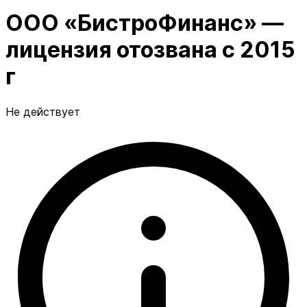
ООО «БистроФинанс» —
лицензия отозвана с 2015
г
Не действует