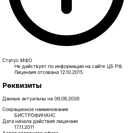
Статус МФО
Не действует по информации на сайте ЦБ РФ.
Лицензия отозвана 12.10.2015
Реквизиты
Данные актуальны на 06.08.2026
Сокращенное наименование
БИСТРОФИНАНС
Дата начала действия лицензии
17.11.2011
Адрес головного офиса