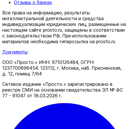
Отзывы о банках
Все права на информацию, результаты
интеллектуальной деятельности и средства
индивидуализации юридических лиц, размещенные на
настоящем сайте prosto.ru, защищены в соответствии
c законодательством РФ. При использовании
материалов необходима гиперссылка на prosto.ru
Документы
ООО «Просто.» ИНН: 9710126484, ОГРН:
1237700896454. 123112, г. Москва, наб. Пресненская,
д. 12, помещ 7/64
Сетевое издание «Просто.» зарегистрировано в
реестре СМИ на основании свидетельства ЭЛ № ФС
77 - 91047 от 18.03.2026 г.