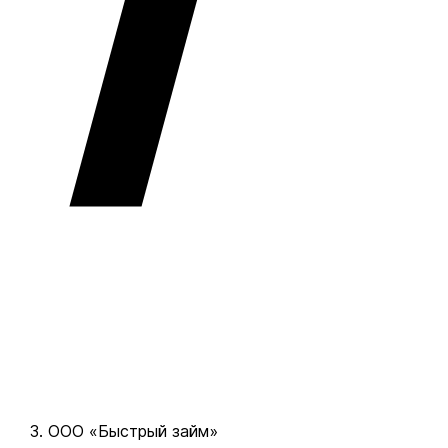
ООО «Быстрый займ»