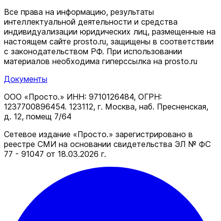
Все права на информацию, результаты
интеллектуальной деятельности и средства
индивидуализации юридических лиц, размещенные на
настоящем сайте prosto.ru, защищены в соответствии
c законодательством РФ. При использовании
материалов необходима гиперссылка на prosto.ru
Документы
ООО «Просто.» ИНН: 9710126484, ОГРН:
1237700896454. 123112, г. Москва, наб. Пресненская,
д. 12, помещ 7/64
Сетевое издание «Просто.» зарегистрировано в
реестре СМИ на основании свидетельства ЭЛ № ФС
77 - 91047 от 18.03.2026 г.