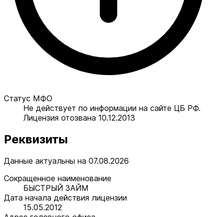
Статус МФО
Не действует по информации на сайте ЦБ РФ.
Лицензия отозвана 10.12.2013
Реквизиты
Данные актуальны на 07.08.2026
Сокращенное наименование
БЫСТРЫЙ ЗАЙМ
Дата начала действия лицензии
15.05.2012
Адрес головного офиса