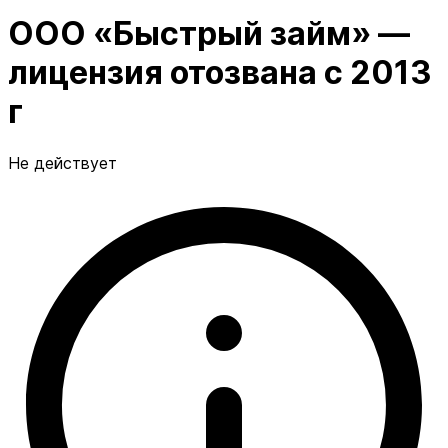
ООО «Быстрый займ» —
лицензия отозвана с 2013
г
Не действует