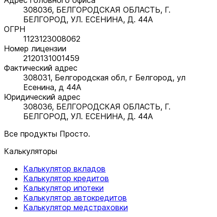
308036, БЕЛГОРОДСКАЯ ОБЛАСТЬ, Г.
БЕЛГОРОД, УЛ. ЕСЕНИНА, Д. 44А
ОГРН
1123123008062
Номер лицензии
2120131001459
Фактический адрес
308031, Белгородская обл, г Белгород, ул
Есенина, д 44А
Юридический адрес
308036, БЕЛГОРОДСКАЯ ОБЛАСТЬ, Г.
БЕЛГОРОД, УЛ. ЕСЕНИНА, Д. 44А
Все продукты Просто.
Калькуляторы
Калькулятор вкладов
Калькулятор кредитов
Калькулятор ипотеки
Калькулятор автокредитов
Калькулятор медстраховки