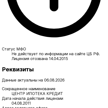
Статус МФО
Не действует по информации на сайте ЦБ РФ.
Лицензия отозвана 14.04.2015
Реквизиты
Данные актуальны на 06.08.2026
Сокращенное наименование
ЦЕНТР ИПОТЕКА КРЕДИТ
Дата начала действия лицензии
04.08.2011
Адрес головного офиса