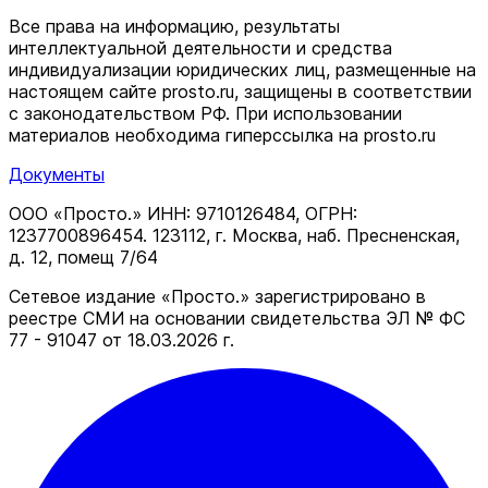
Все права на информацию, результаты
интеллектуальной деятельности и средства
индивидуализации юридических лиц, размещенные на
настоящем сайте prosto.ru, защищены в соответствии
c законодательством РФ. При использовании
материалов необходима гиперссылка на prosto.ru
Документы
ООО «Просто.» ИНН: 9710126484, ОГРН:
1237700896454. 123112, г. Москва, наб. Пресненская,
д. 12, помещ 7/64
Сетевое издание «Просто.» зарегистрировано в
реестре СМИ на основании свидетельства ЭЛ № ФС
77 - 91047 от 18.03.2026 г.