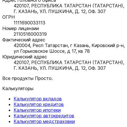
420107, РЕСПУБЛИКА ТАТАРСТАН (ТАТАРСТАН),
Г. КАЗАНЬ, УЛ. ПУШКИНА, Д. 12, ОФ. 307
ОГРН
1111690033113
Номер лицензии
2110516000319
Фактический адрес
420004, Респ Татарстан, г Казань, Кировский р-н,
ул Горьковское Шоссе, д 17, кв 78
Юридический адрес
420107, РЕСПУБЛИКА ТАТАРСТАН (ТАТАРСТАН),
Г. КАЗАНЬ, УЛ. ПУШКИНА, Д. 12, ОФ. 307
Все продукты Просто.
Калькуляторы
Калькулятор вкладов
Калькулятор кредитов
Калькулятор ипотеки
Калькулятор автокредитов
Калькулятор медстраховки