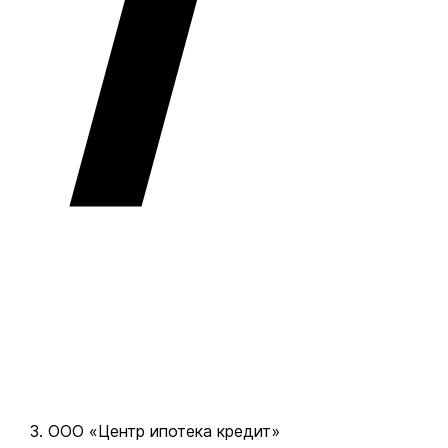
ООО «Центр ипотека кредит»