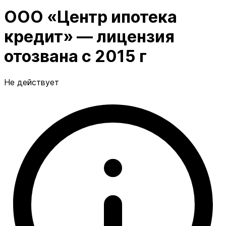
ООО «Центр ипотека
кредит» — лицензия
отозвана с 2015 г
Не действует