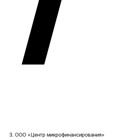
ООО «Центр микрофинансирования»