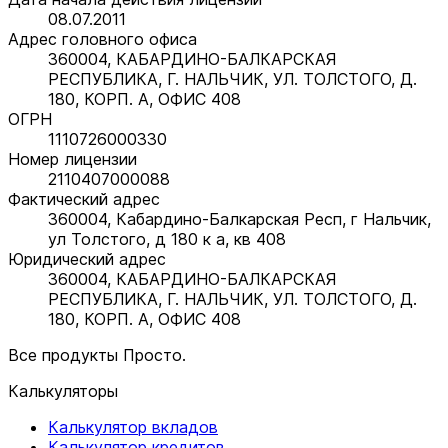
08.07.2011
Адрес головного офиса
360004, КАБАРДИНО-БАЛКАРСКАЯ
РЕСПУБЛИКА, Г. НАЛЬЧИК, УЛ. ТОЛСТОГО, Д.
180, КОРП. А, ОФИС 408
ОГРН
1110726000330
Номер лицензии
2110407000088
Фактический адрес
360004, Кабардино-Балкарская Респ, г Нальчик,
ул Толстого, д 180 к а, кв 408
Юридический адрес
360004, КАБАРДИНО-БАЛКАРСКАЯ
РЕСПУБЛИКА, Г. НАЛЬЧИК, УЛ. ТОЛСТОГО, Д.
180, КОРП. А, ОФИС 408
Все продукты Просто.
Калькуляторы
Калькулятор вкладов
Калькулятор кредитов