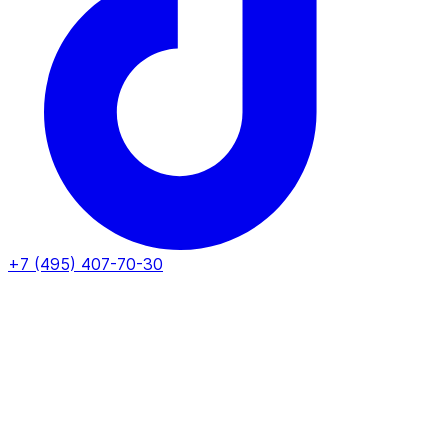
+7 (495) 407-70-30