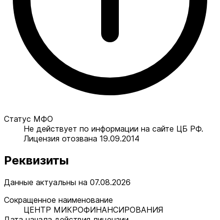
Статус МФО
Не действует по информации на сайте ЦБ РФ.
Лицензия отозвана 19.09.2014
Реквизиты
Данные актуальны на 07.08.2026
Сокращенное наименование
ЦЕНТР МИКРОФИНАНСИРОВАНИЯ
Дата начала действия лицензии