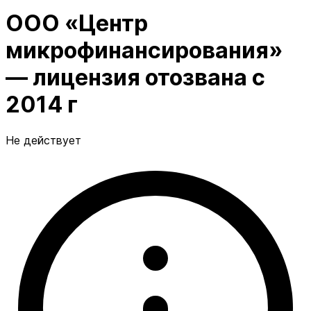
ООО «Центр
микрофинансирования»
— лицензия отозвана с
2014 г
Не действует