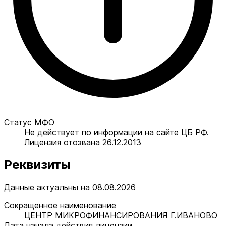
Статус МФО
Не действует по информации на сайте ЦБ РФ.
Лицензия отозвана 26.12.2013
Реквизиты
Данные актуальны на 08.08.2026
Сокращенное наименование
ЦЕНТР МИКРОФИНАНСИРОВАНИЯ Г.ИВАНОВО
Дата начала действия лицензии