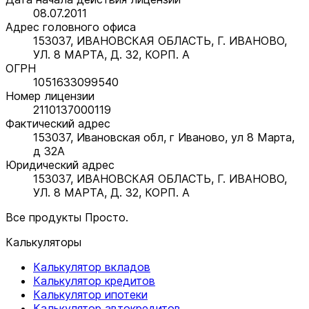
08.07.2011
Адрес головного офиса
153037, ИВАНОВСКАЯ ОБЛАСТЬ, Г. ИВАНОВО,
УЛ. 8 МАРТА, Д. 32, КОРП. А
ОГРН
1051633099540
Номер лицензии
2110137000119
Фактический адрес
153037, Ивановская обл, г Иваново, ул 8 Марта,
д 32А
Юридический адрес
153037, ИВАНОВСКАЯ ОБЛАСТЬ, Г. ИВАНОВО,
УЛ. 8 МАРТА, Д. 32, КОРП. А
Все продукты Просто.
Калькуляторы
Калькулятор вкладов
Калькулятор кредитов
Калькулятор ипотеки
Калькулятор автокредитов