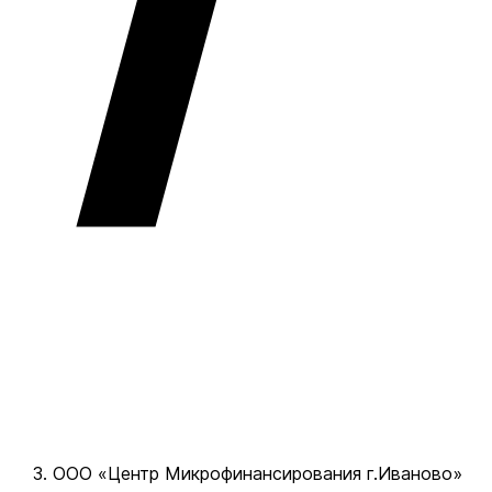
ООО «Центр Микрофинансирования г.Иваново»