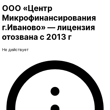
ООО «Центр
Микрофинансирования
г.Иваново» — лицензия
отозвана с 2013 г
Не действует