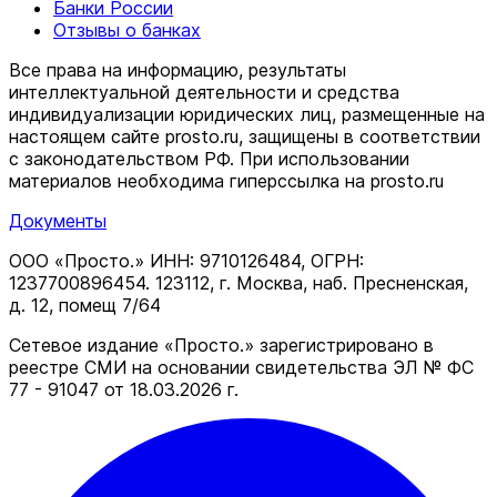
Банки России
Отзывы о банках
Все права на информацию, результаты
интеллектуальной деятельности и средства
индивидуализации юридических лиц, размещенные на
настоящем сайте prosto.ru, защищены в соответствии
c законодательством РФ. При использовании
материалов необходима гиперссылка на prosto.ru
Документы
ООО «Просто.» ИНН: 9710126484, ОГРН:
1237700896454. 123112, г. Москва, наб. Пресненская,
д. 12, помещ 7/64
Сетевое издание «Просто.» зарегистрировано в
реестре СМИ на основании свидетельства ЭЛ № ФС
77 - 91047 от 18.03.2026 г.