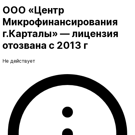
ООО «Центр
Микрофинансирования
г.Карталы» — лицензия
отозвана с 2013 г
Не действует