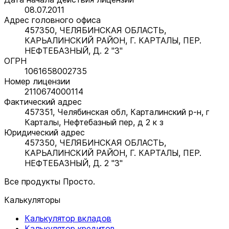
08.07.2011
Адрес головного офиса
457350, ЧЕЛЯБИНСКАЯ ОБЛАСТЬ,
КАРЬАЛИНСКИЙ РАЙОН, Г. КАРТАЛЫ, ПЕР.
НЕФТЕБАЗНЫЙ, Д. 2 "З"
ОГРН
1061658002735
Номер лицензии
2110674000114
Фактический адрес
457351, Челябинская обл, Карталинский р-н, г
Карталы, Нефтебазный пер, д 2 к з
Юридический адрес
457350, ЧЕЛЯБИНСКАЯ ОБЛАСТЬ,
КАРЬАЛИНСКИЙ РАЙОН, Г. КАРТАЛЫ, ПЕР.
НЕФТЕБАЗНЫЙ, Д. 2 "З"
Все продукты Просто.
Калькуляторы
Калькулятор вкладов
Калькулятор кредитов