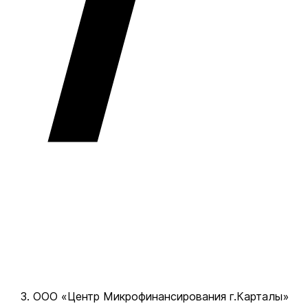
ООО «Центр Микрофинансирования г.Карталы»