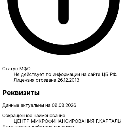
Статус МФО
Не действует по информации на сайте ЦБ РФ.
Лицензия отозвана 26.12.2013
Реквизиты
Данные актуальны на 08.08.2026
Сокращенное наименование
ЦЕНТР МИКРОФИНАНСИРОВАНИЯ Г.КАРТАЛЫ
Дата начала действия лицензии