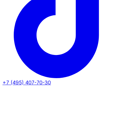
+7 (495) 407-70-30