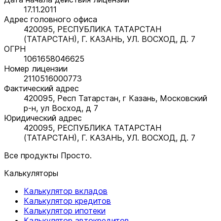
17.11.2011
Адрес головного офиса
420095, РЕСПУБЛИКА ТАТАРСТАН
(ТАТАРСТАН), Г. КАЗАНЬ, УЛ. ВОСХОД, Д. 7
ОГРН
1061658046625
Номер лицензии
2110516000773
Фактический адрес
420095, Респ Татарстан, г Казань, Московский
р-н, ул Восход, д 7
Юридический адрес
420095, РЕСПУБЛИКА ТАТАРСТАН
(ТАТАРСТАН), Г. КАЗАНЬ, УЛ. ВОСХОД, Д. 7
Все продукты Просто.
Калькуляторы
Калькулятор вкладов
Калькулятор кредитов
Калькулятор ипотеки
Калькулятор автокредитов