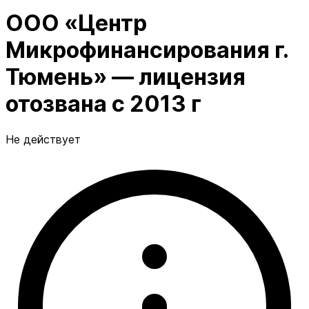
ООО «Центр
Микрофинансирования г.
Тюмень» — лицензия
отозвана с 2013 г
Не действует