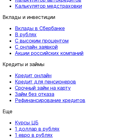
Калькулятор медстраховки
Вклады и инвестиции
Вклады в Сбербанке
В рублях
С высоким процентом
С онлайн заявкой
Акции российских компаний
Кредиты и займы
Кредит онлайн
Кредит для пенсионеров
Срочный займ на карту
Займ без отказа
Рефинансирование кредитов
Еще
Курсы ЦБ
1 доллар в рублях
1 евро в рублях