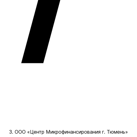
ООО «Центр Микрофинансирования г. Тюмень»