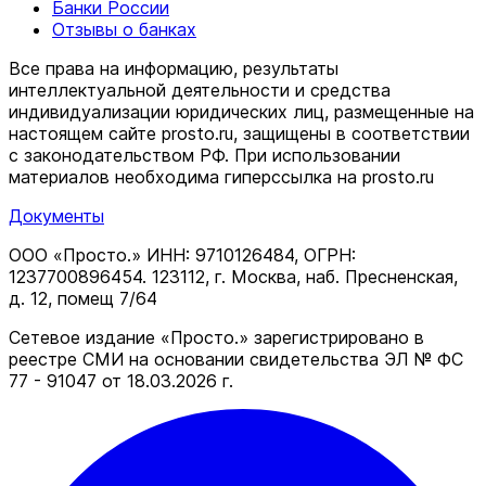
Банки России
Отзывы о банках
Все права на информацию, результаты
интеллектуальной деятельности и средства
индивидуализации юридических лиц, размещенные на
настоящем сайте prosto.ru, защищены в соответствии
c законодательством РФ. При использовании
материалов необходима гиперссылка на prosto.ru
Документы
ООО «Просто.» ИНН: 9710126484, ОГРН:
1237700896454. 123112, г. Москва, наб. Пресненская,
д. 12, помещ 7/64
Сетевое издание «Просто.» зарегистрировано в
реестре СМИ на основании свидетельства ЭЛ № ФС
77 - 91047 от 18.03.2026 г.