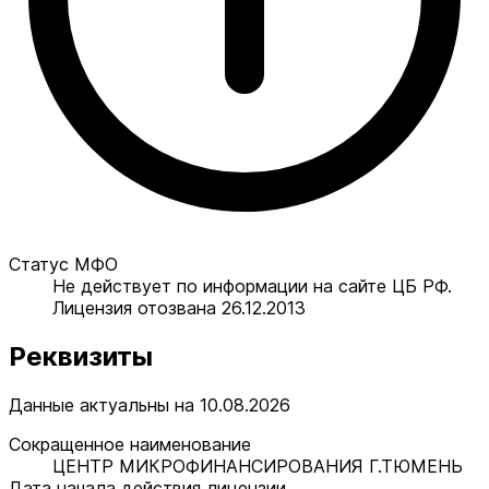
Статус МФО
Не действует по информации на сайте ЦБ РФ.
Лицензия отозвана 26.12.2013
Реквизиты
Данные актуальны на 10.08.2026
Сокращенное наименование
ЦЕНТР МИКРОФИНАНСИРОВАНИЯ Г.ТЮМЕНЬ
Дата начала действия лицензии