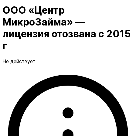
ООО «Центр
МикроЗайма» —
лицензия отозвана с 2015
г
Не действует