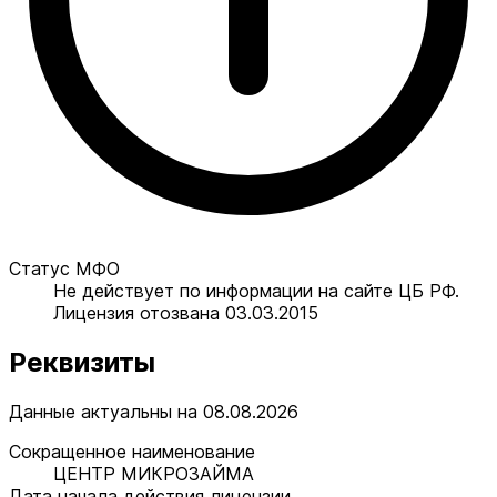
Статус МФО
Не действует по информации на сайте ЦБ РФ.
Лицензия отозвана 03.03.2015
Реквизиты
Данные актуальны на 08.08.2026
Сокращенное наименование
ЦЕНТР МИКРОЗАЙМА
Дата начала действия лицензии