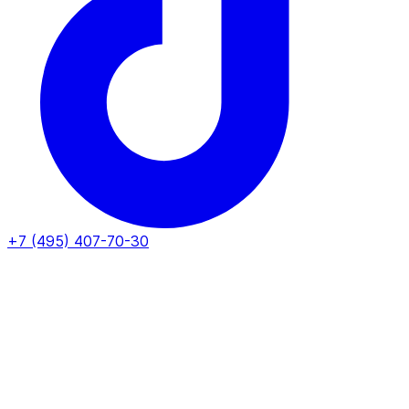
+7 (495) 407-70-30