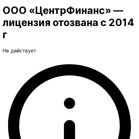
ООО «ЦентрФинанс» —
лицензия отозвана с 2014
г
Не действует