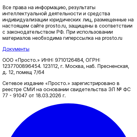
Все права на информацию, результаты
интеллектуальной деятельности и средства
индивидуализации юридических лиц, размещенные на
настоящем сайте prosto.ru, защищены в соответствии
c законодательством РФ. При использовании
материалов необходима гиперссылка на prosto.ru
Документы
ООО «Просто.» ИНН: 9710126484, ОГРН:
1237700896454. 123112, г. Москва, наб. Пресненская,
д. 12, помещ 7/64
Сетевое издание «Просто.» зарегистрировано в
реестре СМИ на основании свидетельства ЭЛ № ФС
77 - 91047 от 18.03.2026 г.