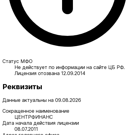
Статус МФО
Не действует по информации на сайте ЦБ РФ.
Лицензия отозвана 12.09.2014
Реквизиты
Данные актуальны на 09.08.2026
Сокращенное наименование
ЦЕНТРФИНАНС
Дата начала действия лицензии
08.07.2011
Адрес головного офиса