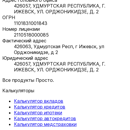
426057, УДМУРТСКАЯ РЕСПУБЛИКА, Г.
ИЖЕВСК, УЛ. ОРДЖОНИКИДЗЕ, Д. 2
ОГРН
1101831001843
Номер лицензии
2110518000085
Фактический адрес
426063, Удмуртская Респ, г Ижевск, ул
Орджоникидзе, д 2
Юридический адрес
426057, УДМУРТСКАЯ РЕСПУБЛИКА, Г.
ИЖЕВСК, УЛ. ОРДЖОНИКИДЗЕ, Д. 2
Все продукты Просто.
Калькуляторы
Калькулятор вкладов
Калькулятор кредитов
Калькулятор ипотеки
Калькулятор автокредитов
Калькулятор медстраховки