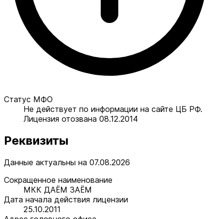
Статус МФО
Не действует по информации на сайте ЦБ РФ.
Лицензия отозвана 08.12.2014
Реквизиты
Данные актуальны на 07.08.2026
Сокращенное наименование
МКК ДАЁМ ЗАЁМ
Дата начала действия лицензии
25.10.2011
Адрес головного офиса