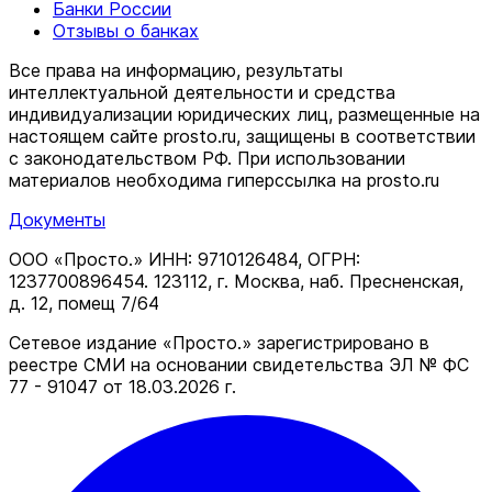
Банки России
Отзывы о банках
Все права на информацию, результаты
интеллектуальной деятельности и средства
индивидуализации юридических лиц, размещенные на
настоящем сайте prosto.ru, защищены в соответствии
c законодательством РФ. При использовании
материалов необходима гиперссылка на prosto.ru
Документы
ООО «Просто.» ИНН: 9710126484, ОГРН:
1237700896454. 123112, г. Москва, наб. Пресненская,
д. 12, помещ 7/64
Сетевое издание «Просто.» зарегистрировано в
реестре СМИ на основании свидетельства ЭЛ № ФС
77 - 91047 от 18.03.2026 г.