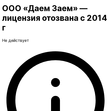
ООО «Даем Заем» —
лицензия отозвана с 2014
г
Не действует