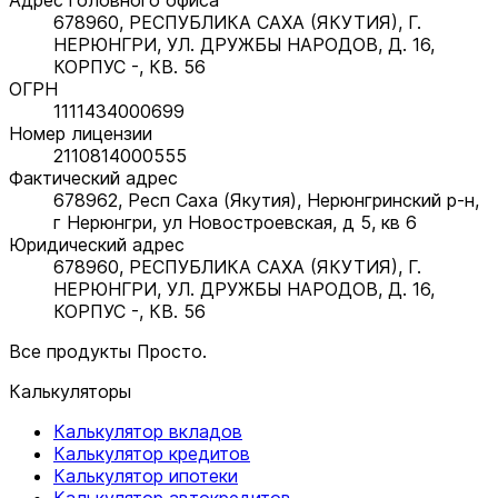
678960, РЕСПУБЛИКА САХА (ЯКУТИЯ), Г.
НЕРЮНГРИ, УЛ. ДРУЖБЫ НАРОДОВ, Д. 16,
КОРПУС -, КВ. 56
ОГРН
1111434000699
Номер лицензии
2110814000555
Фактический адрес
678962, Респ Саха (Якутия), Нерюнгринский р-н,
г Нерюнгри, ул Новостроевская, д 5, кв 6
Юридический адрес
678960, РЕСПУБЛИКА САХА (ЯКУТИЯ), Г.
НЕРЮНГРИ, УЛ. ДРУЖБЫ НАРОДОВ, Д. 16,
КОРПУС -, КВ. 56
Все продукты Просто.
Калькуляторы
Калькулятор вкладов
Калькулятор кредитов
Калькулятор ипотеки
Калькулятор автокредитов